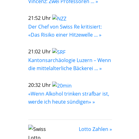
Vincenz: Zwei Professoren ... »
21:52 Uhr
Der Chef von Swiss Re kritisiert:
«Das Risiko einer Hitzewelle ... »
21:02 Uhr
Kantonsarchäologie Luzern – Wenn
die mittelalterliche Bäckerei ... »
20:32 Uhr
«Wenn Alkohol trinken strafbar ist,
werde ich heute sündigen» »
Lotto Zahlen »