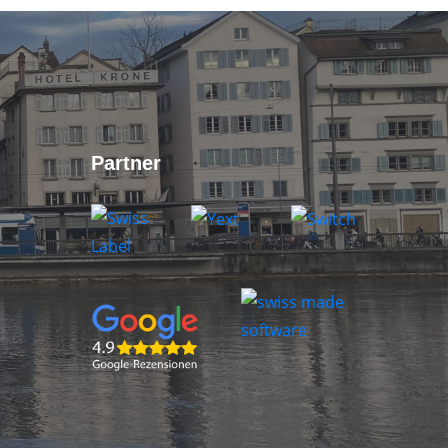
Partner