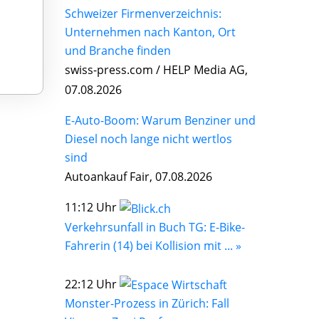
Schweizer Firmenverzeichnis:
Unternehmen nach Kanton, Ort
und Branche finden
swiss-press.com / HELP Media AG,
07.08.2026
E-Auto-Boom: Warum Benziner und
Diesel noch lange nicht wertlos
sind
Autoankauf Fair, 07.08.2026
11:12 Uhr
Verkehrsunfall in Buch TG: E-Bike-
Fahrerin (14) bei Kollision mit ... »
22:12 Uhr
Monster-Prozess in Zürich: Fall