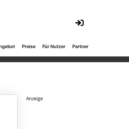
ngebot
Preise
Für Nutzer
Partner
Anzeige