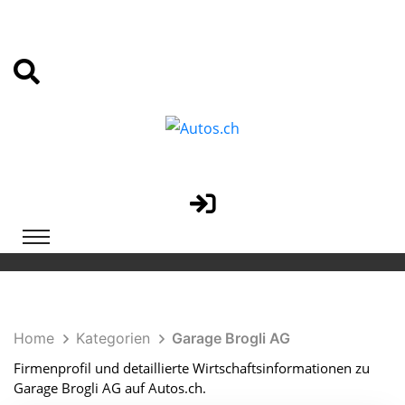
Home
Kategorien
Garage Brogli AG
Firmenprofil und detaillierte Wirtschaftsinformationen zu
Garage Brogli AG auf Autos.ch.