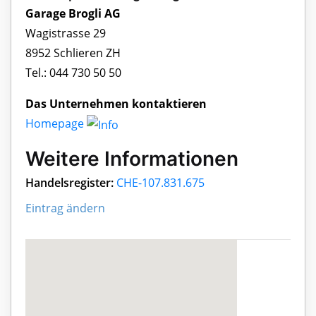
Garage Brogli AG
Wagistrasse 29
8952 Schlieren ZH
Tel.: 044 730 50 50
Das Unternehmen kontaktieren
Homepage
Weitere Informationen
Handelsregister:
CHE-107.831.675
Eintrag ändern