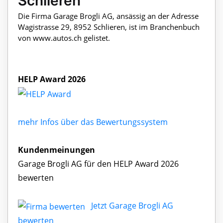
Schlieren
Die Firma Garage Brogli AG, ansässig an der Adresse
Wagistrasse 29, 8952 Schlieren, ist im Branchenbuch
von www.autos.ch gelistet.
HELP Award 2026
mehr Infos über das Bewertungssystem
Kundenmeinungen
Garage Brogli AG für den HELP Award 2026
bewerten
Jetzt Garage Brogli AG
bewerten