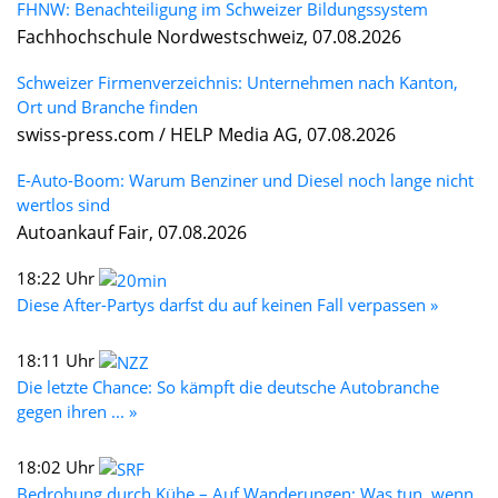
FHNW: Benachteiligung im Schweizer Bildungssystem
Fachhochschule Nordwestschweiz, 07.08.2026
Schweizer Firmenverzeichnis: Unternehmen nach Kanton,
Ort und Branche finden
swiss-press.com / HELP Media AG, 07.08.2026
E-Auto-Boom: Warum Benziner und Diesel noch lange nicht
wertlos sind
Autoankauf Fair, 07.08.2026
18:22 Uhr
Diese After-Partys darfst du auf keinen Fall verpassen »
18:11 Uhr
Die letzte Chance: So kämpft die deutsche Autobranche
gegen ihren ... »
18:02 Uhr
Bedrohung durch Kühe – Auf Wanderungen: Was tun, wenn