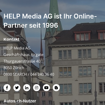
HELP Media AG ist Ihr Online-
Partner seit 1996
Kontakt
HELP Media AG
Geschäftshaus Airgate
Thurgauerstrasse 40
8050 Zürich
0800 SEARCH / 044 240 36 40
Autos.ch-Nutzer