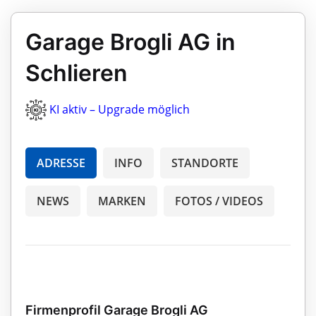
Garage Brogli AG in
Schlieren
KI aktiv – Upgrade möglich
ADRESSE
INFO
STANDORTE
NEWS
MARKEN
FOTOS / VIDEOS
Firmenprofil Garage Brogli AG