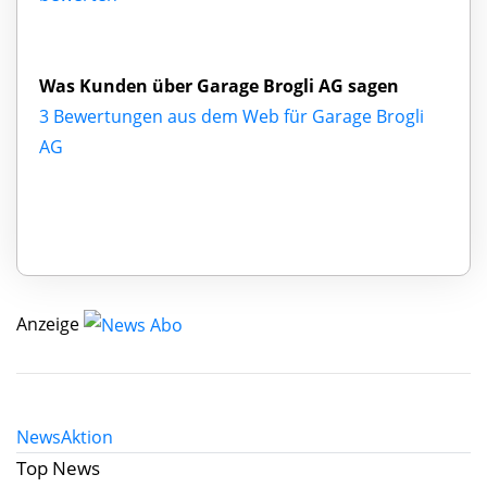
Was Kunden über Garage Brogli AG sagen
3 Bewertungen aus dem Web für Garage Brogli
AG
Anzeige
News
Aktion
Top News