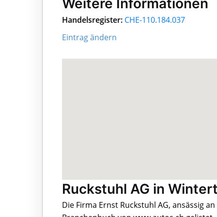
Weitere Informationen
Handelsregister:
CHE-110.184.037
Eintrag ändern
Ruckstuhl AG in Winter
Die Firma Ernst Ruckstuhl AG, ansässig an