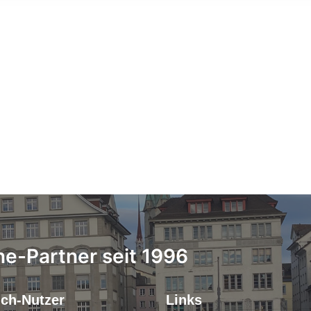
ne-Partner seit 1996
.ch-Nutzer
Links