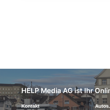
HELP Media AG ist Ihr Onli
Kontakt
Autos