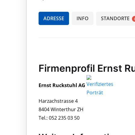
ADRESSE
INFO
STANDORTE
Firmenprofil Ernst R
Ernst Ruckstuhl AG
Harzachstrasse 4
8404 Winterthur ZH
Tel.: 052 235 03 50