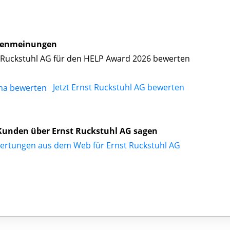
enmeinungen
 Ruckstuhl AG für den HELP Award 2026 bewerten
Jetzt Ernst Ruckstuhl AG bewerten
unden über Ernst Ruckstuhl AG sagen
ertungen aus dem Web für Ernst Ruckstuhl AG