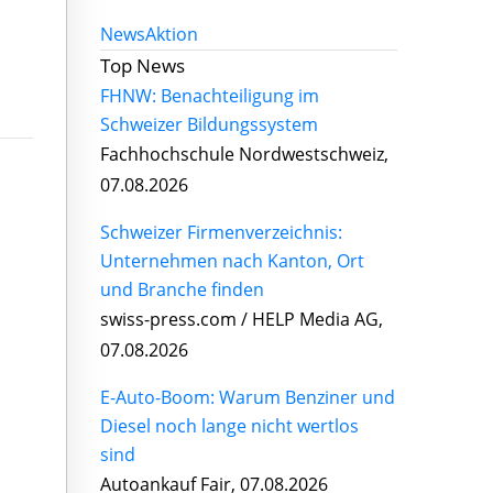
News
Aktion
Top News
FHNW: Benachteiligung im
Schweizer Bildungssystem
Fachhochschule Nordwestschweiz,
07.08.2026
Schweizer Firmenverzeichnis:
Unternehmen nach Kanton, Ort
und Branche finden
swiss-press.com / HELP Media AG,
07.08.2026
E-Auto-Boom: Warum Benziner und
Diesel noch lange nicht wertlos
sind
Autoankauf Fair, 07.08.2026