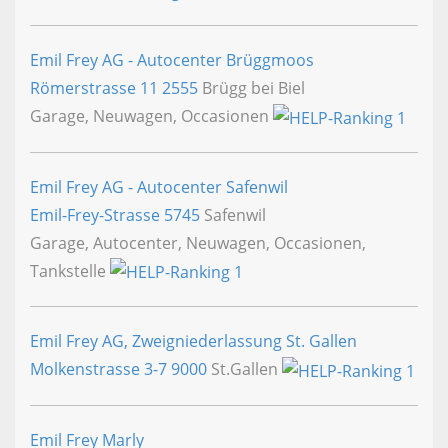
Emil Frey AG - Autocenter Brüggmoos
Römerstrasse 11
2555
Brügg bei Biel
Garage, Neuwagen, Occasionen
Emil Frey AG - Autocenter Safenwil
Emil-Frey-Strasse
5745
Safenwil
Garage, Autocenter, Neuwagen, Occasionen,
Tankstelle
Emil Frey AG, Zweigniederlassung St. Gallen
Molkenstrasse 3-7
9000
St.Gallen
Emil Frey Marly