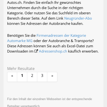
Autos.ch. Finden Sie einfach Ihr gewünschtes
Unternehmen durch die Suche in der richtigen
Kategorie. Oder nutzen Sie das Suchfeld im oberen
Bereich dieser Seite. Auf dem Link
Neugründer-Abo
können Sie Adressen der Autobranche kaufen.
Benötigen Sie die
Firmenadressen der Kategorie
Automarke MG
oder der Autobranche & Transporte?
Diese Adressen können Sie auch als Excel-Datei zum
Downloaden im
Adressenshop.ch
käuflich erwerben.
Mehr Resultate
«
1
2
3
»
Für den Inhalt der einzelnen Webseiten ist der entsprechende
Betreiber verantwortlich.