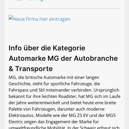
Info über die Kategorie
Automarke MG der Autobranche
& Transporte
MG, die britische Automarke mit einer langen
Geschichte, steht für sportliche Fahrzeuge, die
Fahrspass und Stil miteinander verbinden. Ursprünglich
bekannt für ihre leichten Roadster, hat MG sich im Laufe
der Jahre weiterentwickelt und bietet heute eine breite
Palette von Fahrzeugen, darunter auch moderne
Elektroautos. Modelle wie der MG ZS EV und der MG5
Electric zeigen das Engagement der Marke für
umweltfreundliche Mobilität. In der Schweiz erfreut sich