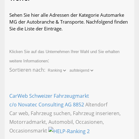
Sehen Sie hier alle Adressen der Kategorie Automarke
MG der Autobranche & Transporte. Nachfolgend finden
Sie die Liste der Einträge.
Klicken Sie auf das Unternehmen Ihrer Wahl und Sie erhalten
:
weitere Informationen
Sortieren nach:
CarWeb Schweizer Fahrzeugmarkt
c/o Novatec Consulting AG
8852
Altendorf
Car web, Fahrzeug suchen, Fahrzeug inserieren,
Motorradmarkt, Automobil, Occasionen,
Occasionsmarkt