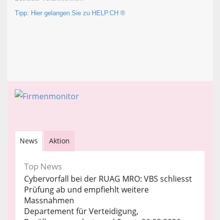
Tipp: Hier gelangen Sie zu HELP.CH ®
News
Aktion
Top News
Cybervorfall bei der RUAG MRO: VBS schliesst
Prüfung ab und empfiehlt weitere
Massnahmen
Departement für Verteidigung,