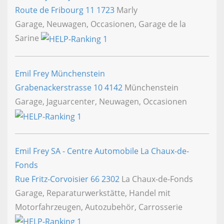
Route de Fribourg 11
1723
Marly
Garage, Neuwagen, Occasionen, Garage de la
Sarine
Emil Frey Münchenstein
Grabenackerstrasse 10
4142
Münchenstein
Garage, Jaguarcenter, Neuwagen, Occasionen
Emil Frey SA - Centre Automobile La Chaux-de-
Fonds
Rue Fritz-Corvoisier 66
2302
La Chaux-de-Fonds
Garage, Reparaturwerkstätte, Handel mit
Motorfahrzeugen, Autozubehör, Carrosserie