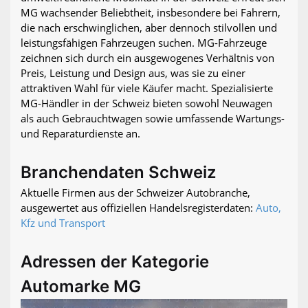
MG wachsender Beliebtheit, insbesondere bei Fahrern,
die nach erschwinglichen, aber dennoch stilvollen und
leistungsfähigen Fahrzeugen suchen. MG-Fahrzeuge
zeichnen sich durch ein ausgewogenes Verhältnis von
Preis, Leistung und Design aus, was sie zu einer
attraktiven Wahl für viele Käufer macht. Spezialisierte
MG-Händler in der Schweiz bieten sowohl Neuwagen
als auch Gebrauchtwagen sowie umfassende Wartungs-
und Reparaturdienste an.
Branchendaten Schweiz
Aktuelle Firmen aus der Schweizer Autobranche,
ausgewertet aus offiziellen Handelsregisterdaten:
Auto,
Kfz und Transport
Adressen der Kategorie
Automarke MG