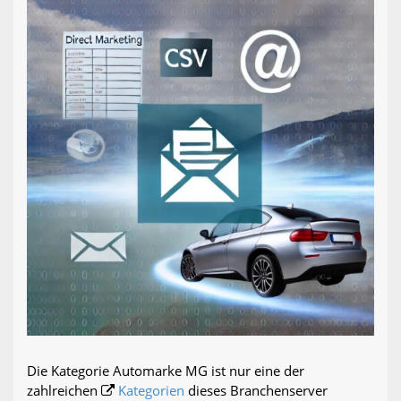
Die Kategorie Automarke MG ist nur eine der
zahlreichen
Kategorien
dieses Branchenserver