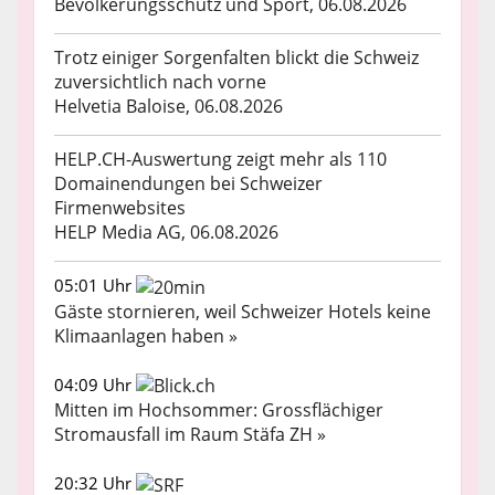
Bevölkerungsschutz und Sport, 06.08.2026
Trotz einiger Sorgenfalten blickt die Schweiz
zuversichtlich nach vorne
Helvetia Baloise, 06.08.2026
HELP.CH-Auswertung zeigt mehr als 110
Domainendungen bei Schweizer
Firmenwebsites
HELP Media AG, 06.08.2026
05:01 Uhr
Gäste stornieren, weil Schweizer Hotels keine
Klimaanlagen haben »
04:09 Uhr
Mitten im Hochsommer: Grossflächiger
Stromausfall im Raum Stäfa ZH »
20:32 Uhr