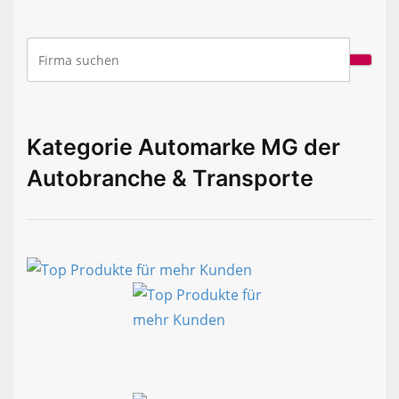
Kategorie Automarke MG der
Autobranche & Transporte