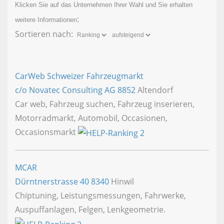
Klicken Sie auf das Unternehmen Ihrer Wahl und Sie erhalten
:
weitere Informationen
Sortieren nach:
CarWeb Schweizer Fahrzeugmarkt
c/o Novatec Consulting AG
8852
Altendorf
Car web, Fahrzeug suchen, Fahrzeug inserieren,
Motorradmarkt, Automobil, Occasionen,
Occasionsmarkt
MCAR
Dürntnerstrasse 40
8340
Hinwil
Chiptuning, Leistungsmessungen, Fahrwerke,
Auspuffanlagen, Felgen, Lenkgeometrie.