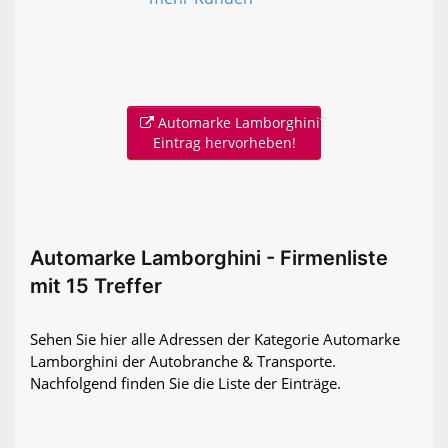
Automarke Lamborghini?
Eintrag hervorheben!
Automarke Lamborghini - Firmenliste
mit 15 Treffer
Sehen Sie hier alle Adressen der Kategorie Automarke
Lamborghini der Autobranche & Transporte.
Nachfolgend finden Sie die Liste der Einträge.