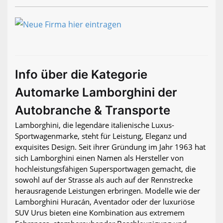
Info über die Kategorie
Automarke Lamborghini der
Autobranche & Transporte
Lamborghini, die legendäre italienische Luxus-
Sportwagenmarke, steht für Leistung, Eleganz und
exquisites Design. Seit ihrer Gründung im Jahr 1963 hat
sich Lamborghini einen Namen als Hersteller von
hochleistungsfähigen Supersportwagen gemacht, die
sowohl auf der Strasse als auch auf der Rennstrecke
herausragende Leistungen erbringen. Modelle wie der
Lamborghini Huracán, Aventador oder der luxuriöse
SUV Urus bieten eine Kombination aus extremem