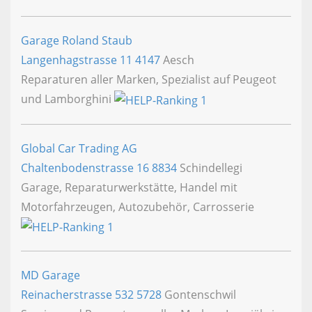
Garage Roland Staub
Langenhagstrasse 11
4147
Aesch
Reparaturen aller Marken, Spezialist auf Peugeot
und Lamborghini
Global Car Trading AG
Chaltenbodenstrasse 16
8834
Schindellegi
Garage, Reparaturwerkstätte, Handel mit
Motorfahrzeugen, Autozubehör, Carrosserie
MD Garage
Reinacherstrasse 532
5728
Gontenschwil