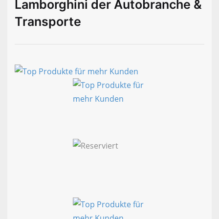
Lamborghini der Autobranche &
Transporte