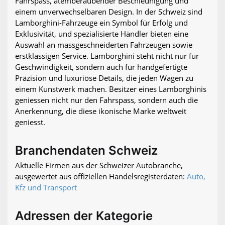
Fahrspass, atemberaubender Beschleunigung und
einem unverwechselbaren Design. In der Schweiz sind
Lamborghini-Fahrzeuge ein Symbol für Erfolg und
Exklusivität, und spezialisierte Händler bieten eine
Auswahl an massgeschneiderten Fahrzeugen sowie
erstklassigen Service. Lamborghini steht nicht nur für
Geschwindigkeit, sondern auch für handgefertigte
Präzision und luxuriöse Details, die jeden Wagen zu
einem Kunstwerk machen. Besitzer eines Lamborghinis
geniessen nicht nur den Fahrspass, sondern auch die
Anerkennung, die diese ikonische Marke weltweit
geniesst.
Branchendaten Schweiz
Aktuelle Firmen aus der Schweizer Autobranche,
ausgewertet aus offiziellen Handelsregisterdaten:
Auto,
Kfz und Transport
Adressen der Kategorie