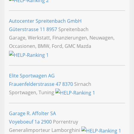
Autocenter Spreitenbach GmbH
Güterstrasse 11
8957
Spreitenbach
Garage, Werkstatt, Finanzierungen, Neuwagen,
Occasionen, BMW, Ford, GMC Mazda
Elite Sportwagen AG
Frauenfelderstrasse 47
8370
Sirnach
Sportwagen, Tuning
Garage R. Affolter SA
Voyeboeuf 1a
2900
Porrentruy
Generalimporteur Lamborghini