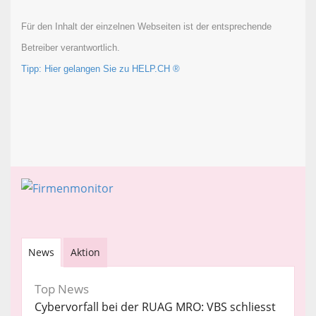
Für den Inhalt der einzelnen Webseiten ist der entsprechende
Betreiber verantwortlich.
Tipp: Hier gelangen Sie zu HELP.CH ®
News
Aktion
Top News
Cybervorfall bei der RUAG MRO: VBS schliesst