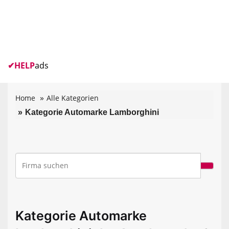
✔
HELP
ads
Home
Alle Kategorien
Kategorie Automarke Lamborghini
Kategorie Automarke