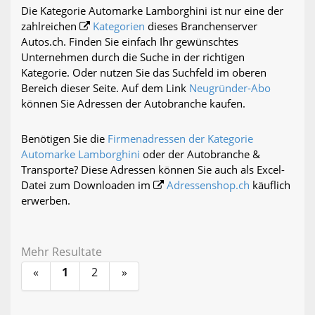
Die Kategorie Automarke Lamborghini ist nur eine der
zahlreichen
Kategorien
dieses Branchenserver
Autos.ch. Finden Sie einfach Ihr gewünschtes
Unternehmen durch die Suche in der richtigen
Kategorie. Oder nutzen Sie das Suchfeld im oberen
Bereich dieser Seite. Auf dem Link
Neugründer-Abo
können Sie Adressen der Autobranche kaufen.
Benötigen Sie die
Firmenadressen der Kategorie
Automarke Lamborghini
oder der Autobranche &
Transporte? Diese Adressen können Sie auch als Excel-
Datei zum Downloaden im
Adressenshop.ch
käuflich
erwerben.
Mehr Resultate
«
1
2
»