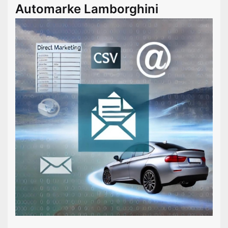
Automarke Lamborghini