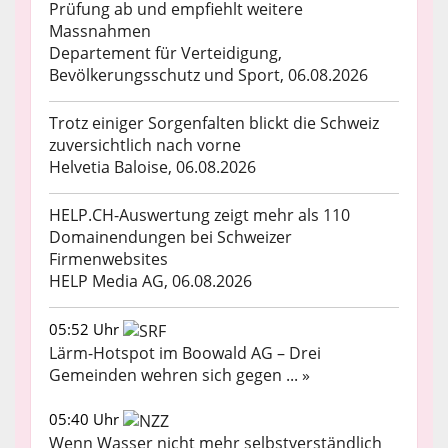
Prüfung ab und empfiehlt weitere
Massnahmen
Departement für Verteidigung,
Bevölkerungsschutz und Sport, 06.08.2026
Trotz einiger Sorgenfalten blickt die Schweiz
zuversichtlich nach vorne
Helvetia Baloise, 06.08.2026
HELP.CH-Auswertung zeigt mehr als 110
Domainendungen bei Schweizer
Firmenwebsites
HELP Media AG, 06.08.2026
05:52 Uhr
Lärm-Hotspot im Boowald AG – Drei
Gemeinden wehren sich gegen ... »
05:40 Uhr
Wenn Wasser nicht mehr selbstverständlich