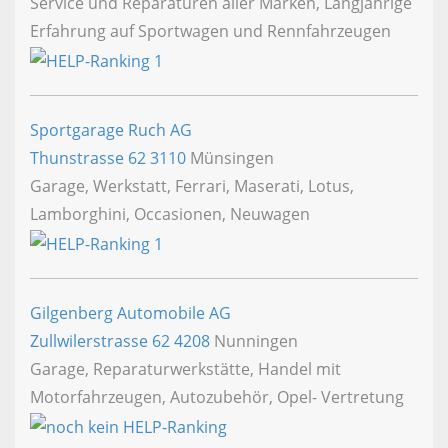
Service und Reparaturen aller Marken, Langjährige
Erfahrung auf Sportwagen und Rennfahrzeugen
Sportgarage Ruch AG
Thunstrasse 62
3110
Münsingen
Garage, Werkstatt, Ferrari, Maserati, Lotus,
Lamborghini, Occasionen, Neuwagen
Gilgenberg Automobile AG
Zullwilerstrasse 62
4208
Nunningen
Garage, Reparaturwerkstätte, Handel mit
Motorfahrzeugen, Autozubehör, Opel- Vertretung