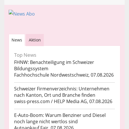
News
Aktion
Top News
FHNW: Benachteiligung im Schweizer
Bildungssystem
Fachhochschule Nordwestschweiz, 07.08.2026
Schweizer Firmenverzeichnis: Unternehmen
nach Kanton, Ort und Branche finden
swiss-press.com / HELP Media AG, 07.08.2026
E-Auto-Boom: Warum Benziner und Diesel
noch lange nicht wertlos sind
Autoankauf Fair, 07.08.2026