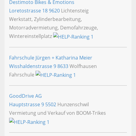
Destimoto Bikes & Emotions
Loretostrasse 18
9620
Lichtensteig
Werkstatt, Zylinderbearbeitung,
Motorradvermietung, Demofahrzeuge,
Wintereinstellplatz
Fahrschule Jürgen + Katharina Meier
Wisshaldenstrasse 9
8633
Wolfhausen
Fahrschule
GoodDrive AG
Hauptstrasse 9
5502
Hunzenschwil
Vermietung und Verkauf von BOOM-Trikes