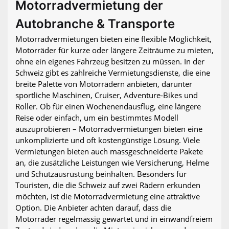
Motorradvermietung der
Autobranche & Transporte
Motorradvermietungen bieten eine flexible Möglichkeit,
Motorräder für kurze oder längere Zeiträume zu mieten,
ohne ein eigenes Fahrzeug besitzen zu müssen. In der
Schweiz gibt es zahlreiche Vermietungsdienste, die eine
breite Palette von Motorrädern anbieten, darunter
sportliche Maschinen, Cruiser, Adventure-Bikes und
Roller. Ob für einen Wochenendausflug, eine längere
Reise oder einfach, um ein bestimmtes Modell
auszuprobieren – Motorradvermietungen bieten eine
unkomplizierte und oft kostengünstige Lösung. Viele
Vermietungen bieten auch massgeschneiderte Pakete
an, die zusätzliche Leistungen wie Versicherung, Helme
und Schutzausrüstung beinhalten. Besonders für
Touristen, die die Schweiz auf zwei Rädern erkunden
möchten, ist die Motorradvermietung eine attraktive
Option. Die Anbieter achten darauf, dass die
Motorräder regelmässig gewartet und in einwandfreiem