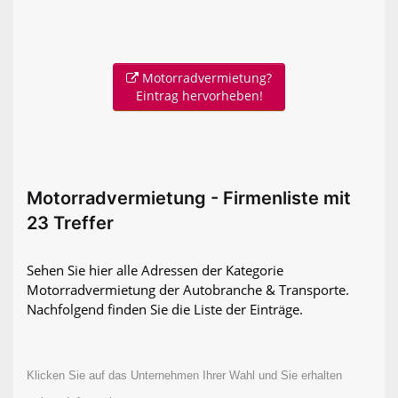
Motorradvermietung?
Eintrag hervorheben!
Motorradvermietung - Firmenliste mit
23 Treffer
Sehen Sie hier alle Adressen der Kategorie
Motorradvermietung der Autobranche & Transporte.
Nachfolgend finden Sie die Liste der Einträge.
Klicken Sie auf das Unternehmen Ihrer Wahl und Sie erhalten