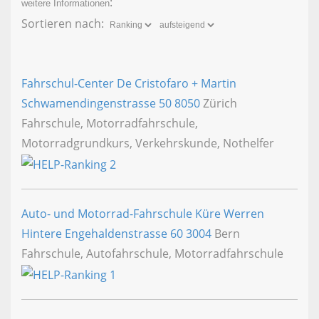
:
weitere Informationen
Sortieren nach:
Fahrschul-Center De Cristofaro + Martin
Schwamendingenstrasse 50
8050
Zürich
Fahrschule, Motorradfahrschule,
Motorradgrundkurs, Verkehrskunde, Nothelfer
Auto- und Motorrad-Fahrschule Küre Werren
Hintere Engehaldenstrasse 60
3004
Bern
Fahrschule, Autofahrschule, Motorradfahrschule