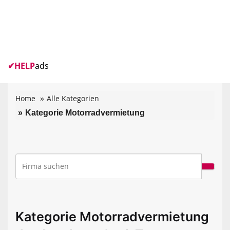
✔
HELP
ads
Home
Alle Kategorien
Kategorie Motorradvermietung
Kategorie Motorradvermietung