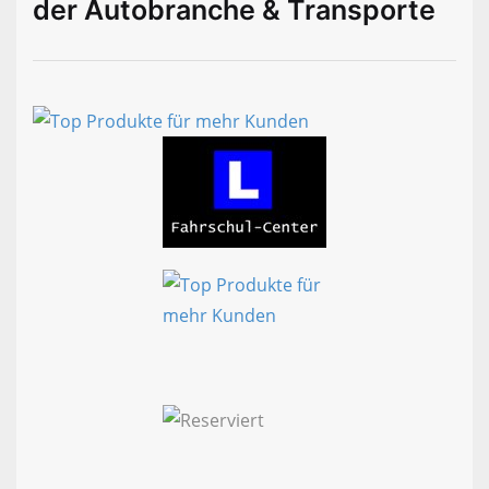
der Autobranche & Transporte