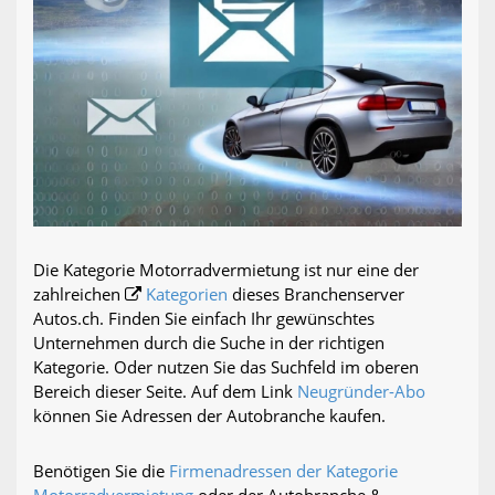
Die Kategorie Motorradvermietung ist nur eine der
zahlreichen
Kategorien
dieses Branchenserver
Autos.ch. Finden Sie einfach Ihr gewünschtes
Unternehmen durch die Suche in der richtigen
Kategorie. Oder nutzen Sie das Suchfeld im oberen
Bereich dieser Seite. Auf dem Link
Neugründer-Abo
können Sie Adressen der Autobranche kaufen.
Benötigen Sie die
Firmenadressen der Kategorie