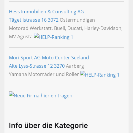
Hess Immobilien & Consulting AG
Tägetlistrasse 16
3072
Ostermundigen
Motorad Werkstatt, Buell, Ducati, Harley-Davidson,
MV Agusta
Möri Sport AG Moto Center Seeland
Alte Lyss-Strasse 12
3270
Aarberg
Yamaha Motorräder und Roller
Info über die Kategorie