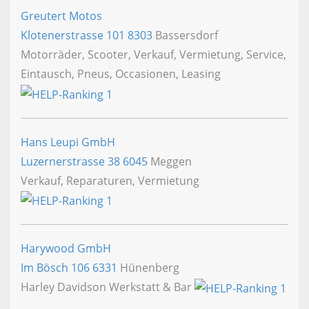
Greutert Motos
Klotenerstrasse 101
8303
Bassersdorf
Motorräder, Scooter, Verkauf, Vermietung, Service,
Eintausch, Pneus, Occasionen, Leasing
Hans Leupi GmbH
Luzernerstrasse 38
6045
Meggen
Verkauf, Reparaturen, Vermietung
Harywood GmbH
Im Bösch 106
6331
Hünenberg
Harley Davidson Werkstatt & Bar