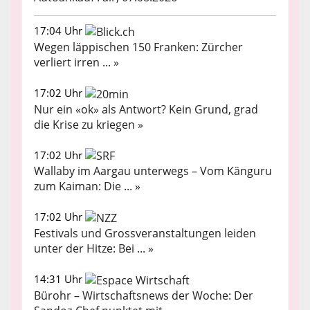
17:04 Uhr
Wegen läppischen 150 Franken: Zürcher
verliert irren ... »
17:02 Uhr
Nur ein «ok» als Antwort? Kein Grund, grad
die Krise zu kriegen »
17:02 Uhr
Wallaby im Aargau unterwegs – Vom Känguru
zum Kaiman: Die ... »
17:02 Uhr
Festivals und Grossveranstaltungen leiden
unter der Hitze: Bei ... »
14:31 Uhr
Bürohr – Wirtschaftsnews der Woche: Der