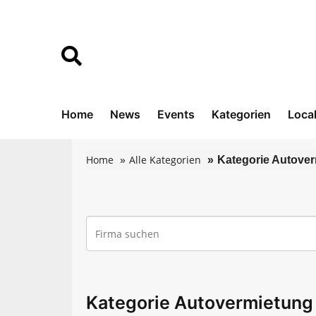
Home
News
Events
Kategorien
Loca
Home
Alle Kategorien
Kategorie Autover
Kategorie Autovermietung