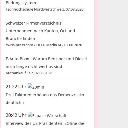
Bildungssystem
Fachhochschule Nordwestschweiz, 07.08.2026
Schweizer Firmenverzeichnis:
Unternehmen nach Kanton, Ort und
Branche finden
swiss-press.com / HELP Media AG, 07.08.2026
E-Auto-Boom: Warum Benziner und Diesel
noch lange nicht wertlos sind
Autoankauf Fair, 07.08.2026
21:22 Uhr
Drei Faktoren erhöhen das Demenzrisiko
deutlich »
20:42 Uhr
Interview des US-Präsidenten: «Ohne die