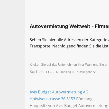
Autovermietung Weltweit - Firmen
Sehen Sie hier alle Adressen der Kategori
Transporte. Nachfolgend finden Sie die List
Klicken Sie auf das Unternehmen Ihrer Wahl und Sie erh
Sortieren nach:
Avis Budget Autovermietung AG
Hofwisenstrasse 36
8153
Rümlang
Hauptsitz von Avis Budget Autovermietun