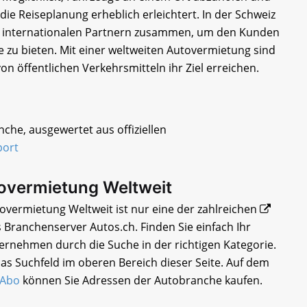
e Reiseplanung erheblich erleichtert. In der Schweiz
it internationalen Partnern zusammen, um den Kunden
e zu bieten. Mit einer weltweiten Autovermietung sind
n öffentlichen Verkehrsmitteln ihr Ziel erreichen.
che, ausgewertet aus offiziellen
port
tovermietung Weltweit
overmietung Weltweit ist nur eine der zahlreichen
 Branchenserver Autos.ch. Finden Sie einfach Ihr
rnehmen durch die Suche in der richtigen Kategorie.
as Suchfeld im oberen Bereich dieser Seite. Auf dem
-Abo
können Sie Adressen der Autobranche kaufen.