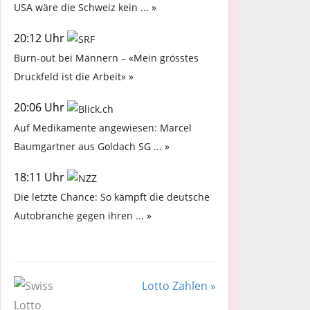
USA wäre die Schweiz kein ... »
20:12 Uhr
Burn-out bei Männern – «Mein grösstes
Druckfeld ist die Arbeit» »
20:06 Uhr
Auf Medikamente angewiesen: Marcel
Baumgartner aus Goldach SG ... »
18:11 Uhr
Die letzte Chance: So kämpft die deutsche
Autobranche gegen ihren ... »
Lotto Zahlen »