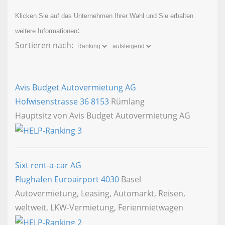
Klicken Sie auf das Unternehmen Ihrer Wahl und Sie erhalten
:
weitere Informationen
Sortieren nach:
Avis Budget Autovermietung AG
Hofwisenstrasse 36
8153
Rümlang
Hauptsitz von Avis Budget Autovermietung AG
Sixt rent-a-car AG
Flughafen Euroairport
4030
Basel
Autovermietung, Leasing, Automarkt, Reisen,
weltweit, LKW-Vermietung, Ferienmietwagen