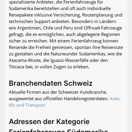
spezialisierte Anbieter, die Ferienfahrzeuge für
Südamerika bereitstellen und oft auch individuelle
Reisepakete inklusive Versicherung, Routenplanung und
technischen Support anbieten. Besonders in Ländern
wie Argentinien, Chile und Peru sind Offroad-Fahrzeuge
gefragt, die es ermöglichen, auch abgelegene Regionen
sicher zu erreichen. Mit einem Ferienfahrzeug können
Reisende die Freiheit geniessen, spontan ihre Reiseroute
zu gestalten und die Naturwunder Südamerikas, wie die
Atacama-Wüste, die Iguazú-Wasserfälle oder den
Titicaca-See, in vollen Zügen zu erleben.
Branchendaten Schweiz
Aktuelle Firmen aus der Schweizer Autobranche,
ausgewertet aus offiziellen Handelsregisterdaten:
Auto,
Kfz und Transport
Adressen der Kategorie