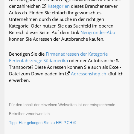
der zahlreichen
Kategorien
dieses Branchenserver
Autos.ch. Finden Sie einfach Ihr gewünschtes
Unternehmen durch die Suche in der richtigen
Kategorie. Oder nutzen Sie das Suchfeld im oberen
Bereich dieser Seite. Auf dem Link
Neugründer-Abo
können Sie Adressen der Autobranche kaufen.
Benötigen Sie die
Firmenadressen der Kategorie
Ferienfahrzeuge Südamerika
oder der Autobranche &
Transporte? Diese Adressen können Sie auch als Excel-
Datei zum Downloaden im
Adressenshop.ch
käuflich
erwerben.
Für den Inhalt der einzelnen Webseiten ist der entsprechende
Betreiber verantwortlich.
Tipp: Hier gelangen Sie zu HELP.CH ®