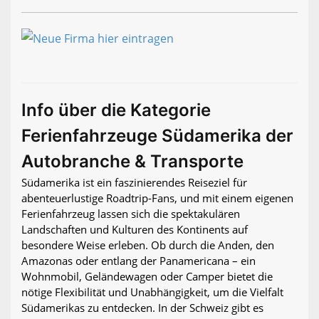
Info über die Kategorie
Ferienfahrzeuge Südamerika der
Autobranche & Transporte
Südamerika ist ein faszinierendes Reiseziel für
abenteuerlustige Roadtrip-Fans, und mit einem eigenen
Ferienfahrzeug lassen sich die spektakulären
Landschaften und Kulturen des Kontinents auf
besondere Weise erleben. Ob durch die Anden, den
Amazonas oder entlang der Panamericana – ein
Wohnmobil, Geländewagen oder Camper bietet die
nötige Flexibilität und Unabhängigkeit, um die Vielfalt
Südamerikas zu entdecken. In der Schweiz gibt es