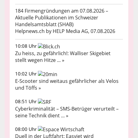
184 Firmengründungen am 07.08.2026 –
Aktuelle Publikationen im Schweizer
Handelsamtsblatt (SHAB)
Helpnews.ch by HELP Media AG, 07.08.2026
10:08 Uhr
Zu heiss, zu gefährlich!: Walliser Skigebiet
stellt wegen Hitze ... »
10:02 Uhr
E-Scooter sind weitaus gefährlicher als Velos
und Töffs »
08:51 Uhr
Cyberkriminalität – SMS-Betrüger verurteilt –
seine Technik dient ... »
08:00 Uhr
Duell in der Luftfahrt: Easyjet wird