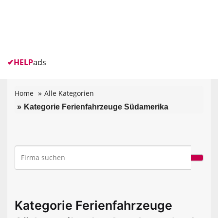
✔
HELP
ads
Home
Alle Kategorien
Kategorie Ferienfahrzeuge Südamerika
Kategorie Ferienfahrzeuge