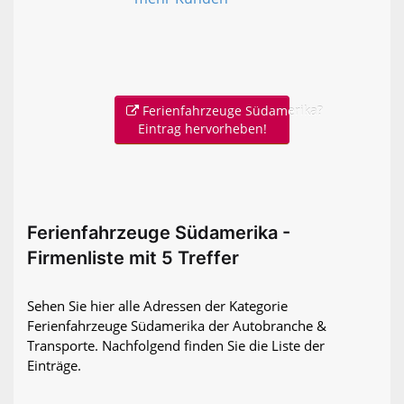
Ferienfahrzeuge Südamerika?
Eintrag hervorheben!
Ferienfahrzeuge Südamerika -
Firmenliste mit 5 Treffer
Sehen Sie hier alle Adressen der Kategorie
Ferienfahrzeuge Südamerika der Autobranche &
Transporte. Nachfolgend finden Sie die Liste der
Einträge.