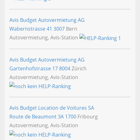
Avis Budget Autovermietung AG
Wabernstrasse 41
3007
Bern
Autovermietung, Avis-Station
Avis Budget Autovermietung AG
Gartenhofstrasse 17
8004
Zürich
Autovermietung, Avis-Station
Avis Budget Location de Voitures SA
Route de Beaumont 3A
1700
Fribourg
Autovermietung, Avis-Station