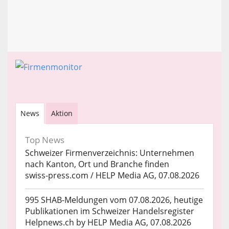
News
Aktion
Top News
Schweizer Firmenverzeichnis: Unternehmen
nach Kanton, Ort und Branche finden
swiss-press.com / HELP Media AG, 07.08.2026
995 SHAB-Meldungen vom 07.08.2026, heutige
Publikationen im Schweizer Handelsregister
Helpnews.ch by HELP Media AG, 07.08.2026