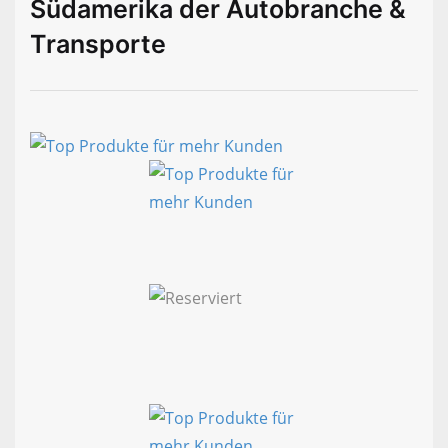
Südamerika der Autobranche &
Transporte