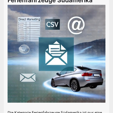
Ferienfahrzeuge Südamerika
Die Kategorie Ferienfahrzeuge Südamerika ist nur eine