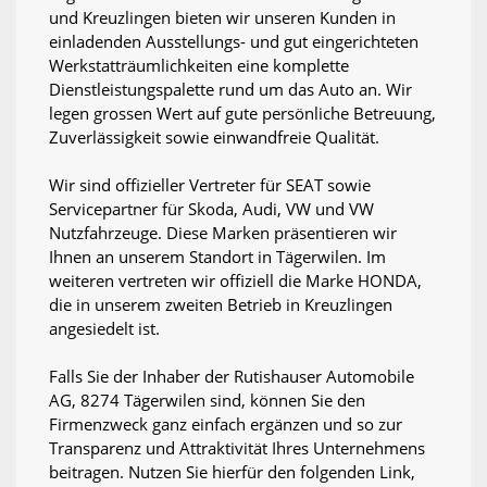
und Kreuzlingen bieten wir unseren Kunden in
einladenden Ausstellungs- und gut eingerichteten
Werkstatträumlichkeiten eine komplette
Dienstleistungspalette rund um das Auto an. Wir
legen grossen Wert auf gute persönliche Betreuung,
Zuverlässigkeit sowie einwandfreie Qualität.
Wir sind offizieller Vertreter für SEAT sowie
Servicepartner für Skoda, Audi, VW und VW
Nutzfahrzeuge. Diese Marken präsentieren wir
Ihnen an unserem Standort in Tägerwilen. Im
weiteren vertreten wir offiziell die Marke HONDA,
die in unserem zweiten Betrieb in Kreuzlingen
angesiedelt ist.
Falls Sie der Inhaber der Rutishauser Automobile
AG, 8274 Tägerwilen sind, können Sie den
Firmenzweck ganz einfach ergänzen und so zur
Transparenz und Attraktivität Ihres Unternehmens
beitragen. Nutzen Sie hierfür den folgenden Link,