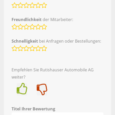
Freundlichkeit
der Mitarbeiter:
Schnelligkeit
bei Anfragen oder Bestellungen:
Empfehlen Sie Rutishauser Automobile AG
weiter?
Ja
Nein
Titel Ihrer Bewertung