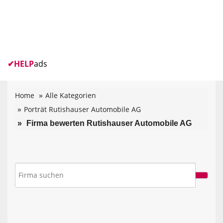
✔
HELP
ads
Home
Alle Kategorien
Porträt Rutishauser Automobile AG
Firma bewerten Rutishauser Automobile AG