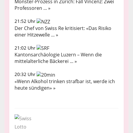
Monster-Prozess in Zürich: Fall Vincenz: Zwei
Professoren ... »
21:52 Uhr
Der Chef von Swiss Re kritisiert: «Das Risiko
einer Hitzewelle ... »
21:02 Uhr
Kantonsarchäologie Luzern – Wenn die
mittelalterliche Bäckerei ... »
20:32 Uhr
«Wenn Alkohol trinken strafbar ist, werde ich
heute sündigen» »