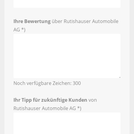
Ihre Bewertung
über Rutishauser Automobile
AG *)
Noch verfügbare Zeichen:
300
Ihr Tipp für zukünftige Kunden
von
Rutishauser Automobile AG *)