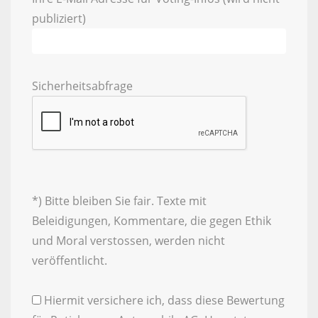
publiziert)
Sicherheitsabfrage
*) Bitte bleiben Sie fair. Texte mit
Beleidigungen, Kommentare, die gegen Ethik
und Moral verstossen, werden nicht
veröffentlicht.
Hiermit versichere ich, dass diese Bewertung