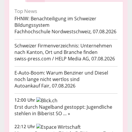
Top News
FHNW: Benachteiligung im Schweizer
Bildungssystem
Fachhochschule Nordwestschweiz, 07.08.2026
Schweizer Firmenverzeichnis: Unternehmen
nach Kanton, Ort und Branche finden
swiss-press.com / HELP Media AG, 07.08.2026
E-Auto-Boom: Warum Benziner und Diesel
noch lange nicht wertlos sind
Autoankauf Fair, 07.08.2026
12:00 Uhr
Erst durch Nagelband gestoppt: Jugendliche
stehlen in Biberist SO ... »
22:12 Uhr