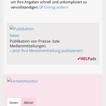
um Ihre Angaben schnell und unkompliziert zu
vervollständigen.
Eintrag ändern
Publikation von Presse- bzw.
Medienmitteilungen.
» Jetzt Ihre Medienmitteilung publizieren!
✔
HELP
ads
News
Aktion