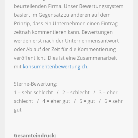
beurteilenden Firma. Unser Bewertungssystem
basiert im Gegensatz zu anderen auf dem
Prinzip, dass ein Unternehmen einen Eintrag
zeitnah kommentieren kann. Bewertungen
werden erst nach der Unternehmensantwort
oder Ablauf der Zeit für die Kommentierung
veröffentlicht. Dies ist eine Zusammenarbeit
mit
konsumentenbewertung.ch
.
Sterne-Bewertung:
1 = sehr schlecht / 2 = schlecht / 3 = eher
schlecht / 4 = eher gut / 5 = gut / 6 = sehr
gut
Gesamteindruck: