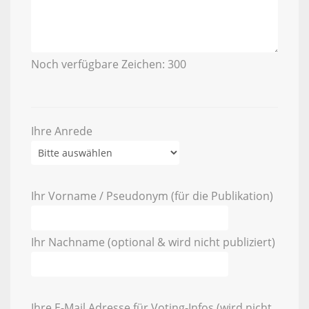
Noch verfügbare Zeichen:
300
Ihre Anrede
Ihr Vorname / Pseudonym (für die Publikation)
Ihr Nachname (optional & wird nicht publiziert)
Ihre E-Mail Adresse für Voting-Infos (wird nicht