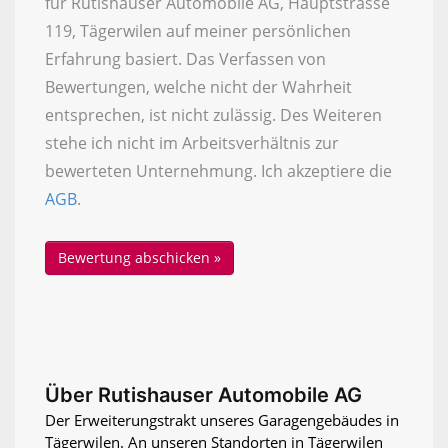
für Rutishauser Automobile AG, Hauptstrasse
119, Tägerwilen auf meiner persönlichen
Erfahrung basiert. Das Verfassen von
Bewertungen, welche nicht der Wahrheit
entsprechen, ist nicht zulässig. Des Weiteren
stehe ich nicht im Arbeitsverhältnis zur
bewerteten Unternehmung. Ich akzeptiere die
AGB
.
Über Rutishauser Automobile AG
Der Erweiterungstrakt unseres Garagengebäudes in
Tägerwilen. An unseren Standorten in Tägerwilen