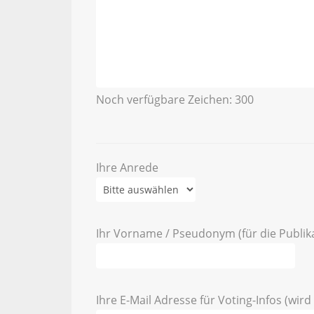
Noch verfügbare Zeichen:
300
Ihre Anrede
Ihr Vorname / Pseudonym (für die Publik
Ihre E-Mail Adresse für Voting-Infos (wird 