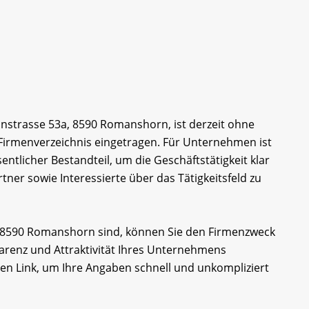
onstrasse 53a, 8590 Romanshorn, ist derzeit ohne
irmenverzeichnis eingetragen. Für Unternehmen ist
ntlicher Bestandteil, um die Geschäftstätigkeit klar
tner sowie Interessierte über das Tätigkeitsfeld zu
ta, 8590 Romanshorn sind, können Sie den Firmenzweck
arenz und Attraktivität Ihres Unternehmens
den Link, um Ihre Angaben schnell und unkompliziert