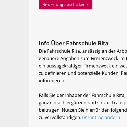
Info Über Fahrschule Rita
Die Fahrschule Rita, ansässig an der Arb
genauere Angaben zum Firmenzweck im F
ein aussagekräftiger Firmenzweck ein wese
zu definieren und potenzielle Kunden, Par
informieren.
Falls Sie der Inhaber der Fahrschule Ri
ganz einfach ergänzen und so zur Transp
beitragen. Nutzen Sie hierfür den folgen
zu vervollständigen.
Eintrag ändern