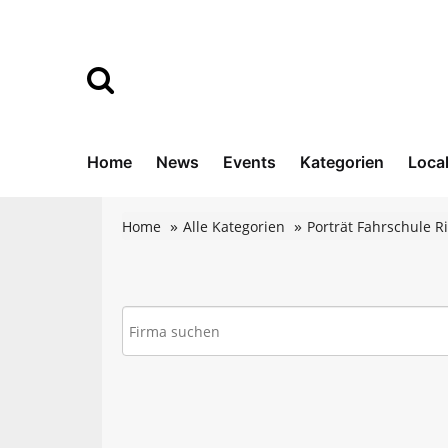
Home
News
Events
Kategorien
Loca
Home
Alle Kategorien
Porträt Fahrschule Ri