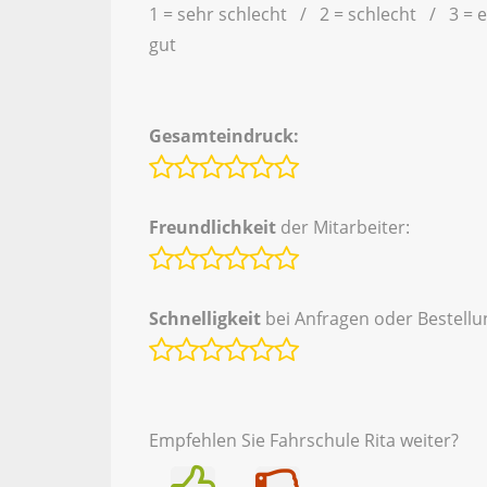
1 = sehr schlecht / 2 = schlecht / 3 = 
gut
Gesamteindruck:
Freundlichkeit
der Mitarbeiter:
Schnelligkeit
bei Anfragen oder Bestellu
Empfehlen Sie Fahrschule Rita weiter?