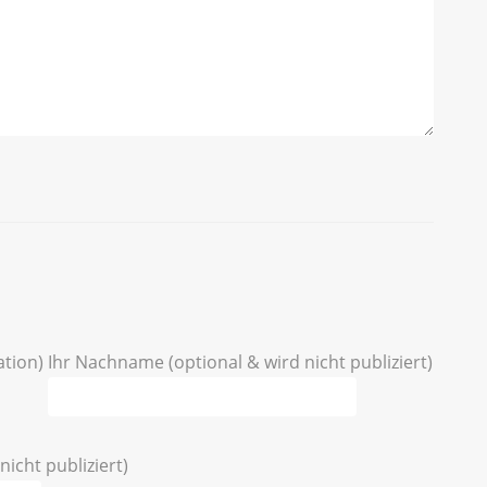
ation)
Ihr Nachname (optional & wird nicht publiziert)
nicht publiziert)