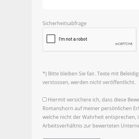
Sicherheitsabfrage
*) Bitte bleiben Sie fair. Texte mit Bele
verstossen, werden nicht veröffentlicht.
Hiermit versichere ich, dass diese Bewe
Romanshorn auf meiner persönlichen Erf
welche nicht der Wahrheit entsprechen, is
Arbeitsverhältnis zur bewerteten Untern