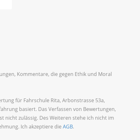
idigungen, Kommentare, die gegen Ethik und Moral
rtung für Fahrschule Rita, Arbonstrasse 53a,
ahrung basiert. Das Verfassen von Bewertungen,
t nicht zulässig. Des Weiteren stehe ich nicht im
ehmung. Ich akzeptiere die
AGB
.