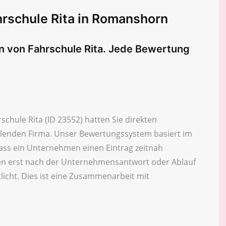
rschule Rita in Romanshorn
en von Fahrschule Rita. Jede Bewertung
chule Rita (ID 23552) hatten Sie direkten
eilenden Firma. Unser Bewertungssystem basiert im
ass ein Unternehmen einen Eintrag zeitnah
n erst nach der Unternehmensantwort oder Ablauf
licht. Dies ist eine Zusammenarbeit mit