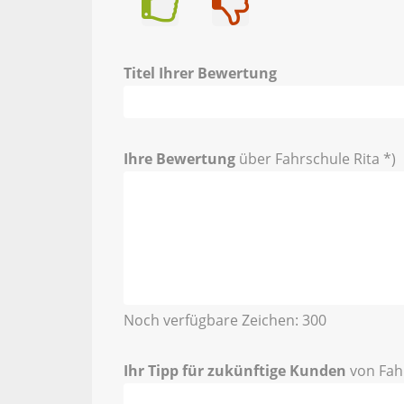
Ja
Nein
Titel Ihrer Bewertung
Ihre Bewertung
über Fahrschule Rita *)
Noch verfügbare Zeichen:
300
Ihr Tipp für zukünftige Kunden
von Fahr