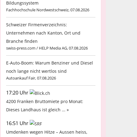
Bildungssystem
Fachhochschule Nordwestschweiz, 07.08.2026
Schweizer Firmenverzeichnis:
Unternehmen nach Kanton, Ort und
Branche finden
swiss-press.com / HELP Media AG, 07.08.2026
E-Auto-Boom: Warum Benziner und Diesel
noch lange nicht wertlos sind
Autoankauf Fair, 07.08.2026
17:20 Uhr
4200 Franken Bruttomiete pro Monat:
Dieses Landhaus ist gleich ... »
16:51 Uhr
Umdenken wegen Hitze – Aussen heiss,