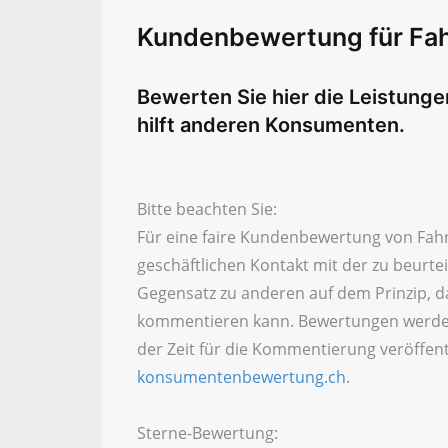
Kundenbewertung für Fah
Bewerten Sie hier die Leistung
hilft anderen Konsumenten.
Bitte beachten Sie:
Für eine faire Kundenbewertung von Fahrs
geschäftlichen Kontakt mit der zu beurt
Gegensatz zu anderen auf dem Prinzip, d
kommentieren kann. Bewertungen werde
der Zeit für die Kommentierung veröffent
konsumentenbewertung.ch
.
Sterne-Bewertung: