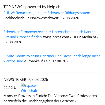
TOP NEWS -
powered by Help.ch
FHNW: Benachteiligung im Schweizer Bildungssystem
Fachhochschule Nordwestschweiz, 07.08.2026
Schweizer Firmenverzeichnis: Unternehmen nach Kanton,
Ort und Branche finden
swiss-press.com / HELP Media AG,
07.08.2026
E-Auto-Boom: Warum Benziner und Diesel noch lange nicht
wertlos sind
Autoankauf Fair, 07.08.2026
NEWSTICKER -
08.08.2026
22:12 Uhr
Monster-Prozess in Zürich: Fall Vincenz: Zwei Professoren
bezweifeln die Unabhängigkeit der Gerichte »