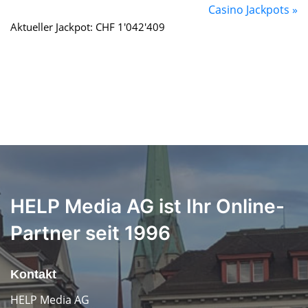
Casino Jackpots »
Aktueller Jackpot: CHF 1'042'409
HELP Media AG ist Ihr Online-
Partner seit 1996
Kontakt
HELP Media AG