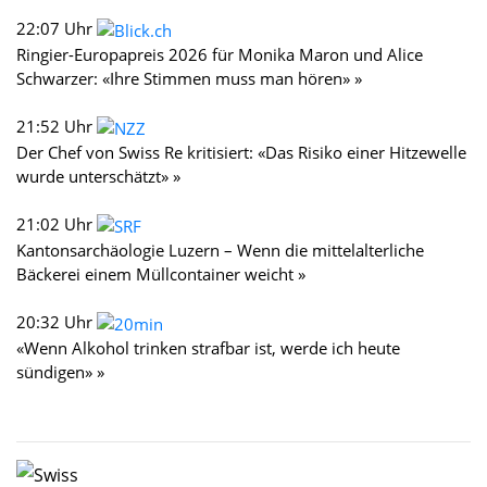
22:07 Uhr
Ringier-Europapreis 2026 für Monika Maron und Alice
Schwarzer: «Ihre Stimmen muss man hören» »
21:52 Uhr
Der Chef von Swiss Re kritisiert: «Das Risiko einer Hitzewelle
wurde unterschätzt» »
21:02 Uhr
Kantonsarchäologie Luzern – Wenn die mittelalterliche
Bäckerei einem Müllcontainer weicht »
20:32 Uhr
«Wenn Alkohol trinken strafbar ist, werde ich heute
sündigen» »