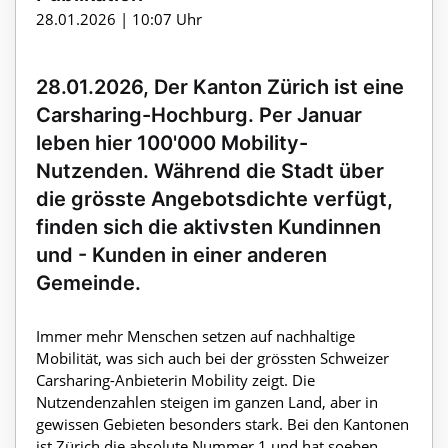
28.01.2026 | 10:07 Uhr
28.01.2026, Der Kanton Zürich ist eine
Carsharing-Hochburg. Per Januar
leben hier 100'000 Mobility-
Nutzenden. Während die Stadt über
die grösste Angebotsdichte verfügt,
finden sich die aktivsten Kundinnen
und - Kunden in einer anderen
Gemeinde.
Immer mehr Menschen setzen auf nachhaltige
Mobilität, was sich auch bei der grössten Schweizer
Carsharing-Anbieterin Mobility zeigt. Die
Nutzendenzahlen steigen im ganzen Land, aber in
gewissen Gebieten besonders stark. Bei den Kantonen
ist Zürich die absolute Nummer 1 und hat soeben