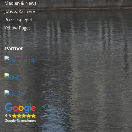
Medien & News
Jobs & Karriere
Pressespiegel
Yellow Pages
Partner