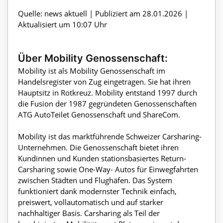
Quelle: news aktuell | Publiziert am 28.01.2026 |
Aktualisiert um 10:07 Uhr
Über Mobility Genossenschaft:
Mobility ist als Mobility Genossenschaft im
Handelsregister von Zug eingetragen. Sie hat ihren
Hauptsitz in Rotkreuz. Mobility entstand 1997 durch
die Fusion der 1987 gegründeten Genossenschaften
ATG AutoTeilet Genossenschaft und ShareCom.
Mobility ist das marktführende Schweizer Carsharing-
Unternehmen. Die Genossenschaft bietet ihren
Kundinnen und Kunden stationsbasiertes Return-
Carsharing sowie One-Way- Autos für Einwegfahrten
zwischen Städten und Flughäfen. Das System
funktioniert dank modernster Technik einfach,
preiswert, vollautomatisch und auf starker
nachhaltiger Basis. Carsharing als Teil der