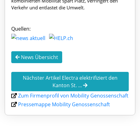
kombinierten Mobilität spart Platz, verringert den
Verkehr und entlastet die Umwelt.
Quellen:
News Übersicht
Nächster Artikel Electra elektrifiziert den
Kanton St. ...
Zum Firmenprofil von Mobility Genossenschaft
Pressemappe Mobility Genossenschaft