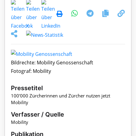
Bildrechte: Mobility Genossenschaft
Fotograf: Mobility
Pressetitel
100'000 Zürcherinnen und Zürcher nutzen jetzt
Mobility
Verfasser / Quelle
Mobility
Publikation