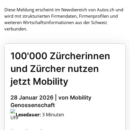
Diese Meldung erscheint im Newsbereich von Autos.ch und
wird mit strukturierten Firmendaten, Firmenprofilen und
weiteren Wirtschaftsinformationen aus der Schweiz
verbunden.
100'000 Zürcherinnen
und Zürcher nutzen
jetzt Mobility
28 Januar 2026 | von Mobility
Genossenschaft
Lesedauer:
3 Minuten