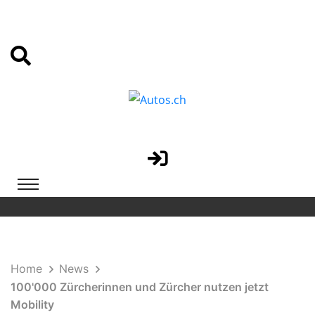
Home
News
100'000 Zürcherinnen und Zürcher nutzen jetzt
Mobility