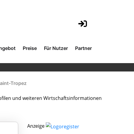
ngebot
Preise
Für Nutzer
Partner
Saint-Tropez
filen und weiteren Wirtschaftsinformationen
Anzeige