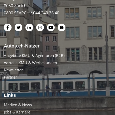
8050 Zürich
0800 SEARCH / 044 240 36 40
Autos.ch-Nutzer
Angebote KMU & Agenturen (B2B)
Vorteile KMU & Werbekunden
Newsletter
Partner
Links
Medien & News
Jobs & Karriere