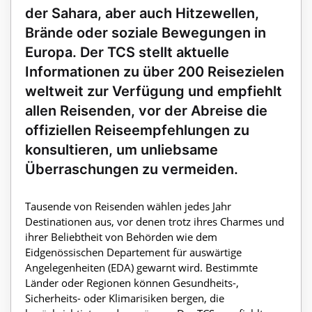
der Sahara, aber auch Hitzewellen,
Brände oder soziale Bewegungen in
Europa. Der TCS stellt aktuelle
Informationen zu über 200 Reisezielen
weltweit zur Verfügung und empfiehlt
allen Reisenden, vor der Abreise die
offiziellen Reiseempfehlungen zu
konsultieren, um unliebsame
Überraschungen zu vermeiden.
Tausende von Reisenden wählen jedes Jahr
Destinationen aus, vor denen trotz ihres Charmes und
ihrer Beliebtheit von Behörden wie dem
Eidgenössischen Departement für auswärtige
Angelegenheiten (EDA) gewarnt wird. Bestimmte
Länder oder Regionen können Gesundheits-,
Sicherheits- oder Klimarisiken bergen, die