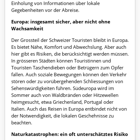
Einholung von Informationen über lokale
Gegebenheiten vor der Abreise.
Europa: insgesamt sicher, aber nicht ohne
Wachsamkeit
Der Grossteil der Schweizer Touristen bleibt in Europa.
Es bietet Nähe, Komfort und Abwechslung. Aber auch
hier gibt es Risiken, die berücksichtigt werden müssen.
In grösseren Städten können Touristinnen und
Touristen Taschendieben oder Betrügern zum Opfer
fallen. Auch soziale Bewegungen können den Verkehr
stören oder zu vorübergehenden Schliessungen von
Sehenswürdigkeiten führen. Südeuropa wird im
Sommer auch von Waldbränden oder Hitzewellen
heimgesucht, etwa Griechenland, Portugal oder
Italien. Auch das Reisen in Europa entbindet nicht von
der Notwendigkeit, die lokalen Geschehnisse zu
beachten.
Naturkatastrophen: ein oft unterschätztes Risiko