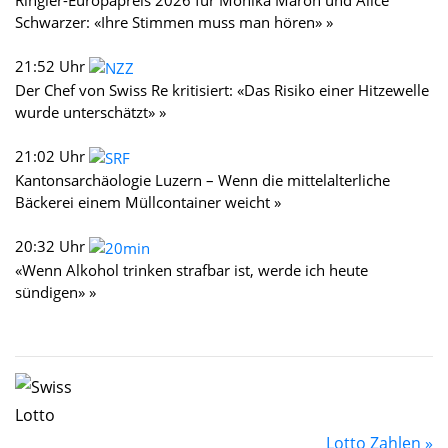
Schwarzer: «Ihre Stimmen muss man hören» »
21:52 Uhr
Der Chef von Swiss Re kritisiert: «Das Risiko einer Hitzewelle
wurde unterschätzt» »
21:02 Uhr
Kantonsarchäologie Luzern – Wenn die mittelalterliche
Bäckerei einem Müllcontainer weicht »
20:32 Uhr
«Wenn Alkohol trinken strafbar ist, werde ich heute
sündigen» »
Lotto Zahlen »