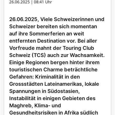
26.06.2025 | 08:41 Uhr
26.06.2025, Viele Schweizerinnen und
Schweizer bereiten sich momentan
auf ihre Sommerferien an weit
entfernten Destination vor. Bei aller
Vorfreude mahnt der Touring Club
Schweiz (TCS) auch zur Wachsamkeit.
Einige Regionen bergen hinter ihrem
touristischen Charme beträchtliche
Gefahren: Kriminalität in den
Grossstädten Lateinamerikas, lokale
Spannungen in Südostasien,
Instabilität in einigen Gebieten des
Maghreb, Klima- und
Gesundheitsrisiken in Afrika südlich