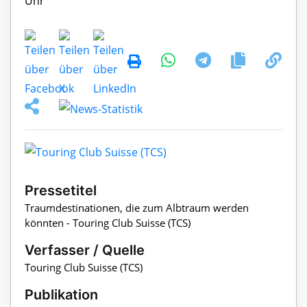
Pressetitel
Traumdestinationen, die zum Albtraum werden
könnten - Touring Club Suisse (TCS)
Verfasser / Quelle
Touring Club Suisse (TCS)
Publikation