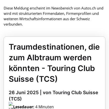
Diese Meldung erscheint im Newsbereich von Autos.ch und
wird mit strukturierten Firmendaten, Firmenprofilen und
weiteren Wirtschaftsinformationen aus der Schweiz
verbunden.
Traumdestinationen, die
zum Albtraum werden
könnten - Touring Club
Suisse (TCS)
26 Juni 2025 | von Touring Club Suisse
(TCS)
Lesedauer:
4 Minuten