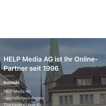
HELP Media AG ist Ihr Online-
Partner seit 1996
Kontakt
HELP Media AG
Geschäftshaus Airgate
Thurgauerstrasse 40