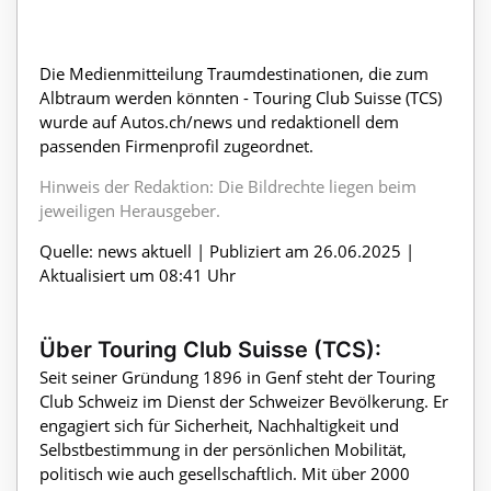
Die Medienmitteilung Traumdestinationen, die zum
Albtraum werden könnten - Touring Club Suisse (TCS)
wurde auf Autos.ch/news und redaktionell dem
passenden Firmenprofil zugeordnet.
Hinweis der Redaktion: Die Bildrechte liegen beim
jeweiligen Herausgeber.
Quelle: news aktuell | Publiziert am 26.06.2025 |
Aktualisiert um 08:41 Uhr
Über Touring Club Suisse (TCS):
Seit seiner Gründung 1896 in Genf steht der Touring
Club Schweiz im Dienst der Schweizer Bevölkerung. Er
engagiert sich für Sicherheit, Nachhaltigkeit und
Selbstbestimmung in der persönlichen Mobilität,
politisch wie auch gesellschaftlich. Mit über 2000