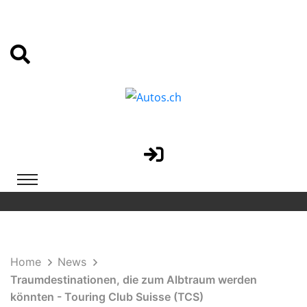
Home
News
Traumdestinationen, die zum Albtraum werden
könnten - Touring Club Suisse (TCS)