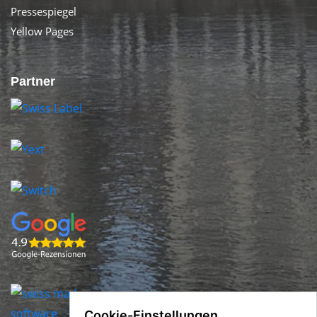
Pressespiegel
Yellow Pages
Partner
Cookie-Einstellungen