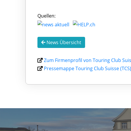
Quellen:
News Übersicht
Zum Firmenprofil von Touring Club Suis
Pressemappe Touring Club Suisse (TCS