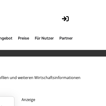
ngebot
Preise
Für Nutzer
Partner
filen und weiteren Wirtschaftsinformationen
Anzeige