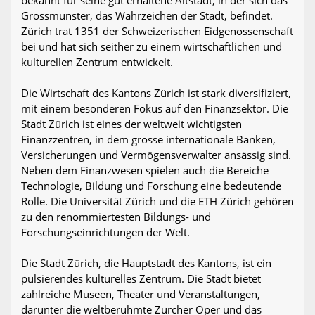
Grossmünster, das Wahrzeichen der Stadt, befindet.
Zürich trat 1351 der Schweizerischen Eidgenossenschaft
bei und hat sich seither zu einem wirtschaftlichen und
kulturellen Zentrum entwickelt.
Die Wirtschaft des Kantons Zürich ist stark diversifiziert,
mit einem besonderen Fokus auf den Finanzsektor. Die
Stadt Zürich ist eines der weltweit wichtigsten
Finanzzentren, in dem grosse internationale Banken,
Versicherungen und Vermögensverwalter ansässig sind.
Neben dem Finanzwesen spielen auch die Bereiche
Technologie, Bildung und Forschung eine bedeutende
Rolle. Die Universität Zürich und die ETH Zürich gehören
zu den renommiertesten Bildungs- und
Forschungseinrichtungen der Welt.
Die Stadt Zürich, die Hauptstadt des Kantons, ist ein
pulsierendes kulturelles Zentrum. Die Stadt bietet
zahlreiche Museen, Theater und Veranstaltungen,
darunter die weltberühmte Zürcher Oper und das