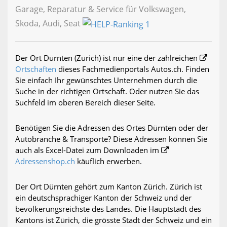
Garage, Reparatur & Service für Volkswagen,
Skoda, Audi, Seat
Der Ort Dürnten (Zürich) ist nur eine der zahlreichen
Ortschaften
dieses Fachmedienportals Autos.ch. Finden
Sie einfach Ihr gewünschtes Unternehmen durch die
Suche in der richtigen Ortschaft. Oder nutzen Sie das
Suchfeld im oberen Bereich dieser Seite.
Benötigen Sie die Adressen des Ortes Dürnten oder der
Autobranche & Transporte? Diese Adressen können Sie
auch als Excel-Datei zum Downloaden im
Adressenshop.ch
käuflich erwerben.
Der Ort Dürnten gehört zum Kanton Zürich. Zürich ist
ein deutschsprachiger Kanton der Schweiz und der
bevölkerungsreichste des Landes. Die Hauptstadt des
Kantons ist Zürich, die grösste Stadt der Schweiz und ein