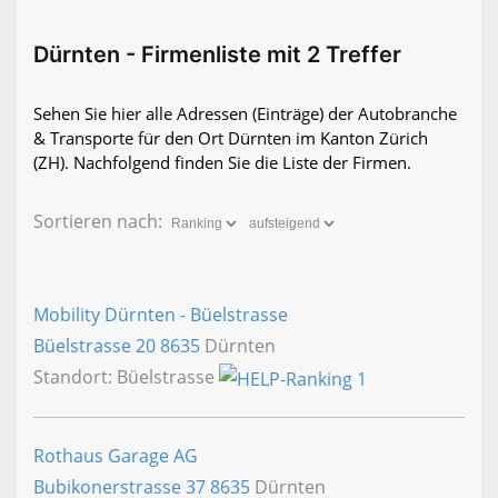
Dürnten - Firmenliste mit 2 Treffer
Sehen Sie hier alle Adressen (Einträge) der Autobranche
& Transporte für den Ort Dürnten im Kanton Zürich
(ZH). Nachfolgend finden Sie die Liste der Firmen.
Sortieren nach:
Mobility Dürnten - Büelstrasse
Büelstrasse 20
8635
Dürnten
Standort: Büelstrasse
Rothaus Garage AG
Bubikonerstrasse 37
8635
Dürnten