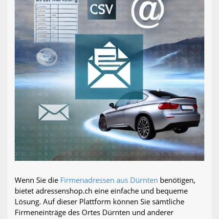
Wenn Sie die
Firmenadressen aus Dürnten
benötigen,
bietet adressenshop.ch eine einfache und bequeme
Lösung. Auf dieser Plattform können Sie sämtliche
Firmeneinträge des Ortes Dürnten und anderer