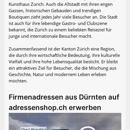
Kunsthaus Zürich. Auch die Altstadt mit ihren engen
Gassen, historischen Gebäuden und trendigen
Boutiquen zieht jedes Jahr viele Besucher an. Die Stadt
ist auch für ihre lebendige Gastro- und Clubszene
bekannt, die Zürich zu einem beliebten Reiseziel für
junge und internationale Besucher macht.
Zusammenfassend ist der Kanton Zürich eine Region,
die durch ihre wirtschaftliche Bedeutung, ihre kulturelle
Vielfalt und ihre hohe Lebensqualität besticht. Er bleibt
ein attraktives Ziel für Besucher, die die Mischung aus
Geschichte, Natur und modernem Leben erleben
möchten.
Firmenadressen aus Dürnten auf
adressenshop.ch erwerben