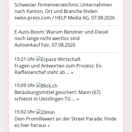
Schweizer Firmenverzeichnis: Unternehmen
nach Kanton, Ort und Branche finden
swiss-press.com / HELP Media AG, 07.08.2026
E-Auto-Boom: Warum Benziner und Diesel
noch lange nicht wertlos sind
Autoankauf Fair, 07.08.2026
15:21 Uhr
Fragen und Antworten zum Prozess: Ex-
Raiffeisenchef steht ab ... »
15:09 Uhr
Betäubungsmittel gesichert: Mann (67)
schiesst in Uesslingen TG ... »
15:02 Uhr
Dein Promillewert an der Street Parade: Finde
es hier heraus »