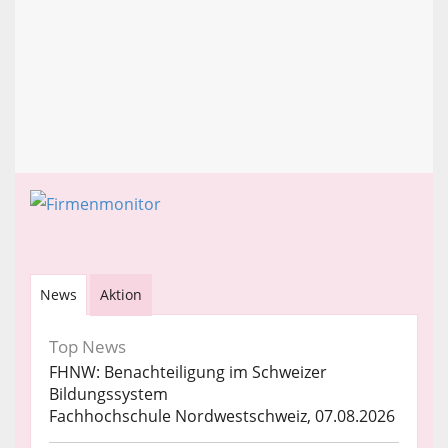
News
Aktion
Top News
FHNW: Benachteiligung im Schweizer
Bildungssystem
Fachhochschule Nordwestschweiz, 07.08.2026