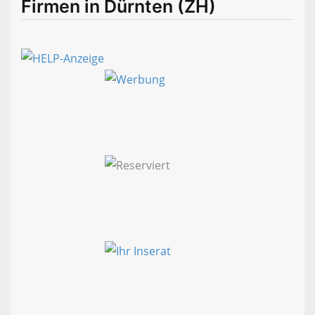
Firmen in Dürnten (ZH)