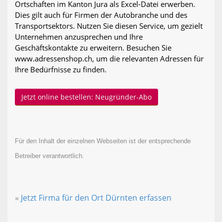
Ortschaften im Kanton Jura als Excel-Datei erwerben.
Dies gilt auch für Firmen der Autobranche und des
Transportsektors. Nutzen Sie diesen Service, um gezielt
Unternehmen anzusprechen und Ihre
Geschäftskontakte zu erweitern. Besuchen Sie
www.adressenshop.ch, um die relevanten Adressen für
Ihre Bedürfnisse zu finden.
Jetzt online bestellen: Neugründer-Abo
Für den Inhalt der einzelnen Webseiten ist der entsprechende
Betreiber verantwortlich.
»
Jetzt Firma für den Ort Dürnten erfassen