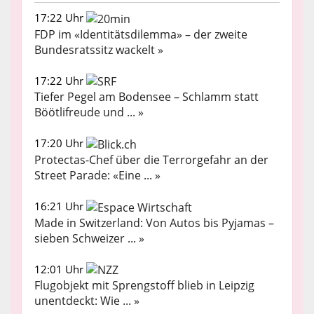
17:22 Uhr
FDP im «Identitätsdilemma» – der zweite
Bundesratssitz wackelt »
17:22 Uhr
Tiefer Pegel am Bodensee – Schlamm statt
Böötlifreude und ... »
17:20 Uhr
Protectas-Chef über die Terrorgefahr an der
Street Parade: «Eine ... »
16:21 Uhr
Made in Switzerland: Von Autos bis Pyjamas –
sieben Schweizer ... »
12:01 Uhr
Flugobjekt mit Sprengstoff blieb in Leipzig
unentdeckt: Wie ... »