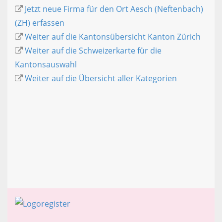
Jetzt neue Firma für den Ort Aesch (Neftenbach)
(ZH) erfassen
Weiter auf die Kantonsübersicht Kanton Zürich
Weiter auf die Schweizerkarte für die
Kantonsauswahl
Weiter auf die Übersicht aller Kategorien