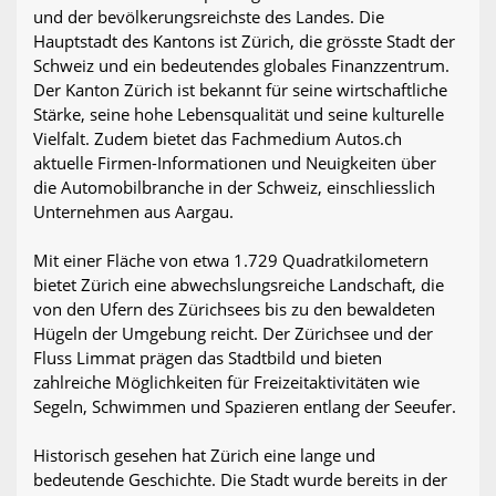
und der bevölkerungsreichste des Landes. Die
Hauptstadt des Kantons ist Zürich, die grösste Stadt der
Schweiz und ein bedeutendes globales Finanzzentrum.
Der Kanton Zürich ist bekannt für seine wirtschaftliche
Stärke, seine hohe Lebensqualität und seine kulturelle
Vielfalt. Zudem bietet das Fachmedium Autos.ch
aktuelle Firmen-Informationen und Neuigkeiten über
die Automobilbranche in der Schweiz, einschliesslich
Unternehmen aus Aargau.
Mit einer Fläche von etwa 1.729 Quadratkilometern
bietet Zürich eine abwechslungsreiche Landschaft, die
von den Ufern des Zürichsees bis zu den bewaldeten
Hügeln der Umgebung reicht. Der Zürichsee und der
Fluss Limmat prägen das Stadtbild und bieten
zahlreiche Möglichkeiten für Freizeitaktivitäten wie
Segeln, Schwimmen und Spazieren entlang der Seeufer.
Historisch gesehen hat Zürich eine lange und
bedeutende Geschichte. Die Stadt wurde bereits in der