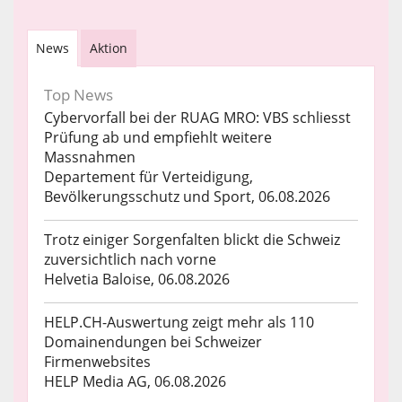
News
Aktion
Top News
Cybervorfall bei der RUAG MRO: VBS schliesst
Prüfung ab und empfiehlt weitere
Massnahmen
Departement für Verteidigung,
Bevölkerungsschutz und Sport, 06.08.2026
Trotz einiger Sorgenfalten blickt die Schweiz
zuversichtlich nach vorne
Helvetia Baloise, 06.08.2026
HELP.CH-Auswertung zeigt mehr als 110
Domainendungen bei Schweizer
Firmenwebsites
HELP Media AG, 06.08.2026