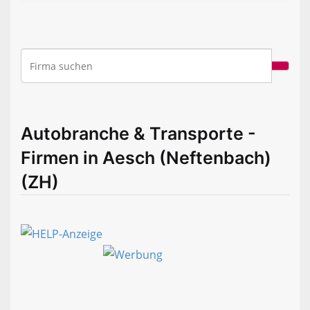
Autobranche & Transporte -
Firmen in Aesch (Neftenbach)
(ZH)