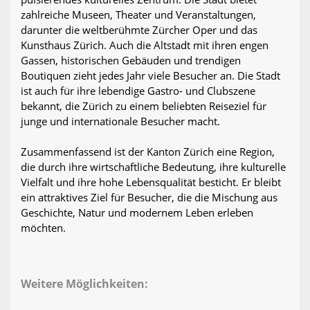
zahlreiche Museen, Theater und Veranstaltungen,
darunter die weltberühmte Zürcher Oper und das
Kunsthaus Zürich. Auch die Altstadt mit ihren engen
Gassen, historischen Gebäuden und trendigen
Boutiquen zieht jedes Jahr viele Besucher an. Die Stadt
ist auch für ihre lebendige Gastro- und Clubszene
bekannt, die Zürich zu einem beliebten Reiseziel für
junge und internationale Besucher macht.
Zusammenfassend ist der Kanton Zürich eine Region,
die durch ihre wirtschaftliche Bedeutung, ihre kulturelle
Vielfalt und ihre hohe Lebensqualität besticht. Er bleibt
ein attraktives Ziel für Besucher, die die Mischung aus
Geschichte, Natur und modernem Leben erleben
möchten.
Weitere Möglichkeiten: