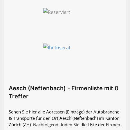
Aesch (Neftenbach) - Firmenliste mit 0
Treffer
Sehen Sie hier alle Adressen (Einträge) der Autobranche
& Transporte für den Ort Aesch (Neftenbach) im Kanton
Zürich (ZH). Nachfolgend finden Sie die Liste der Firmen.