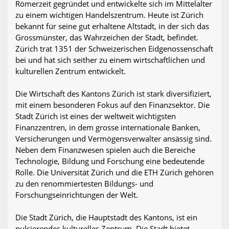
Römerzeit gegründet und entwickelte sich im Mittelalter
zu einem wichtigen Handelszentrum. Heute ist Zürich
bekannt für seine gut erhaltene Altstadt, in der sich das
Grossmünster, das Wahrzeichen der Stadt, befindet.
Zürich trat 1351 der Schweizerischen Eidgenossenschaft
bei und hat sich seither zu einem wirtschaftlichen und
kulturellen Zentrum entwickelt.
Die Wirtschaft des Kantons Zürich ist stark diversifiziert,
mit einem besonderen Fokus auf den Finanzsektor. Die
Stadt Zürich ist eines der weltweit wichtigsten
Finanzzentren, in dem grosse internationale Banken,
Versicherungen und Vermögensverwalter ansässig sind.
Neben dem Finanzwesen spielen auch die Bereiche
Technologie, Bildung und Forschung eine bedeutende
Rolle. Die Universität Zürich und die ETH Zürich gehören
zu den renommiertesten Bildungs- und
Forschungseinrichtungen der Welt.
Die Stadt Zürich, die Hauptstadt des Kantons, ist ein
pulsierendes kulturelles Zentrum. Die Stadt bietet