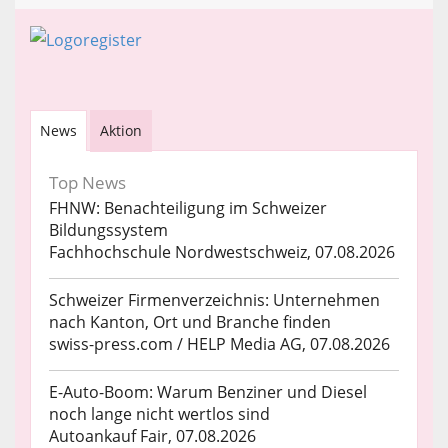
News
Aktion
Top News
FHNW: Benachteiligung im Schweizer
Bildungssystem
Fachhochschule Nordwestschweiz, 07.08.2026
Schweizer Firmenverzeichnis: Unternehmen
nach Kanton, Ort und Branche finden
swiss-press.com / HELP Media AG, 07.08.2026
E-Auto-Boom: Warum Benziner und Diesel
noch lange nicht wertlos sind
Autoankauf Fair, 07.08.2026