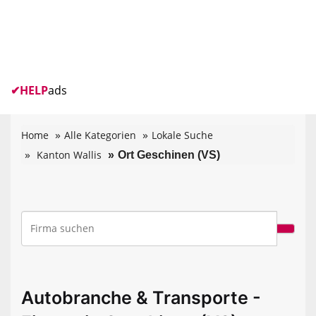
✔
HELP
ads
Home
Alle Kategorien
Lokale Suche
Kanton Wallis
Ort Geschinen (VS)
Autobranche & Transporte -