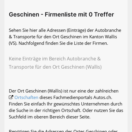
Geschinen - Firmenliste mit 0 Treffer
Sehen Sie hier alle Adressen (Einträge) der Autobranche
& Transporte für den Ort Geschinen im Kanton Wallis
(VS). Nachfolgend finden Sie die Liste der Firmen.
Keine Einträge im Bereich Autobranche &
Transporte für den Ort Geschinen (Wallis)
Der Ort Geschinen (Wallis) ist nur eine der zahlreichen
Ortschaften
dieses Fachmedienportals Autos.ch.
Finden Sie einfach Ihr gewünschtes Unternehmen durch
die Suche in der richtigen Ortschaft. Oder nutzen Sie das
Suchfeld im oberen Bereich dieser Seite.
Benötigen Sie die Adressen des Ortes Geschinen oder