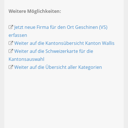
Weitere Möglichkeiten:
Jetzt neue Firma für den Ort Geschinen (VS)
erfassen
Weiter auf die Kantonsübersicht Kanton Wallis
Weiter auf die Schweizerkarte für die
Kantonsauswahl
Weiter auf die Übersicht aller Kategorien