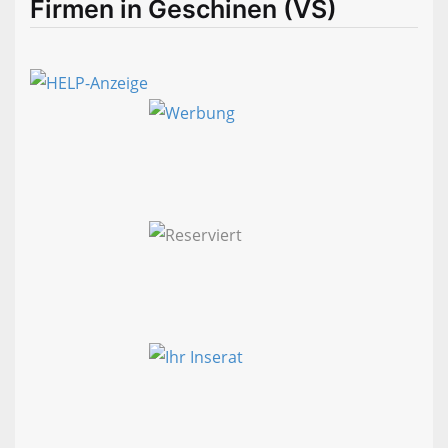
Firmen in Geschinen (VS)