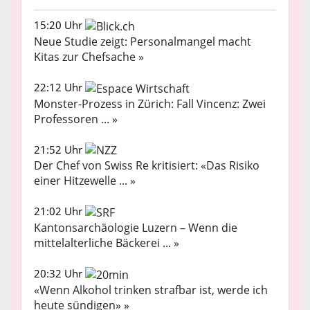
15:20 Uhr
Neue Studie zeigt: Personalmangel macht
Kitas zur Chefsache »
22:12 Uhr
Monster-Prozess in Zürich: Fall Vincenz: Zwei
Professoren ... »
21:52 Uhr
Der Chef von Swiss Re kritisiert: «Das Risiko
einer Hitzewelle ... »
21:02 Uhr
Kantonsarchäologie Luzern – Wenn die
mittelalterliche Bäckerei ... »
20:32 Uhr
«Wenn Alkohol trinken strafbar ist, werde ich
heute sündigen» »