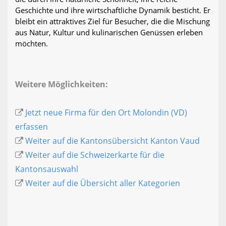
Geschichte und ihre wirtschaftliche Dynamik besticht. Er
bleibt ein attraktives Ziel für Besucher, die die Mischung
aus Natur, Kultur und kulinarischen Genüssen erleben
möchten.
Weitere Möglichkeiten:
Jetzt neue Firma für den Ort Molondin (VD)
erfassen
Weiter auf die Kantonsübersicht Kanton Vaud
Weiter auf die Schweizerkarte für die
Kantonsauswahl
Weiter auf die Übersicht aller Kategorien