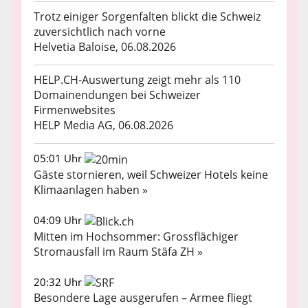
Trotz einiger Sorgenfalten blickt die Schweiz
zuversichtlich nach vorne
Helvetia Baloise, 06.08.2026
HELP.CH-Auswertung zeigt mehr als 110
Domainendungen bei Schweizer
Firmenwebsites
HELP Media AG, 06.08.2026
05:01 Uhr
Gäste stornieren, weil Schweizer Hotels keine
Klimaanlagen haben »
04:09 Uhr
Mitten im Hochsommer: Grossflächiger
Stromausfall im Raum Stäfa ZH »
20:32 Uhr
Besondere Lage ausgerufen – Armee fliegt