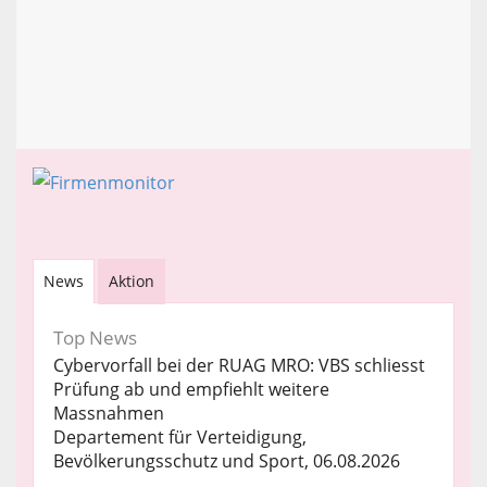
News
Aktion
Top News
Cybervorfall bei der RUAG MRO: VBS schliesst
Prüfung ab und empfiehlt weitere
Massnahmen
Departement für Verteidigung,
Bevölkerungsschutz und Sport, 06.08.2026