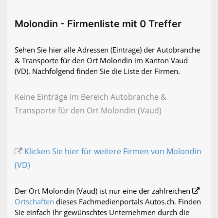
Molondin - Firmenliste mit 0 Treffer
Sehen Sie hier alle Adressen (Einträge) der Autobranche
& Transporte für den Ort Molondin im Kanton Vaud
(VD). Nachfolgend finden Sie die Liste der Firmen.
Keine Einträge im Bereich Autobranche &
Transporte für den Ort Molondin (Vaud)
Klicken Sie hier für weitere Firmen von Molondin
(VD)
Der Ort Molondin (Vaud) ist nur eine der zahlreichen
Ortschaften
dieses Fachmedienportals Autos.ch. Finden
Sie einfach Ihr gewünschtes Unternehmen durch die