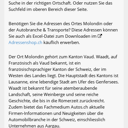
Suche in der richtigen Ortschaft. Oder nutzen Sie das
Suchfeld im oberen Bereich dieser Seite.
Benötigen Sie die Adressen des Ortes Molondin oder
der Autobranche & Transporte? Diese Adressen können
Sie auch als Excel-Datei zum Downloaden im
Adressenshop.ch
käuflich erwerben.
Der Ort Molondin gehört zum Kanton Vaud. Waadt, auf
Französisch als Vaud bekannt, ist ein
französischsprachiger Kanton der Schweiz, der im
Westen des Landes liegt. Die Hauptstadt des Kantons ist
Lausanne, eine lebendige Stadt am Ufer des Genfersees.
Waadt ist bekannt für seine atemberaubende
Landschaft, seine Weinberge und seine reiche
Geschichte, die bis in die Römerzeit zurückreicht.
Zudem bietet das Fachmedium Autos.ch aktuelle
Firmen-Informationen und Neuigkeiten über die
Automobilbranche in der Schweiz, einschliesslich
Unternehmen aus Aargau.