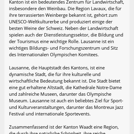
Kanton ist ein bedeutendes Zentrum für Landwirtschaft,
insbesondere den Weinbau. Die Region Lavaux, die für
ihre terrassierten Weinberge bekannt ist, gehört zum
UNESCO-Weltkulturerbe und produziert einige der
besten Weine der Schweiz. Neben der Landwirtschaft
spielen auch der Dienstleistungssektor, die Bildung und
der Tourismus eine wichtige Rolle. Lausanne ist ein
wichtiges Bildungs- und Forschungszentrum und Sitz
des Internationalen Olympischen Komitees.
Lausanne, die Hauptstadt des Kantons, ist eine
dynamische Stadt, die für ihre kulturelle und
wirtschaftliche Bedeutung bekannt ist. Die Stadt bietet
eine gut erhaltene Altstadt, die Kathedrale Notre-Dame
und zahlreiche Museen, darunter das Olympische
Museum. Lausanne ist auch ein beliebtes Ziel für Sport-
und Kulturveranstaltungen, darunter das Montreux Jazz
Festival und internationale Sportevents.
Zusammenfassend ist der Kanton Waadt eine Region,
die durch ihre natürliche Schönheit, ihre reiche