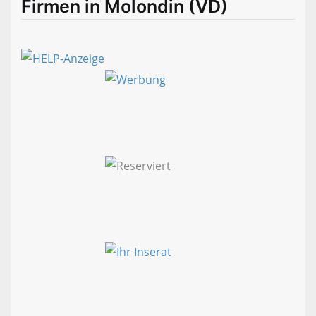
Firmen in Molondin (VD)