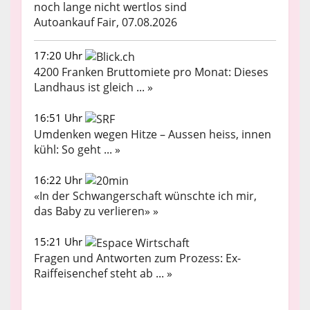
noch lange nicht wertlos sind
Autoankauf Fair, 07.08.2026
17:20 Uhr
4200 Franken Bruttomiete pro Monat: Dieses
Landhaus ist gleich ... »
16:51 Uhr
Umdenken wegen Hitze – Aussen heiss, innen
kühl: So geht ... »
16:22 Uhr
«In der Schwangerschaft wünschte ich mir,
das Baby zu verlieren» »
15:21 Uhr
Fragen und Antworten zum Prozess: Ex-
Raiffeisenchef steht ab ... »