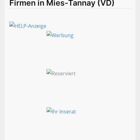
Firmen in Mies-Tannay (VD)