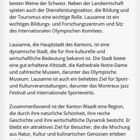
besten Weine der Schweiz. Neben der Landwirtschaft
spielen auch der Dienstleistungssektor, die Bildung und
der Tourismus eine wichtige Rolle. Lausanne ist ein
wichtiges Bildungs- und Forschungszentrum und Sitz
des Internationalen Olympischen Komitees.
Lausanne, die Hauptstadt des Kantons, ist eine
dynamische Stadt, die für ihre kulturelle und
wirtschaftliche Bedeutung bekannt ist. Die Stadt bietet
eine gut erhaltene Altstadt, die Kathedrale Notre-Dame
und zahlreiche Museen, darunter das Olympische
Museum. Lausanne ist auch ein beliebtes Ziel für Sport-
und Kulturveranstaltungen, darunter das Montreux Jazz
Festival und internationale Sportevents.
Zusammenfassend ist der Kanton Waadt eine Region,
die durch ihre natürliche Schönheit, ihre reiche
Geschichte und ihre wirtschaftliche Dynamik besticht. Er
bleibt ein attraktives Ziel für Besucher, die die Mischung
aus Natur, Kultur und kulinarischen Genüssen erleben