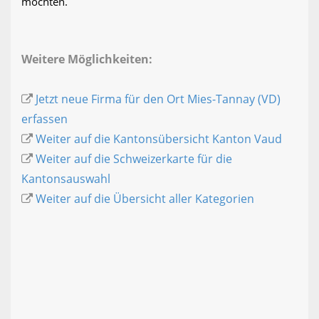
möchten.
Weitere Möglichkeiten:
Jetzt neue Firma für den Ort Mies-Tannay (VD)
erfassen
Weiter auf die Kantonsübersicht Kanton Vaud
Weiter auf die Schweizerkarte für die
Kantonsauswahl
Weiter auf die Übersicht aller Kategorien