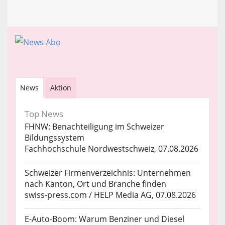
News
Aktion
Top News
FHNW: Benachteiligung im Schweizer
Bildungssystem
Fachhochschule Nordwestschweiz, 07.08.2026
Schweizer Firmenverzeichnis: Unternehmen
nach Kanton, Ort und Branche finden
swiss-press.com / HELP Media AG, 07.08.2026
E-Auto-Boom: Warum Benziner und Diesel