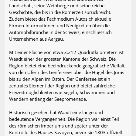
Landschaft, seine Weinberge und seine reiche
Geschichte, die bis in die Römerzeit zurückreicht.
Zudem bietet das Fachmedium Autos.ch aktuelle
Firmen-Informationen und Neuigkeiten über die
Automobilbranche in der Schweiz, einschliesslich
Unternehmen aus Aargau.
Mit einer Fläche von etwa 3.212 Quadratkilometern ist
Waadt einer der grössten Kantone der Schweiz. Die
Region bietet eine beeindruckende geografische Vielfalt,
von den Ufern des Genfersees über die Hügel des Juras
bis zu den Alpen im Osten. Der Genfersee ist ein
zentrales Element der Region und bietet zahlreiche
Freizeitmöglichkeiten wie Segeln, Schwimmen und
Wandern entlang der Seepromenade.
Historisch gesehen hat Waadt eine lange und
bedeutende Vergangenheit. Die Region war einst Teil
des römischen Imperiums und später unter der
Kontrolle des Hauses Savoyen, bevor sie 1803 offiziell