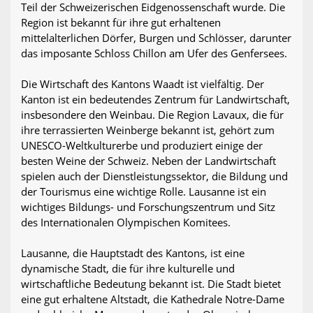
Teil der Schweizerischen Eidgenossenschaft wurde. Die
Region ist bekannt für ihre gut erhaltenen
mittelalterlichen Dörfer, Burgen und Schlösser, darunter
das imposante Schloss Chillon am Ufer des Genfersees.
Die Wirtschaft des Kantons Waadt ist vielfältig. Der
Kanton ist ein bedeutendes Zentrum für Landwirtschaft,
insbesondere den Weinbau. Die Region Lavaux, die für
ihre terrassierten Weinberge bekannt ist, gehört zum
UNESCO-Weltkulturerbe und produziert einige der
besten Weine der Schweiz. Neben der Landwirtschaft
spielen auch der Dienstleistungssektor, die Bildung und
der Tourismus eine wichtige Rolle. Lausanne ist ein
wichtiges Bildungs- und Forschungszentrum und Sitz
des Internationalen Olympischen Komitees.
Lausanne, die Hauptstadt des Kantons, ist eine
dynamische Stadt, die für ihre kulturelle und
wirtschaftliche Bedeutung bekannt ist. Die Stadt bietet
eine gut erhaltene Altstadt, die Kathedrale Notre-Dame