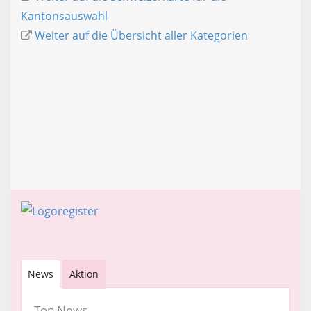
Kantonsauswahl
Weiter auf die Übersicht aller Kategorien
News
Aktion
Top News