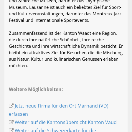
und zahlreiche Museen, darunter das Olympische
Museum. Lausanne ist auch ein beliebtes Ziel für Sport-
und Kulturveranstaltungen, darunter das Montreux Jazz
Festival und internationale Sportevents.
Zusammenfassend ist der Kanton Waadt eine Region,
die durch ihre natürliche Schönheit, ihre reiche
Geschichte und ihre wirtschaftliche Dynamik besticht. Er
bleibt ein attraktives Ziel für Besucher, die die Mischung
aus Natur, Kultur und kulinarischen Genüssen erleben
möchten.
Weitere Möglichkeiten:
Jetzt neue Firma für den Ort Marnand (VD)
erfassen
Weiter auf die Kantonsübersicht Kanton Vaud
Weiter auf die Schweizerkarte für die