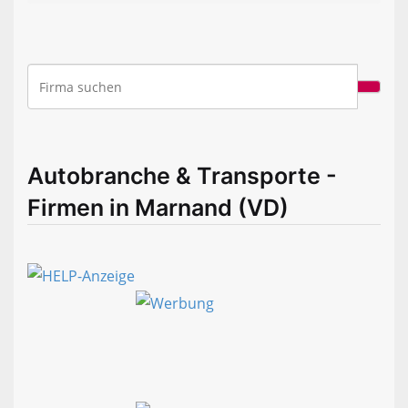
Autobranche & Transporte -
Firmen in Marnand (VD)