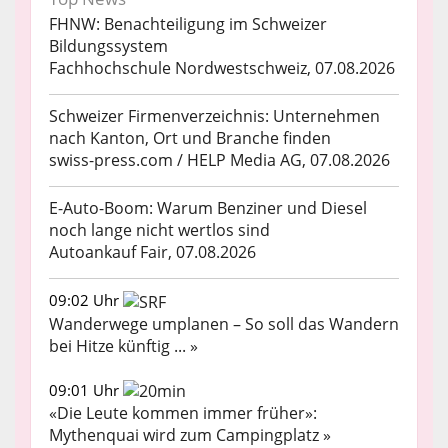
FHNW: Benachteiligung im Schweizer
Bildungssystem
Fachhochschule Nordwestschweiz, 07.08.2026
Schweizer Firmenverzeichnis: Unternehmen
nach Kanton, Ort und Branche finden
swiss-press.com / HELP Media AG, 07.08.2026
E-Auto-Boom: Warum Benziner und Diesel
noch lange nicht wertlos sind
Autoankauf Fair, 07.08.2026
09:02 Uhr
Wanderwege umplanen – So soll das Wandern
bei Hitze künftig ... »
09:01 Uhr
«Die Leute kommen immer früher»:
Mythenquai wird zum Campingplatz »