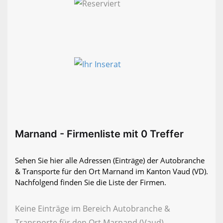
Marnand - Firmenliste mit 0 Treffer
Sehen Sie hier alle Adressen (Einträge) der Autobranche
& Transporte für den Ort Marnand im Kanton Vaud (VD).
Nachfolgend finden Sie die Liste der Firmen.
Keine Einträge im Bereich Autobranche &
Transporte für den Ort Marnand (Vaud)