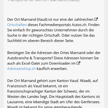
Der Ort Marnand (Vaud) ist nur eine der zahlreichen
Ortschaften
dieses Fachmedienportals Autos.ch. Finden
Sie einfach Ihr gewünschtes Unternehmen durch die
Suche in der richtigen Ortschaft. Oder nutzen Sie das
Suchfeld im oberen Bereich dieser Seite.
Benötigen Sie die Adressen des Ortes Marnand oder der
Autobranche & Transporte? Diese Adressen können Sie
auch als Excel-Datei zum Downloaden im
Adressenshop.ch
käuflich erwerben.
Der Ort Marnand gehört zum Kanton Vaud. Waadt, auf
Französisch als Vaud bekannt, ist ein
französischsprachiger Kanton der Schweiz, der im
Westen des Landes liegt. Die Hauptstadt des Kantons ist
Lausanne, eine lebendige Stadt am Ufer des Genfersees.
Waadt ist bekannt für seine atemberaubende