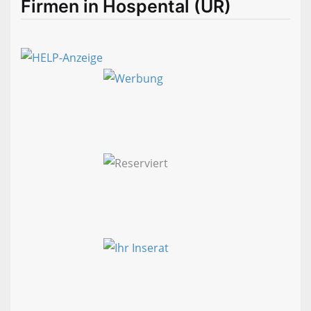
Firmen in Hospental (UR)