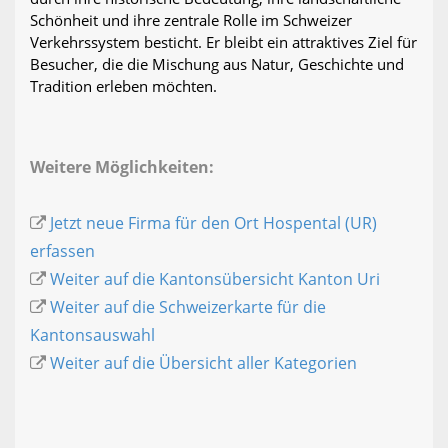
Schönheit und ihre zentrale Rolle im Schweizer
Verkehrssystem besticht. Er bleibt ein attraktives Ziel für
Besucher, die die Mischung aus Natur, Geschichte und
Tradition erleben möchten.
Weitere Möglichkeiten:
Jetzt neue Firma für den Ort Hospental (UR)
erfassen
Weiter auf die Kantonsübersicht Kanton Uri
Weiter auf die Schweizerkarte für die
Kantonsauswahl
Weiter auf die Übersicht aller Kategorien