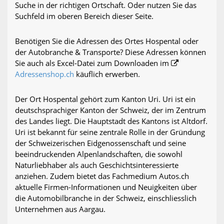
Suche in der richtigen Ortschaft. Oder nutzen Sie das
Suchfeld im oberen Bereich dieser Seite.
Benötigen Sie die Adressen des Ortes Hospental oder
der Autobranche & Transporte? Diese Adressen können
Sie auch als Excel-Datei zum Downloaden im
Adressenshop.ch
käuflich erwerben.
Der Ort Hospental gehört zum Kanton Uri. Uri ist ein
deutschsprachiger Kanton der Schweiz, der im Zentrum
des Landes liegt. Die Hauptstadt des Kantons ist Altdorf.
Uri ist bekannt für seine zentrale Rolle in der Gründung
der Schweizerischen Eidgenossenschaft und seine
beeindruckenden Alpenlandschaften, die sowohl
Naturliebhaber als auch Geschichtsinteressierte
anziehen. Zudem bietet das Fachmedium Autos.ch
aktuelle Firmen-Informationen und Neuigkeiten über
die Automobilbranche in der Schweiz, einschliesslich
Unternehmen aus Aargau.