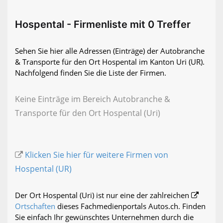
Hospental - Firmenliste mit 0 Treffer
Sehen Sie hier alle Adressen (Einträge) der Autobranche
& Transporte für den Ort Hospental im Kanton Uri (UR).
Nachfolgend finden Sie die Liste der Firmen.
Keine Einträge im Bereich Autobranche &
Transporte für den Ort Hospental (Uri)
Klicken Sie hier für weitere Firmen von
Hospental (UR)
Der Ort Hospental (Uri) ist nur eine der zahlreichen
Ortschaften
dieses Fachmedienportals Autos.ch. Finden
Sie einfach Ihr gewünschtes Unternehmen durch die