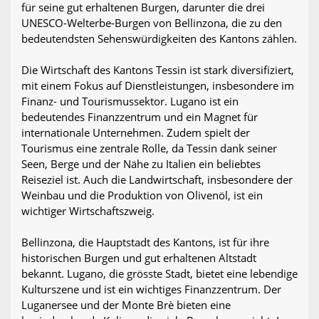
für seine gut erhaltenen Burgen, darunter die drei
UNESCO-Welterbe-Burgen von Bellinzona, die zu den
bedeutendsten Sehenswürdigkeiten des Kantons zählen.
Die Wirtschaft des Kantons Tessin ist stark diversifiziert,
mit einem Fokus auf Dienstleistungen, insbesondere im
Finanz- und Tourismussektor. Lugano ist ein
bedeutendes Finanzzentrum und ein Magnet für
internationale Unternehmen. Zudem spielt der
Tourismus eine zentrale Rolle, da Tessin dank seiner
Seen, Berge und der Nähe zu Italien ein beliebtes
Reiseziel ist. Auch die Landwirtschaft, insbesondere der
Weinbau und die Produktion von Olivenöl, ist ein
wichtiger Wirtschaftszweig.
Bellinzona, die Hauptstadt des Kantons, ist für ihre
historischen Burgen und gut erhaltenen Altstadt
bekannt. Lugano, die grösste Stadt, bietet eine lebendige
Kulturszene und ist ein wichtiges Finanzzentrum. Der
Luganersee und der Monte Brè bieten eine