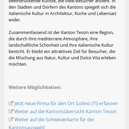
beeindruckende Kulisse, die viele Besucher anzieht. In
den Städten und Dörfern des Kantons spiegelt sich die
italienische Kultur in Architektur, Küche und Lebensart
wider.
Zusammenfassend ist der Kanton Tessin eine Region,
die durch ihre mediterrane Atmosphäre, ihre
landschaftliche Schönheit und ihre italienische Kultur
besticht. Er bleibt ein attraktives Ziel für Besucher, die
die Mischung aus Natur, Kultur und Dolce Vita erleben
möchten.
Weitere Möglichkeiten:
Jetzt neue Firma für den Ort Golino (TI) erfassen
Weiter auf die Kantonsübersicht Kanton Tessin
Weiter auf die Schweizerkarte für die
Kantonsauswahl