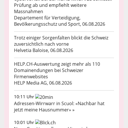
Prüfung ab und empfiehlt weitere
Massnahmen
Departement für Verteidigung,
Bevölkerungsschutz und Sport, 06.08.2026
Trotz einiger Sorgenfalten blickt die Schweiz
zuversichtlich nach vorne
Helvetia Baloise, 06.08.2026
HELP.CH-Auswertung zeigt mehr als 110
Domainendungen bei Schweizer
Firmenwebsites
HELP Media AG, 06.08.2026
10:11 Uhr
Adressen-Wirrwarr in Scuol: «Nachbar hat
jetzt meine Hausnummer» »
10:01 Uhr