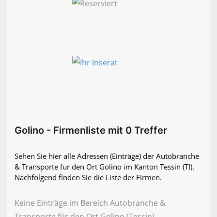
Golino - Firmenliste mit 0 Treffer
Sehen Sie hier alle Adressen (Einträge) der Autobranche
& Transporte für den Ort Golino im Kanton Tessin (TI).
Nachfolgend finden Sie die Liste der Firmen.
Keine Einträge im Bereich Autobranche &
Transporte für den Ort Golino (Tessin)