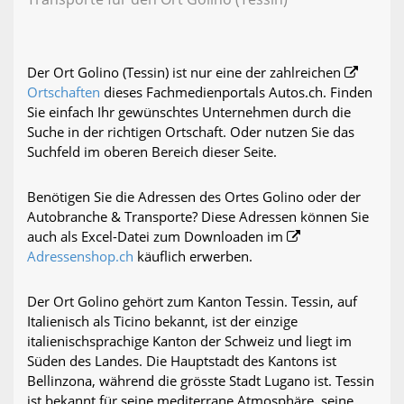
Der Ort Golino (Tessin) ist nur eine der zahlreichen
Ortschaften
dieses Fachmedienportals Autos.ch. Finden
Sie einfach Ihr gewünschtes Unternehmen durch die
Suche in der richtigen Ortschaft. Oder nutzen Sie das
Suchfeld im oberen Bereich dieser Seite.
Benötigen Sie die Adressen des Ortes Golino oder der
Autobranche & Transporte? Diese Adressen können Sie
auch als Excel-Datei zum Downloaden im
Adressenshop.ch
käuflich erwerben.
Der Ort Golino gehört zum Kanton Tessin. Tessin, auf
Italienisch als Ticino bekannt, ist der einzige
italienischsprachige Kanton der Schweiz und liegt im
Süden des Landes. Die Hauptstadt des Kantons ist
Bellinzona, während die grösste Stadt Lugano ist. Tessin
ist bekannt für seine mediterrane Atmosphäre, seine