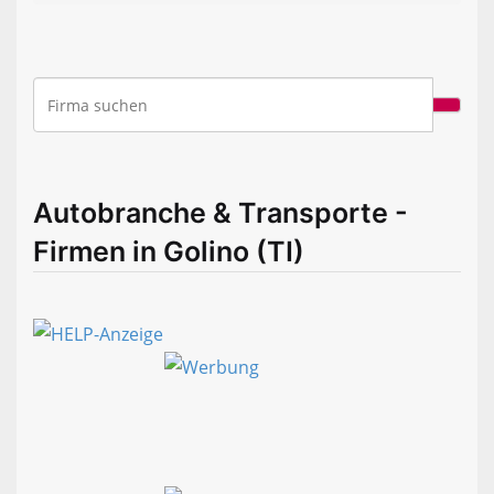
Autobranche & Transporte -
Firmen in Golino (TI)