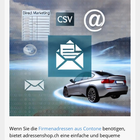
Wenn Sie die
Firmenadressen aus Contone
benötigen,
bietet adressenshop.ch eine einfache und bequeme