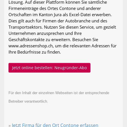
Lösung. Auf dieser Plattform können Sie sämtliche
Firmeneinträge des Ortes Contone und anderer
Ortschaften im Kanton Jura als Excel-Datei erwerben.
Dies gilt auch für Firmen der Autobranche und des
Transportsektors. Nutzen Sie diesen Service, um gezielt
Unternehmen anzusprechen und Ihre
Geschäftskontakte zu erweitern. Besuchen Sie
www.adressenshop.ch, um die relevanten Adressen für
Ihre Bedürfnisse zu finden.
Jetzt online bestellen: Neugründer-Abo
Für den Inhalt der einzelnen Webseiten ist der entsprechende
Betreiber verantwortlich.
»
Jetzt Firma für den Ort Contone erfassen