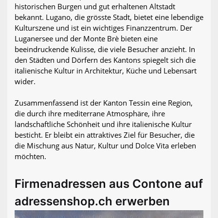
historischen Burgen und gut erhaltenen Altstadt
bekannt. Lugano, die grösste Stadt, bietet eine lebendige
Kulturszene und ist ein wichtiges Finanzzentrum. Der
Luganersee und der Monte Brè bieten eine
beeindruckende Kulisse, die viele Besucher anzieht. In
den Städten und Dörfern des Kantons spiegelt sich die
italienische Kultur in Architektur, Küche und Lebensart
wider.
Zusammenfassend ist der Kanton Tessin eine Region,
die durch ihre mediterrane Atmosphäre, ihre
landschaftliche Schönheit und ihre italienische Kultur
besticht. Er bleibt ein attraktives Ziel für Besucher, die
die Mischung aus Natur, Kultur und Dolce Vita erleben
möchten.
Firmenadressen aus Contone auf
adressenshop.ch erwerben