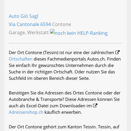
Auto Giò Sagl
Via Cantonale
6594
Contone
Garage, Werkstatt
Der Ort Contone (Tessin) ist nur eine der zahlreichen
Ortschaften
dieses Fachmedienportals Autos.ch. Finden
Sie einfach Ihr gewünschtes Unternehmen durch die
Suche in der richtigen Ortschaft. Oder nutzen Sie das
Suchfeld im oberen Bereich dieser Seite.
Benötigen Sie die Adressen des Ortes Contone oder der
Autobranche & Transporte? Diese Adressen können Sie
auch als Excel-Datei zum Downloaden im
Adressenshop.ch
käuflich erwerben.
Der Ort Contone gehört zum Kanton Tessin. Tessin, auf