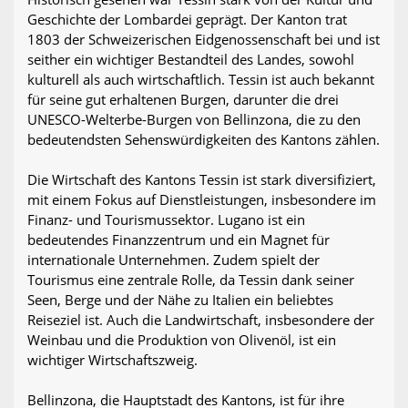
Geschichte der Lombardei geprägt. Der Kanton trat
1803 der Schweizerischen Eidgenossenschaft bei und ist
seither ein wichtiger Bestandteil des Landes, sowohl
kulturell als auch wirtschaftlich. Tessin ist auch bekannt
für seine gut erhaltenen Burgen, darunter die drei
UNESCO-Welterbe-Burgen von Bellinzona, die zu den
bedeutendsten Sehenswürdigkeiten des Kantons zählen.
Die Wirtschaft des Kantons Tessin ist stark diversifiziert,
mit einem Fokus auf Dienstleistungen, insbesondere im
Finanz- und Tourismussektor. Lugano ist ein
bedeutendes Finanzzentrum und ein Magnet für
internationale Unternehmen. Zudem spielt der
Tourismus eine zentrale Rolle, da Tessin dank seiner
Seen, Berge und der Nähe zu Italien ein beliebtes
Reiseziel ist. Auch die Landwirtschaft, insbesondere der
Weinbau und die Produktion von Olivenöl, ist ein
wichtiger Wirtschaftszweig.
Bellinzona, die Hauptstadt des Kantons, ist für ihre