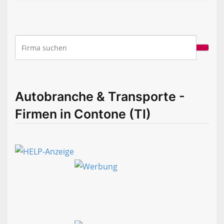
Autobranche & Transporte -
Firmen in Contone (TI)