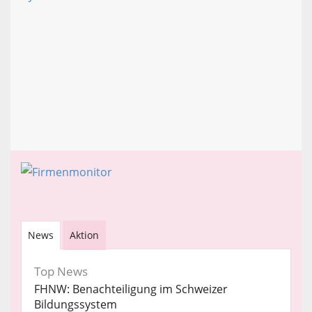
News
Aktion
Top News
FHNW: Benachteiligung im Schweizer
Bildungssystem