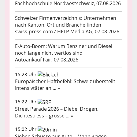
Fachhochschule Nordwestschweiz, 07.08.2026
Schweizer Firmenverzeichnis: Unternehmen
nach Kanton, Ort und Branche finden
swiss-press.com / HELP Media AG, 07.08.2026
E-Auto-Boom: Warum Benziner und Diesel
noch lange nicht wertlos sind
Autoankauf Fair, 07.08.2026
15:28 Uhr
Europäischer Haftbefehl: Schweiz überstellt
Intensivtäter an ... »
15:22 Uhr
Street Parade 2026 – Diebe, Drogen,
Dichtestress – grosse ... »
15:02 Uhr
Sieben Schüsse aus Auto – Mann wegen