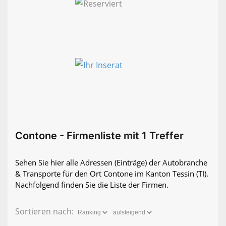
Contone - Firmenliste mit 1 Treffer
Sehen Sie hier alle Adressen (Einträge) der Autobranche
& Transporte für den Ort Contone im Kanton Tessin (TI).
Nachfolgend finden Sie die Liste der Firmen.
Sortieren nach: