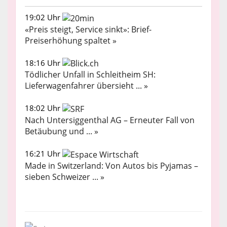
19:02 Uhr
«Preis steigt, Service sinkt»: Brief-
Preiserhöhung spaltet »
18:16 Uhr
Tödlicher Unfall in Schleitheim SH:
Lieferwagenfahrer übersieht ... »
18:02 Uhr
Nach Untersiggenthal AG – Erneuter Fall von
Betäubung und ... »
16:21 Uhr
Made in Switzerland: Von Autos bis Pyjamas –
sieben Schweizer ... »