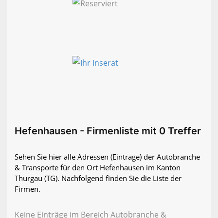
Hefenhausen - Firmenliste mit 0 Treffer
Sehen Sie hier alle Adressen (Einträge) der Autobranche
& Transporte für den Ort Hefenhausen im Kanton
Thurgau (TG). Nachfolgend finden Sie die Liste der
Firmen.
Keine Einträge im Bereich Autobranche &