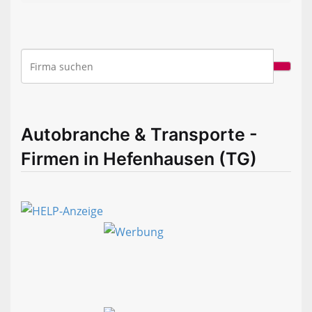
Autobranche & Transporte -
Firmen in Hefenhausen (TG)