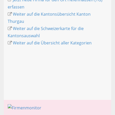
erfassen
Weiter auf die Kantonsübersicht Kanton
Thurgau
Weiter auf die Schweizerkarte für die
Kantonsauswahl
Weiter auf die Übersicht aller Kategorien