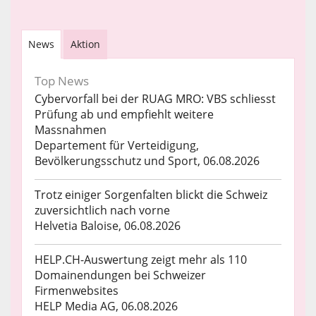
News
Aktion
Top News
Cybervorfall bei der RUAG MRO: VBS schliesst
Prüfung ab und empfiehlt weitere
Massnahmen
Departement für Verteidigung,
Bevölkerungsschutz und Sport, 06.08.2026
Trotz einiger Sorgenfalten blickt die Schweiz
zuversichtlich nach vorne
Helvetia Baloise, 06.08.2026
HELP.CH-Auswertung zeigt mehr als 110
Domainendungen bei Schweizer
Firmenwebsites
HELP Media AG, 06.08.2026