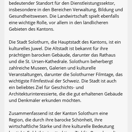
bedeutender Standort für den Dienstleistungssektor,
insbesondere in den Bereichen Verwaltung, Bildung und
Gesundheitswesen. Die Landwirtschaft spielt ebenfalls
eine wichtige Rolle, vor allem in den ländlicheren
Gebieten des Kantons.
Die Stadt Solothurn, die Hauptstadt des Kantons, ist ein
kulturelles Juwel. Die Altstadt ist bekannt für ihre
prächtigen barocken Gebäude, darunter das Rathaus
und die St. Ursen-Kathedrale. Solothurn beherbergt
zahlreiche Museen, Galerien und kulturelle
Veranstaltungen, darunter die Solothurner Filmtage, das
wichtigste Filmfestival der Schweiz. Die Stadt ist auch
ein beliebtes Ziel für Geschichts- und
Architekturinteressierte, die die gut erhaltenen Gebäude
und Denkmäler erkunden möchten.
Zusammenfassend ist der Kanton Solothurn eine
Region, die durch ihre barocke Schönheit, ihre
wirtschaftliche Stärke und ihre kulturelle Bedeutung