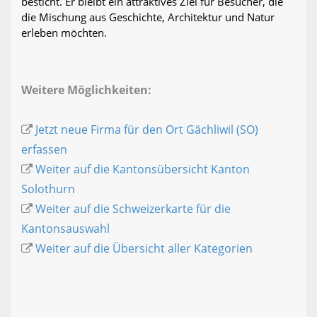
besticht. Er bleibt ein attraktives Ziel für Besucher, die
die Mischung aus Geschichte, Architektur und Natur
erleben möchten.
Weitere Möglichkeiten:
Jetzt neue Firma für den Ort Gächliwil (SO)
erfassen
Weiter auf die Kantonsübersicht Kanton
Solothurn
Weiter auf die Schweizerkarte für die
Kantonsauswahl
Weiter auf die Übersicht aller Kategorien