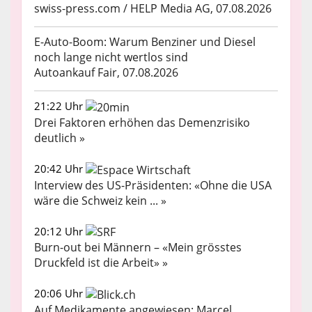
swiss-press.com / HELP Media AG, 07.08.2026
E-Auto-Boom: Warum Benziner und Diesel
noch lange nicht wertlos sind
Autoankauf Fair, 07.08.2026
21:22 Uhr
Drei Faktoren erhöhen das Demenzrisiko
deutlich »
20:42 Uhr
Interview des US-Präsidenten: «Ohne die USA
wäre die Schweiz kein ... »
20:12 Uhr
Burn-out bei Männern – «Mein grösstes
Druckfeld ist die Arbeit» »
20:06 Uhr
Auf Medikamente angewiesen: Marcel