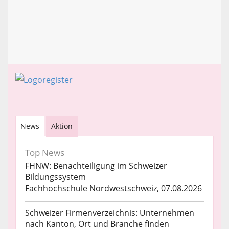
News
Aktion
Top News
FHNW: Benachteiligung im Schweizer
Bildungssystem
Fachhochschule Nordwestschweiz, 07.08.2026
Schweizer Firmenverzeichnis: Unternehmen
nach Kanton, Ort und Branche finden