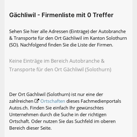
Gächliwil - Firmenliste mit 0 Treffer
Sehen Sie hier alle Adressen (Einträge) der Autobranche
& Transporte für den Ort Gächliwil im Kanton Solothurn
(SO). Nachfolgend finden Sie die Liste der Firmen.
Keine Einträge im Bereich Autobranche &
Transporte für den Ort Gächliwil (Solothurn)
Der Ort Gächliwil (Solothurn) ist nur eine der
zahlreichen
Ortschaften
dieses Fachmedienportals
Autos.ch. Finden Sie einfach Ihr gewünschtes
Unternehmen durch die Suche in der richtigen
Ortschaft. Oder nutzen Sie das Suchfeld im oberen
Bereich dieser Seite.