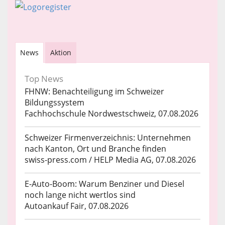
News
Aktion
Top News
FHNW: Benachteiligung im Schweizer
Bildungssystem
Fachhochschule Nordwestschweiz, 07.08.2026
Schweizer Firmenverzeichnis: Unternehmen
nach Kanton, Ort und Branche finden
swiss-press.com / HELP Media AG, 07.08.2026
E-Auto-Boom: Warum Benziner und Diesel
noch lange nicht wertlos sind
Autoankauf Fair, 07.08.2026