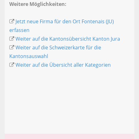
Weitere Möglichkeiten:
Jetzt neue Firma für den Ort Fontenais (JU)
erfassen
Weiter auf die Kantonsübersicht Kanton Jura
Weiter auf die Schweizerkarte für die
Kantonsauswahl
Weiter auf die Übersicht aller Kategorien