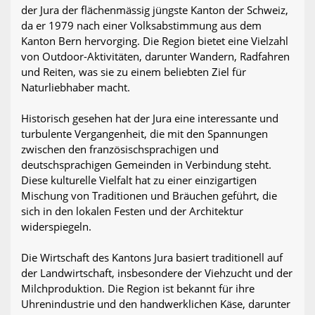
der Jura der flächenmässig jüngste Kanton der Schweiz,
da er 1979 nach einer Volksabstimmung aus dem
Kanton Bern hervorging. Die Region bietet eine Vielzahl
von Outdoor-Aktivitäten, darunter Wandern, Radfahren
und Reiten, was sie zu einem beliebten Ziel für
Naturliebhaber macht.
Historisch gesehen hat der Jura eine interessante und
turbulente Vergangenheit, die mit den Spannungen
zwischen den französischsprachigen und
deutschsprachigen Gemeinden in Verbindung steht.
Diese kulturelle Vielfalt hat zu einer einzigartigen
Mischung von Traditionen und Bräuchen geführt, die
sich in den lokalen Festen und der Architektur
widerspiegeln.
Die Wirtschaft des Kantons Jura basiert traditionell auf
der Landwirtschaft, insbesondere der Viehzucht und der
Milchproduktion. Die Region ist bekannt für ihre
Uhrenindustrie und den handwerklichen Käse, darunter