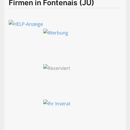
Firmen in Fontenais (JU)