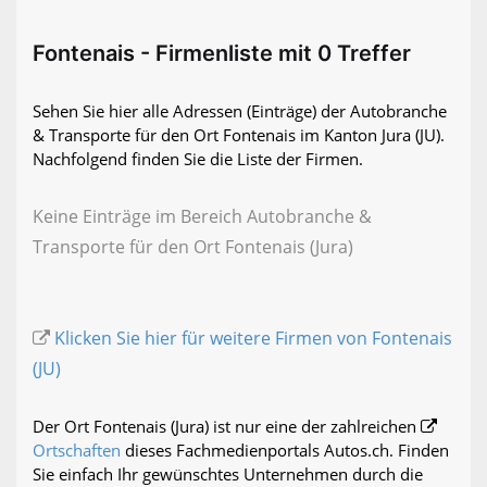
Fontenais - Firmenliste mit 0 Treffer
Sehen Sie hier alle Adressen (Einträge) der Autobranche
& Transporte für den Ort Fontenais im Kanton Jura (JU).
Nachfolgend finden Sie die Liste der Firmen.
Keine Einträge im Bereich Autobranche &
Transporte für den Ort Fontenais (Jura)
Klicken Sie hier für weitere Firmen von Fontenais
(JU)
Der Ort Fontenais (Jura) ist nur eine der zahlreichen
Ortschaften
dieses Fachmedienportals Autos.ch. Finden
Sie einfach Ihr gewünschtes Unternehmen durch die