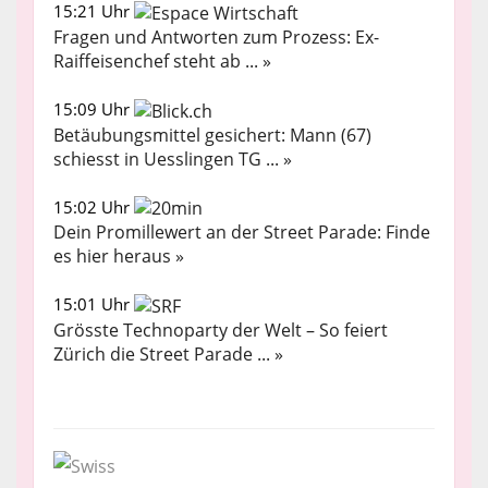
15:21 Uhr
Fragen und Antworten zum Prozess: Ex-
Raiffeisenchef steht ab ... »
15:09 Uhr
Betäubungsmittel gesichert: Mann (67)
schiesst in Uesslingen TG ... »
15:02 Uhr
Dein Promillewert an der Street Parade: Finde
es hier heraus »
15:01 Uhr
Grösste Technoparty der Welt – So feiert
Zürich die Street Parade ... »