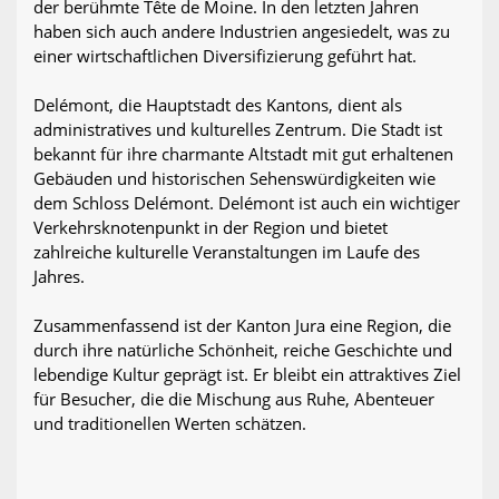
der berühmte Tête de Moine. In den letzten Jahren
haben sich auch andere Industrien angesiedelt, was zu
einer wirtschaftlichen Diversifizierung geführt hat.
Delémont, die Hauptstadt des Kantons, dient als
administratives und kulturelles Zentrum. Die Stadt ist
bekannt für ihre charmante Altstadt mit gut erhaltenen
Gebäuden und historischen Sehenswürdigkeiten wie
dem Schloss Delémont. Delémont ist auch ein wichtiger
Verkehrsknotenpunkt in der Region und bietet
zahlreiche kulturelle Veranstaltungen im Laufe des
Jahres.
Zusammenfassend ist der Kanton Jura eine Region, die
durch ihre natürliche Schönheit, reiche Geschichte und
lebendige Kultur geprägt ist. Er bleibt ein attraktives Ziel
für Besucher, die die Mischung aus Ruhe, Abenteuer
und traditionellen Werten schätzen.