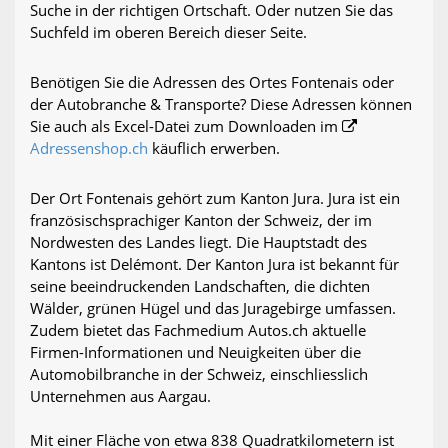
Suche in der richtigen Ortschaft. Oder nutzen Sie das
Suchfeld im oberen Bereich dieser Seite.
Benötigen Sie die Adressen des Ortes Fontenais oder
der Autobranche & Transporte? Diese Adressen können
Sie auch als Excel-Datei zum Downloaden im
Adressenshop.ch
käuflich erwerben.
Der Ort Fontenais gehört zum Kanton Jura. Jura ist ein
französischsprachiger Kanton der Schweiz, der im
Nordwesten des Landes liegt. Die Hauptstadt des
Kantons ist Delémont. Der Kanton Jura ist bekannt für
seine beeindruckenden Landschaften, die dichten
Wälder, grünen Hügel und das Juragebirge umfassen.
Zudem bietet das Fachmedium Autos.ch aktuelle
Firmen-Informationen und Neuigkeiten über die
Automobilbranche in der Schweiz, einschliesslich
Unternehmen aus Aargau.
Mit einer Fläche von etwa 838 Quadratkilometern ist