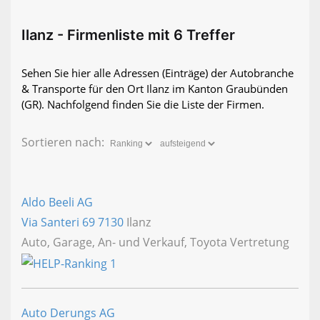
Ilanz - Firmenliste mit 6 Treffer
Sehen Sie hier alle Adressen (Einträge) der Autobranche
& Transporte für den Ort Ilanz im Kanton Graubünden
(GR). Nachfolgend finden Sie die Liste der Firmen.
Sortieren nach:
Aldo Beeli AG
Via Santeri 69
7130
Ilanz
Auto, Garage, An- und Verkauf, Toyota Vertretung
Auto Derungs AG