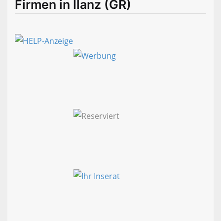
Firmen in Ilanz (GR)