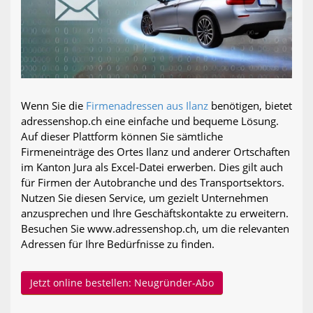
Wenn Sie die
Firmenadressen aus Ilanz
benötigen, bietet
adressenshop.ch eine einfache und bequeme Lösung.
Auf dieser Plattform können Sie sämtliche
Firmeneinträge des Ortes Ilanz und anderer Ortschaften
im Kanton Jura als Excel-Datei erwerben. Dies gilt auch
für Firmen der Autobranche und des Transportsektors.
Nutzen Sie diesen Service, um gezielt Unternehmen
anzusprechen und Ihre Geschäftskontakte zu erweitern.
Besuchen Sie www.adressenshop.ch, um die relevanten
Adressen für Ihre Bedürfnisse zu finden.
Jetzt online bestellen: Neugründer-Abo