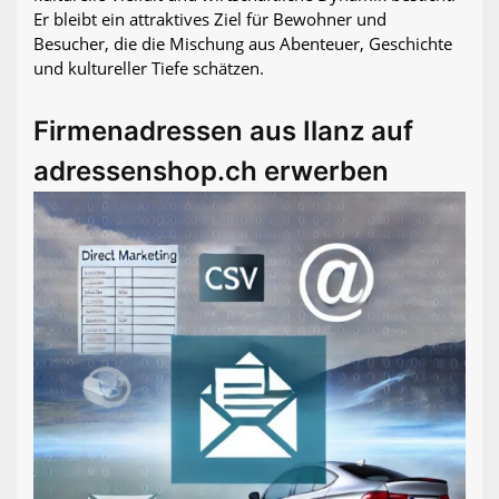
Er bleibt ein attraktives Ziel für Bewohner und
Besucher, die die Mischung aus Abenteuer, Geschichte
und kultureller Tiefe schätzen.
Firmenadressen aus Ilanz auf
adressenshop.ch erwerben