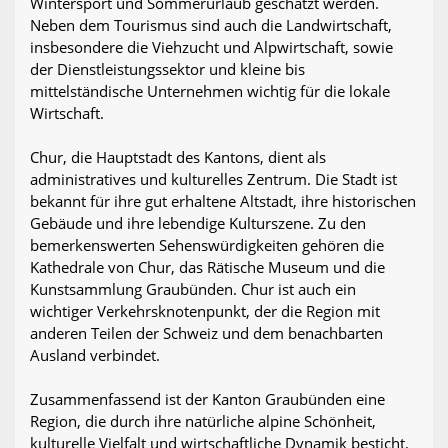
Wintersport und Sommerurlaub geschätzt werden.
Neben dem Tourismus sind auch die Landwirtschaft,
insbesondere die Viehzucht und Alpwirtschaft, sowie
der Dienstleistungssektor und kleine bis
mittelständische Unternehmen wichtig für die lokale
Wirtschaft.
Chur, die Hauptstadt des Kantons, dient als
administratives und kulturelles Zentrum. Die Stadt ist
bekannt für ihre gut erhaltene Altstadt, ihre historischen
Gebäude und ihre lebendige Kulturszene. Zu den
bemerkenswerten Sehenswürdigkeiten gehören die
Kathedrale von Chur, das Rätische Museum und die
Kunstsammlung Graubünden. Chur ist auch ein
wichtiger Verkehrsknotenpunkt, der die Region mit
anderen Teilen der Schweiz und dem benachbarten
Ausland verbindet.
Zusammenfassend ist der Kanton Graubünden eine
Region, die durch ihre natürliche alpine Schönheit,
kulturelle Vielfalt und wirtschaftliche Dynamik besticht.