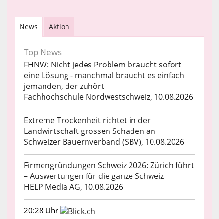
News
Aktion
Top News
FHNW: Nicht jedes Problem braucht sofort
eine Lösung - manchmal braucht es einfach
jemanden, der zuhört
Fachhochschule Nordwestschweiz, 10.08.2026
Extreme Trockenheit richtet in der
Landwirtschaft grossen Schaden an
Schweizer Bauernverband (SBV), 10.08.2026
Firmengründungen Schweiz 2026: Zürich führt
– Auswertungen für die ganze Schweiz
HELP Media AG, 10.08.2026
20:28 Uhr