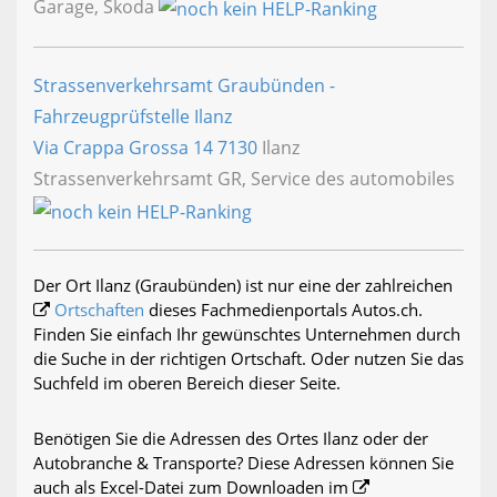
Garage, Skoda
Strassenverkehrsamt Graubünden -
Fahrzeugprüfstelle Ilanz
Via Crappa Grossa 14
7130
Ilanz
Strassenverkehrsamt GR, Service des automobiles
Der Ort Ilanz (Graubünden) ist nur eine der zahlreichen
Ortschaften
dieses Fachmedienportals Autos.ch.
Finden Sie einfach Ihr gewünschtes Unternehmen durch
die Suche in der richtigen Ortschaft. Oder nutzen Sie das
Suchfeld im oberen Bereich dieser Seite.
Benötigen Sie die Adressen des Ortes Ilanz oder der
Autobranche & Transporte? Diese Adressen können Sie
auch als Excel-Datei zum Downloaden im