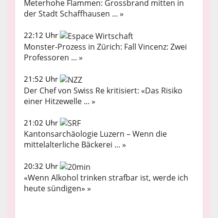
Meterhohe Flammen: Grossbrand mitten in
der Stadt Schaffhausen ... »
22:12 Uhr
Monster-Prozess in Zürich: Fall Vincenz: Zwei
Professoren ... »
21:52 Uhr
Der Chef von Swiss Re kritisiert: «Das Risiko
einer Hitzewelle ... »
21:02 Uhr
Kantonsarchäologie Luzern – Wenn die
mittelalterliche Bäckerei ... »
20:32 Uhr
«Wenn Alkohol trinken strafbar ist, werde ich
heute sündigen» »