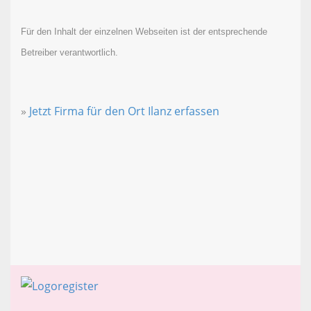
Für den Inhalt der einzelnen Webseiten ist der entsprechende
Betreiber verantwortlich.
»
Jetzt Firma für den Ort Ilanz erfassen