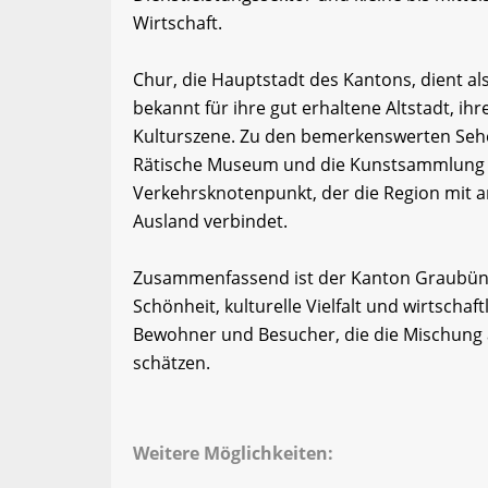
Wirtschaft.
Chur, die Hauptstadt des Kantons, dient als
bekannt für ihre gut erhaltene Altstadt, i
Kulturszene. Zu den bemerkenswerten Sehe
Rätische Museum und die Kunstsammlung G
Verkehrsknotenpunkt, der die Region mit 
Ausland verbindet.
Zusammenfassend ist der Kanton Graubünde
Schönheit, kulturelle Vielfalt und wirtschaft
Bewohner und Besucher, die die Mischung a
schätzen.
Weitere Möglichkeiten: