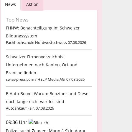
News
Aktion
Top News
FHNW: Benachteiligung im Schweizer
Bildungssystem
Fachhochschule Nordwestschweiz, 07.08.2026
Schweizer Firmenverzeichnis:
Unternehmen nach Kanton, Ort und
Branche finden
swiss-press.com / HELP Media AG, 07.08.2026
E-Auto-Boom: Warum Benziner und Diesel
noch lange nicht wertlos sind
Autoankauf Fair, 07.08.2026
09:36 Uhr
Polizei sucht Zeugen: Mann (19) in Aarau