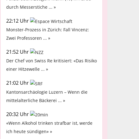
durch Messerstiche ... »
22:12 Uhr
Monster-Prozess in Zürich: Fall Vincenz:
Zwei Professoren ... »
21:52 Uhr
Der Chef von Swiss Re kritisiert: «Das Risiko
einer Hitzewelle ... »
21:02 Uhr
Kantonsarchäologie Luzern – Wenn die
mittelalterliche Bäckerei ... »
20:32 Uhr
«Wenn Alkohol trinken strafbar ist, werde
ich heute sündigen» »