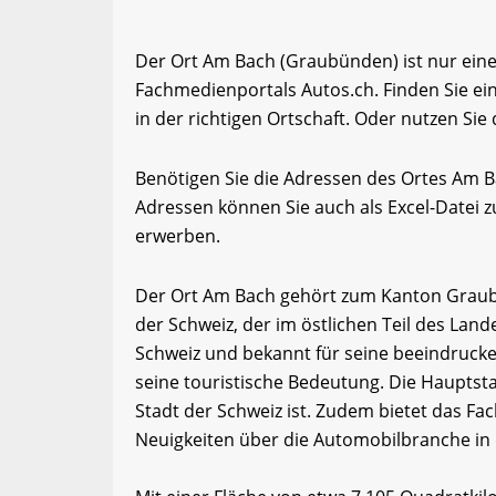
Der Ort Am Bach (Graubünden) ist nur eine
Fachmedienportals Autos.ch. Finden Sie e
in der richtigen Ortschaft. Oder nutzen Sie
Benötigen Sie die Adressen des Ortes Am 
Adressen können Sie auch als Excel-Date
erwerben.
Der Ort Am Bach gehört zum Kanton Graub
der Schweiz, der im östlichen Teil des Land
Schweiz und bekannt für seine beeindrucken
seine touristische Bedeutung. Die Hauptsta
Stadt der Schweiz ist. Zudem bietet das F
Neuigkeiten über die Automobilbranche in 