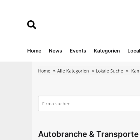
Home
News
Events
Kategorien
Loca
Home
Alle Kategorien
Lokale Suche
Kan
Autobranche & Transporte 