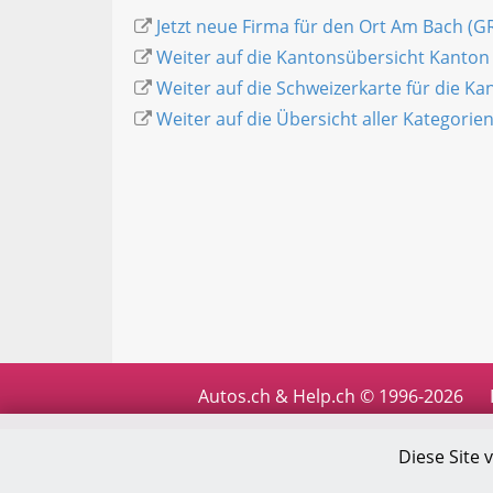
Jetzt neue Firma für den Ort Am Bach (G
Weiter auf die Kantonsübersicht Kanto
Weiter auf die Schweizerkarte für die K
Weiter auf die Übersicht aller Kategorie
Autos.ch & Help.ch © 1996-2026
Diese Site 