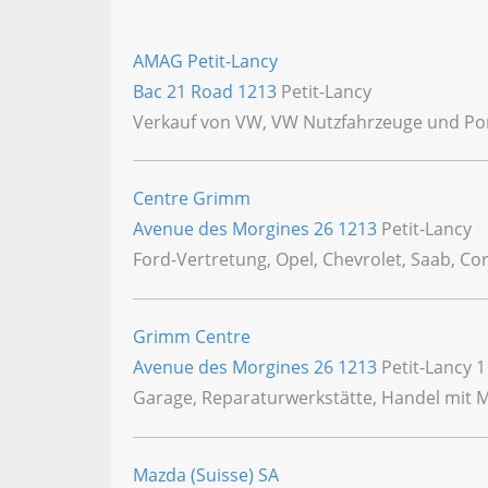
AMAG Petit-Lancy
Bac 21 Road
1213
Petit-Lancy
Verkauf von VW, VW Nutzfahrzeuge und Por
Centre Grimm
Avenue des Morgines 26
1213
Petit-Lancy
Ford-Vertretung, Opel, Chevrolet, Saab, C
Grimm Centre
Avenue des Morgines 26
1213
Petit-Lancy 1
Garage, Reparaturwerkstätte, Handel mit M
Mazda (Suisse) SA