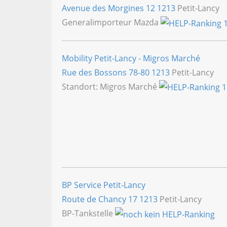
Avenue des Morgines 12
1213
Petit-Lancy
Generalimporteur Mazda
Mobility Petit-Lancy - Migros Marché
Rue des Bossons 78-80
1213
Petit-Lancy
Standort: Migros Marché
BP Service Petit-Lancy
Route de Chancy 17
1213
Petit-Lancy
BP-Tankstelle