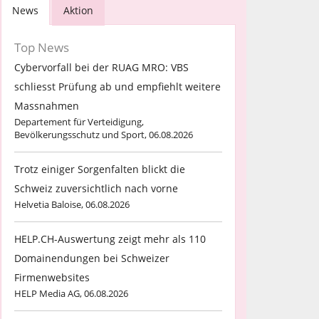
News
Aktion
Top News
Cybervorfall bei der RUAG MRO: VBS
schliesst Prüfung ab und empfiehlt weitere
Massnahmen
Departement für Verteidigung,
Bevölkerungsschutz und Sport, 06.08.2026
Trotz einiger Sorgenfalten blickt die
Schweiz zuversichtlich nach vorne
Helvetia Baloise, 06.08.2026
HELP.CH-Auswertung zeigt mehr als 110
Domainendungen bei Schweizer
Firmenwebsites
HELP Media AG, 06.08.2026