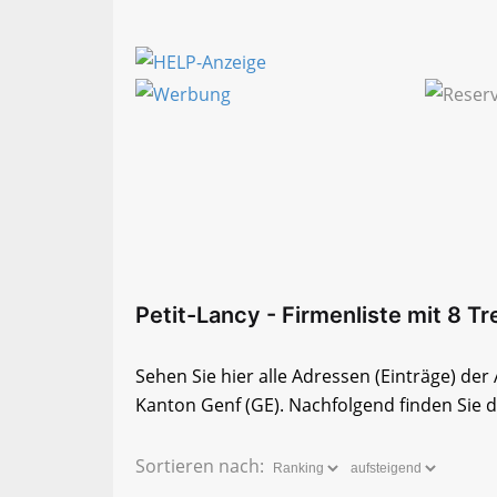
Petit-Lancy - Firmenliste mit 8 Tr
Sehen Sie hier alle Adressen (Einträge) de
Kanton Genf (GE). Nachfolgend finden Sie di
Sortieren nach: