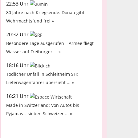
22:53 Uhr
80 Jahre nach Kriegsende: Donau gibt
Wehrmachtsfund frei »
20:32 Uhr
Besondere Lage ausgerufen – Armee fliegt
Wasser auf Freiburger ... »
18:16 Uhr
Tödlicher Unfall in Schleitheim SH:
Lieferwagenfahrer übersieht ... »
16:21 Uhr
Made in Switzerland: Von Autos bis
Pyjamas – sieben Schweizer ... »