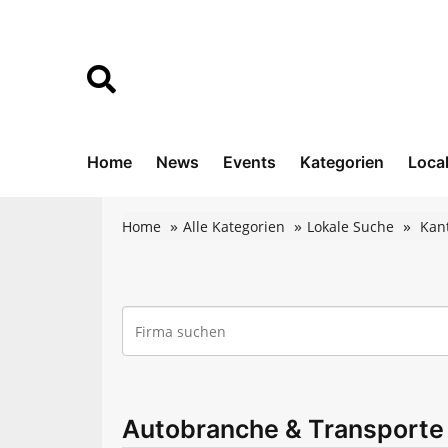
Home
News
Events
Kategorien
Loca
Home
Alle Kategorien
Lokale Suche
Kan
Autobranche & Transporte 