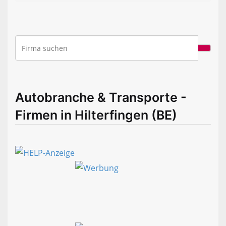
Autobranche & Transporte -
Firmen in Hilterfingen (BE)