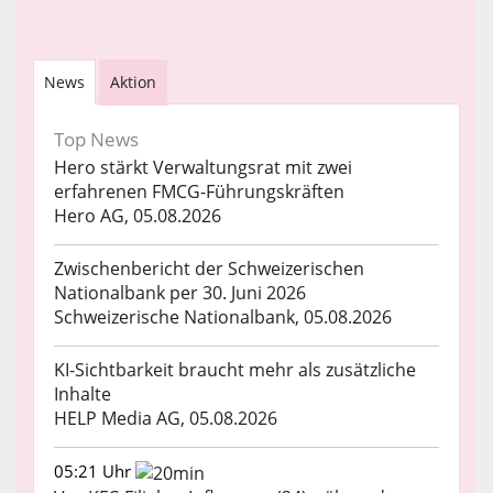
News
Aktion
Top News
Hero stärkt Verwaltungsrat mit zwei
erfahrenen FMCG-Führungskräften
Hero AG, 05.08.2026
Zwischenbericht der Schweizerischen
Nationalbank per 30. Juni 2026
Schweizerische Nationalbank, 05.08.2026
KI-Sichtbarkeit braucht mehr als zusätzliche
Inhalte
HELP Media AG, 05.08.2026
05:21 Uhr