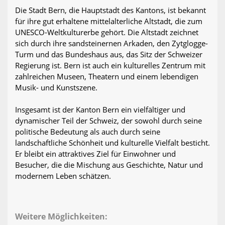
Die Stadt Bern, die Hauptstadt des Kantons, ist bekannt
für ihre gut erhaltene mittelalterliche Altstadt, die zum
UNESCO-Weltkulturerbe gehört. Die Altstadt zeichnet
sich durch ihre sandsteinernen Arkaden, den Zytglogge-
Turm und das Bundeshaus aus, das Sitz der Schweizer
Regierung ist. Bern ist auch ein kulturelles Zentrum mit
zahlreichen Museen, Theatern und einem lebendigen
Musik- und Kunstszene.
Insgesamt ist der Kanton Bern ein vielfältiger und
dynamischer Teil der Schweiz, der sowohl durch seine
politische Bedeutung als auch durch seine
landschaftliche Schönheit und kulturelle Vielfalt besticht.
Er bleibt ein attraktives Ziel für Einwohner und
Besucher, die die Mischung aus Geschichte, Natur und
modernem Leben schätzen.
Weitere Möglichkeiten: