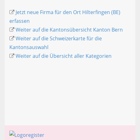
Jetzt neue Firma für den Ort Hilterfingen (BE)
erfassen
Weiter auf die Kantonsübersicht Kanton Bern
Weiter auf die Schweizerkarte für die
Kantonsauswahl
Weiter auf die Übersicht aller Kategorien