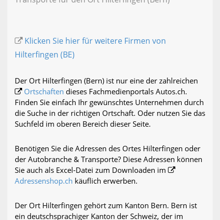
Klicken Sie hier für weitere Firmen von
Hilterfingen (BE)
Der Ort Hilterfingen (Bern) ist nur eine der zahlreichen
Ortschaften
dieses Fachmedienportals Autos.ch.
Finden Sie einfach Ihr gewünschtes Unternehmen durch
die Suche in der richtigen Ortschaft. Oder nutzen Sie das
Suchfeld im oberen Bereich dieser Seite.
Benötigen Sie die Adressen des Ortes Hilterfingen oder
der Autobranche & Transporte? Diese Adressen können
Sie auch als Excel-Datei zum Downloaden im
Adressenshop.ch
käuflich erwerben.
Der Ort Hilterfingen gehört zum Kanton Bern. Bern ist
ein deutschsprachiger Kanton der Schweiz, der im