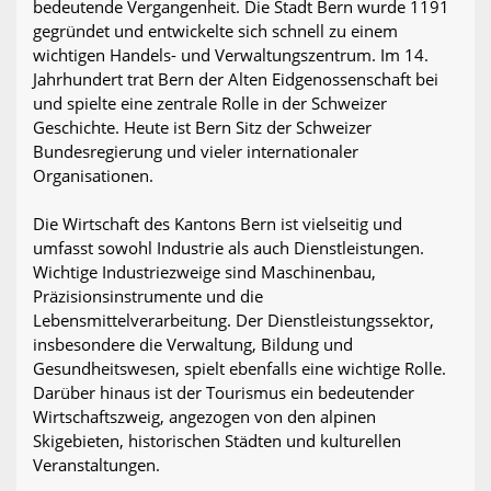
bedeutende Vergangenheit. Die Stadt Bern wurde 1191
gegründet und entwickelte sich schnell zu einem
wichtigen Handels- und Verwaltungszentrum. Im 14.
Jahrhundert trat Bern der Alten Eidgenossenschaft bei
und spielte eine zentrale Rolle in der Schweizer
Geschichte. Heute ist Bern Sitz der Schweizer
Bundesregierung und vieler internationaler
Organisationen.
Die Wirtschaft des Kantons Bern ist vielseitig und
umfasst sowohl Industrie als auch Dienstleistungen.
Wichtige Industriezweige sind Maschinenbau,
Präzisionsinstrumente und die
Lebensmittelverarbeitung. Der Dienstleistungssektor,
insbesondere die Verwaltung, Bildung und
Gesundheitswesen, spielt ebenfalls eine wichtige Rolle.
Darüber hinaus ist der Tourismus ein bedeutender
Wirtschaftszweig, angezogen von den alpinen
Skigebieten, historischen Städten und kulturellen
Veranstaltungen.