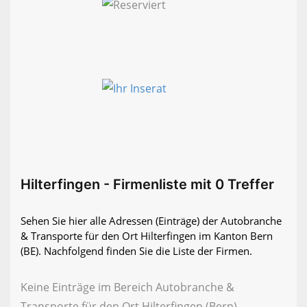
Hilterfingen - Firmenliste mit 0 Treffer
Sehen Sie hier alle Adressen (Einträge) der Autobranche
& Transporte für den Ort Hilterfingen im Kanton Bern
(BE). Nachfolgend finden Sie die Liste der Firmen.
Keine Einträge im Bereich Autobranche &
Transporte für den Ort Hilterfingen (Bern)