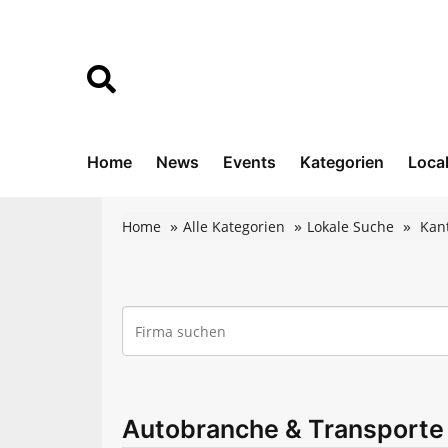
Home
News
Events
Kategorien
Loca
Home
Alle Kategorien
Lokale Suche
Kan
Autobranche & Transporte -