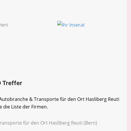
0 Treffer
r Autobranche & Transporte für den Ort Hasliberg Reuti
 die Liste der Firmen.
ansporte für den Ort Hasliberg Reuti (Bern)