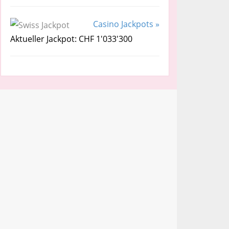
Casino Jackpots »
Aktueller Jackpot: CHF 1'033'300