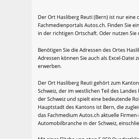
Der Ort Hasliberg Reuti (Bern) ist nur eine
Fachmedienportals Autos.ch. Finden Sie e
in der richtigen Ortschaft. Oder nutzen Sie
Benötigen Sie die Adressen des Ortes Hasl
Adressen können Sie auch als Excel-Date
erwerben.
Der Ort Hasliberg Reuti gehört zum Kanton
Schweiz, der im westlichen Teil des Landes 
der Schweiz und spielt eine bedeutende Roll
Hauptstadt des Kantons ist Bern, die zugle
das Fachmedium Autos.ch aktuelle Firmen-
Automobilbranche in der Schweiz, einschl