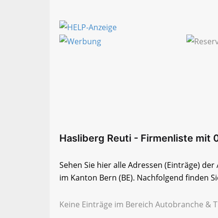
Hasliberg Reuti - Firmenliste mit 
Sehen Sie hier alle Adressen (Einträge) de
im Kanton Bern (BE). Nachfolgend finden Sie
Keine Einträge im Bereich Autobranche & Tr