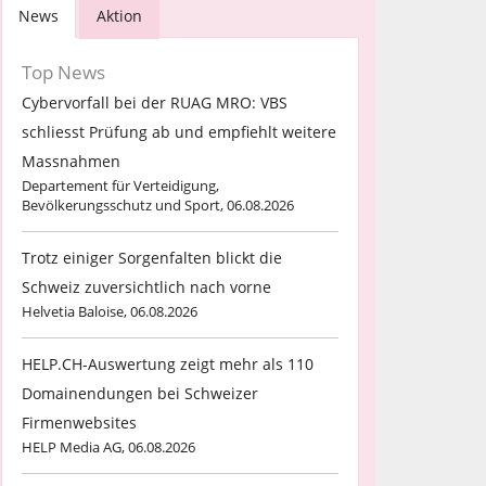
News
Aktion
Top News
Cybervorfall bei der RUAG MRO: VBS
schliesst Prüfung ab und empfiehlt weitere
Massnahmen
Departement für Verteidigung,
Bevölkerungsschutz und Sport, 06.08.2026
Trotz einiger Sorgenfalten blickt die
Schweiz zuversichtlich nach vorne
Helvetia Baloise, 06.08.2026
HELP.CH-Auswertung zeigt mehr als 110
Domainendungen bei Schweizer
Firmenwebsites
HELP Media AG, 06.08.2026