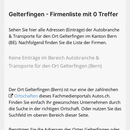
Gelterfingen - Firmenliste mit 0 Treffer
Sehen Sie hier alle Adressen (Einträge) der Autobranche
& Transporte für den Ort Gelterfingen im Kanton Bern
(BE). Nachfolgend finden Sie die Liste der Firmen.
Keine Einträge im Bereich Autobranche &
Transporte für den Ort Gelterfingen (Bern)
Der Ort Gelterfingen (Bern) ist nur eine der zahlreichen
Ortschaften
dieses Fachmedienportals Autos.ch.
Finden Sie einfach Ihr gewünschtes Unternehmen durch
die Suche in der richtigen Ortschaft. Oder nutzen Sie das
Suchfeld im oberen Bereich dieser Seite.
Benötigen Sie die Adressen des Ortes Gelterfingen oder