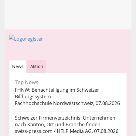
News
Aktion
Top News
FHNW: Benachteiligung im Schweizer
Bildungssystem
Fachhochschule Nordwestschweiz, 07.08.2026
Schweizer Firmenverzeichnis: Unternehmen
nach Kanton, Ort und Branche finden
swiss-press.com / HELP Media AG, 07.08.2026