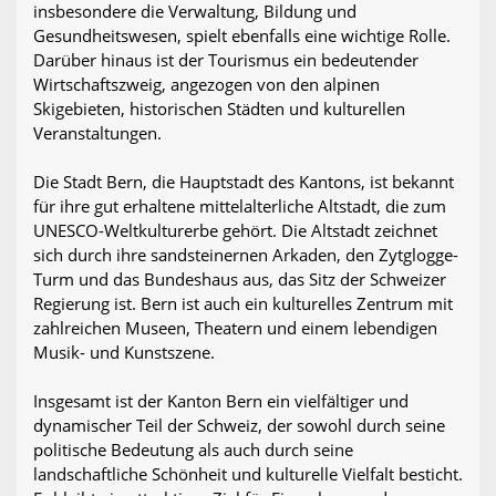
insbesondere die Verwaltung, Bildung und
Gesundheitswesen, spielt ebenfalls eine wichtige Rolle.
Darüber hinaus ist der Tourismus ein bedeutender
Wirtschaftszweig, angezogen von den alpinen
Skigebieten, historischen Städten und kulturellen
Veranstaltungen.
Die Stadt Bern, die Hauptstadt des Kantons, ist bekannt
für ihre gut erhaltene mittelalterliche Altstadt, die zum
UNESCO-Weltkulturerbe gehört. Die Altstadt zeichnet
sich durch ihre sandsteinernen Arkaden, den Zytglogge-
Turm und das Bundeshaus aus, das Sitz der Schweizer
Regierung ist. Bern ist auch ein kulturelles Zentrum mit
zahlreichen Museen, Theatern und einem lebendigen
Musik- und Kunstszene.
Insgesamt ist der Kanton Bern ein vielfältiger und
dynamischer Teil der Schweiz, der sowohl durch seine
politische Bedeutung als auch durch seine
landschaftliche Schönheit und kulturelle Vielfalt besticht.