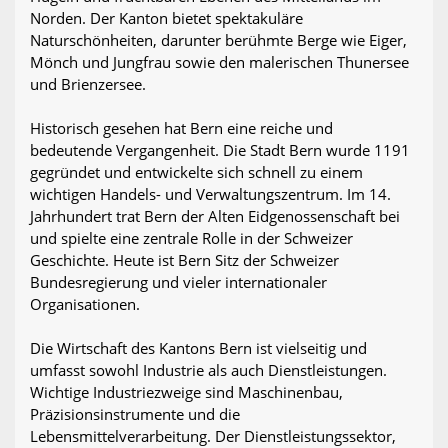
Norden. Der Kanton bietet spektakuläre
Naturschönheiten, darunter berühmte Berge wie Eiger,
Mönch und Jungfrau sowie den malerischen Thunersee
und Brienzersee.
Historisch gesehen hat Bern eine reiche und
bedeutende Vergangenheit. Die Stadt Bern wurde 1191
gegründet und entwickelte sich schnell zu einem
wichtigen Handels- und Verwaltungszentrum. Im 14.
Jahrhundert trat Bern der Alten Eidgenossenschaft bei
und spielte eine zentrale Rolle in der Schweizer
Geschichte. Heute ist Bern Sitz der Schweizer
Bundesregierung und vieler internationaler
Organisationen.
Die Wirtschaft des Kantons Bern ist vielseitig und
umfasst sowohl Industrie als auch Dienstleistungen.
Wichtige Industriezweige sind Maschinenbau,
Präzisionsinstrumente und die
Lebensmittelverarbeitung. Der Dienstleistungssektor,