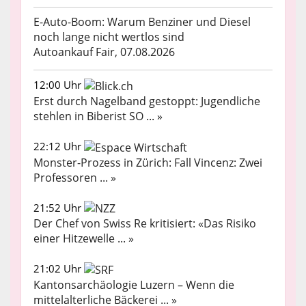
E-Auto-Boom: Warum Benziner und Diesel
noch lange nicht wertlos sind
Autoankauf Fair, 07.08.2026
12:00 Uhr
Erst durch Nagelband gestoppt: Jugendliche
stehlen in Biberist SO ... »
22:12 Uhr
Monster-Prozess in Zürich: Fall Vincenz: Zwei
Professoren ... »
21:52 Uhr
Der Chef von Swiss Re kritisiert: «Das Risiko
einer Hitzewelle ... »
21:02 Uhr
Kantonsarchäologie Luzern – Wenn die
mittelalterliche Bäckerei ... »