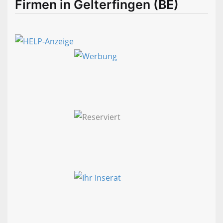
Firmen in Gelterfingen (BE)