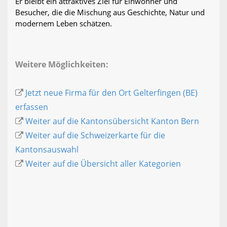
Er bleibt ein attraktives Ziel für Einwohner und
Besucher, die die Mischung aus Geschichte, Natur und
modernem Leben schätzen.
Weitere Möglichkeiten:
Jetzt neue Firma für den Ort Gelterfingen (BE)
erfassen
Weiter auf die Kantonsübersicht Kanton Bern
Weiter auf die Schweizerkarte für die
Kantonsauswahl
Weiter auf die Übersicht aller Kategorien