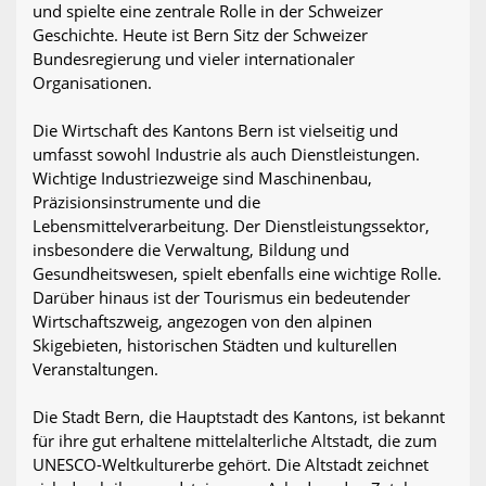
und spielte eine zentrale Rolle in der Schweizer
Geschichte. Heute ist Bern Sitz der Schweizer
Bundesregierung und vieler internationaler
Organisationen.
Die Wirtschaft des Kantons Bern ist vielseitig und
umfasst sowohl Industrie als auch Dienstleistungen.
Wichtige Industriezweige sind Maschinenbau,
Präzisionsinstrumente und die
Lebensmittelverarbeitung. Der Dienstleistungssektor,
insbesondere die Verwaltung, Bildung und
Gesundheitswesen, spielt ebenfalls eine wichtige Rolle.
Darüber hinaus ist der Tourismus ein bedeutender
Wirtschaftszweig, angezogen von den alpinen
Skigebieten, historischen Städten und kulturellen
Veranstaltungen.
Die Stadt Bern, die Hauptstadt des Kantons, ist bekannt
für ihre gut erhaltene mittelalterliche Altstadt, die zum
UNESCO-Weltkulturerbe gehört. Die Altstadt zeichnet