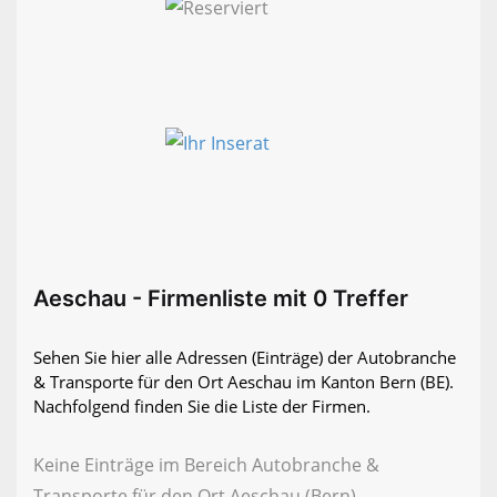
Aeschau - Firmenliste mit 0 Treffer
Sehen Sie hier alle Adressen (Einträge) der Autobranche
& Transporte für den Ort Aeschau im Kanton Bern (BE).
Nachfolgend finden Sie die Liste der Firmen.
Keine Einträge im Bereich Autobranche &
Transporte für den Ort Aeschau (Bern)