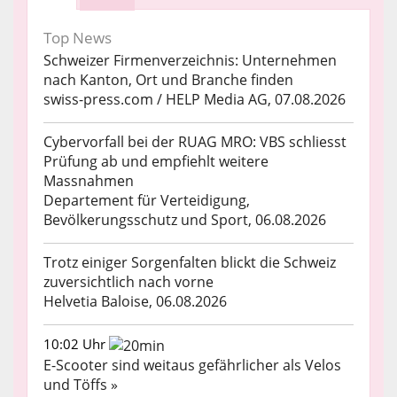
Top News
Schweizer Firmenverzeichnis: Unternehmen
nach Kanton, Ort und Branche finden
swiss-press.com / HELP Media AG, 07.08.2026
Cybervorfall bei der RUAG MRO: VBS schliesst
Prüfung ab und empfiehlt weitere
Massnahmen
Departement für Verteidigung,
Bevölkerungsschutz und Sport, 06.08.2026
Trotz einiger Sorgenfalten blickt die Schweiz
zuversichtlich nach vorne
Helvetia Baloise, 06.08.2026
10:02 Uhr
E-Scooter sind weitaus gefährlicher als Velos
und Töffs »