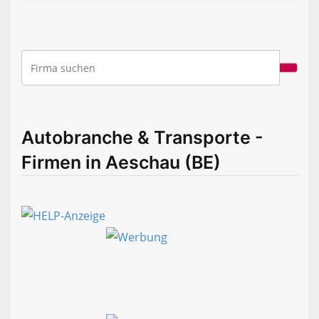
Autobranche & Transporte -
Firmen in Aeschau (BE)