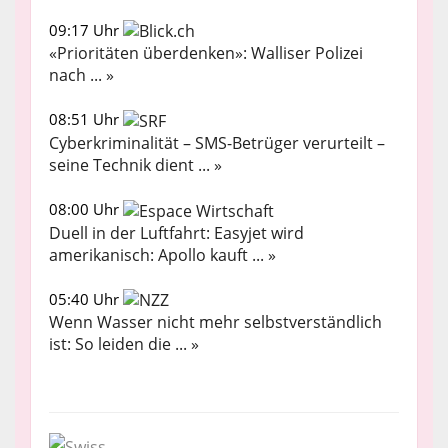
09:17 Uhr
«Prioritäten überdenken»: Walliser Polizei
nach ... »
08:51 Uhr
Cyberkriminalität – SMS-Betrüger verurteilt –
seine Technik dient ... »
08:00 Uhr
Duell in der Luftfahrt: Easyjet wird
amerikanisch: Apollo kauft ... »
05:40 Uhr
Wenn Wasser nicht mehr selbstverständlich
ist: So leiden die ... »