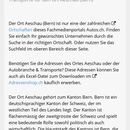
Der Ort Aeschau (Bern) ist nur eine der zahlreichen
Ortschaften
dieses Fachmedienportals Autos.ch. Finden
Sie einfach Ihr gewünschtes Unternehmen durch die
Suche in der richtigen Ortschaft. Oder nutzen Sie das
Suchfeld im oberen Bereich dieser Seite.
Benötigen Sie die Adressen des Ortes Aeschau oder der
Autobranche & Transporte? Diese Adressen können Sie
auch als Excel-Datei zum Downloaden im
Adressenshop.ch
käuflich erwerben.
Der Ort Aeschau gehört zum Kanton Bern. Bern ist ein
deutschsprachiger Kanton der Schweiz, der im
westlichen Teil des Landes liegt. Der Kanton ist
flächenmässig der zweitgrösste der Schweiz und spielt
eine bedeutende Rolle sowohl politisch als auch
wirtschaftlich. Die Hauptstadt des Kantons ist Bern, die