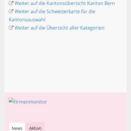
Weiter auf die Kantonsübersicht Kanton Bern
Weiter auf die Schweizerkarte für die
Kantonsauswahl
Weiter auf die Übersicht aller Kategorien
News
Aktion