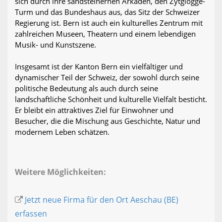
sich durch ihre sandsteinernen Arkaden, den Zytglogge-
Turm und das Bundeshaus aus, das Sitz der Schweizer
Regierung ist. Bern ist auch ein kulturelles Zentrum mit
zahlreichen Museen, Theatern und einem lebendigen
Musik- und Kunstszene.
Insgesamt ist der Kanton Bern ein vielfältiger und
dynamischer Teil der Schweiz, der sowohl durch seine
politische Bedeutung als auch durch seine
landschaftliche Schönheit und kulturelle Vielfalt besticht.
Er bleibt ein attraktives Ziel für Einwohner und
Besucher, die die Mischung aus Geschichte, Natur und
modernem Leben schätzen.
Weitere Möglichkeiten:
Jetzt neue Firma für den Ort Aeschau (BE)
erfassen