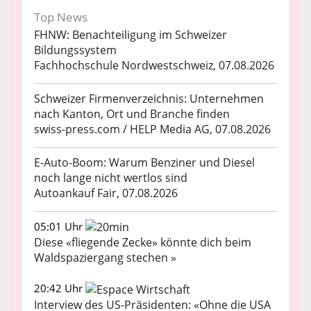
Top News
FHNW: Benachteiligung im Schweizer
Bildungssystem
Fachhochschule Nordwestschweiz, 07.08.2026
Schweizer Firmenverzeichnis: Unternehmen
nach Kanton, Ort und Branche finden
swiss-press.com / HELP Media AG, 07.08.2026
E-Auto-Boom: Warum Benziner und Diesel
noch lange nicht wertlos sind
Autoankauf Fair, 07.08.2026
05:01 Uhr
Diese «fliegende Zecke» könnte dich beim
Waldspaziergang stechen »
20:42 Uhr
Interview des US-Präsidenten: «Ohne die USA