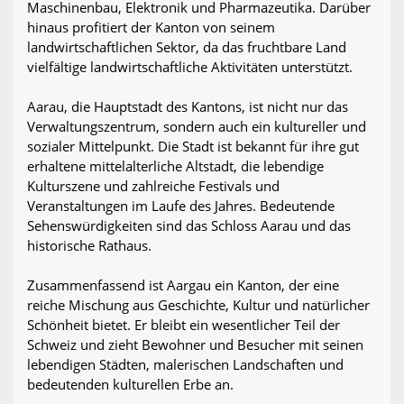
Maschinenbau, Elektronik und Pharmazeutika. Darüber
hinaus profitiert der Kanton von seinem
landwirtschaftlichen Sektor, da das fruchtbare Land
vielfältige landwirtschaftliche Aktivitäten unterstützt.
Aarau, die Hauptstadt des Kantons, ist nicht nur das
Verwaltungszentrum, sondern auch ein kultureller und
sozialer Mittelpunkt. Die Stadt ist bekannt für ihre gut
erhaltene mittelalterliche Altstadt, die lebendige
Kulturszene und zahlreiche Festivals und
Veranstaltungen im Laufe des Jahres. Bedeutende
Sehenswürdigkeiten sind das Schloss Aarau und das
historische Rathaus.
Zusammenfassend ist Aargau ein Kanton, der eine
reiche Mischung aus Geschichte, Kultur und natürlicher
Schönheit bietet. Er bleibt ein wesentlicher Teil der
Schweiz und zieht Bewohner und Besucher mit seinen
lebendigen Städten, malerischen Landschaften und
bedeutenden kulturellen Erbe an.