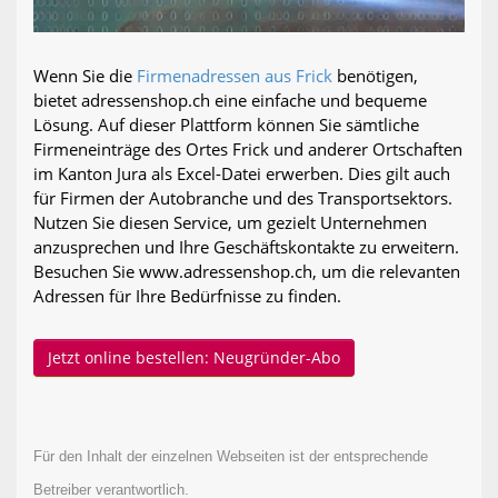
Wenn Sie die
Firmenadressen aus Frick
benötigen,
bietet adressenshop.ch eine einfache und bequeme
Lösung. Auf dieser Plattform können Sie sämtliche
Firmeneinträge des Ortes Frick und anderer Ortschaften
im Kanton Jura als Excel-Datei erwerben. Dies gilt auch
für Firmen der Autobranche und des Transportsektors.
Nutzen Sie diesen Service, um gezielt Unternehmen
anzusprechen und Ihre Geschäftskontakte zu erweitern.
Besuchen Sie www.adressenshop.ch, um die relevanten
Adressen für Ihre Bedürfnisse zu finden.
Jetzt online bestellen: Neugründer-Abo
Für den Inhalt der einzelnen Webseiten ist der entsprechende
Betreiber verantwortlich.