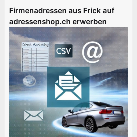
Firmenadressen aus Frick auf
adressenshop.ch erwerben