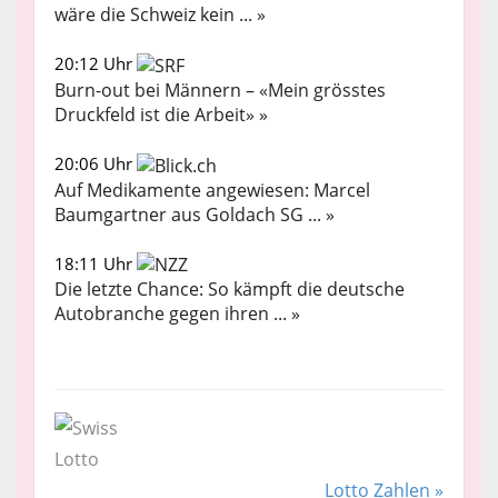
wäre die Schweiz kein ... »
20:12 Uhr
Burn-out bei Männern – «Mein grösstes
Druckfeld ist die Arbeit» »
20:06 Uhr
Auf Medikamente angewiesen: Marcel
Baumgartner aus Goldach SG ... »
18:11 Uhr
Die letzte Chance: So kämpft die deutsche
Autobranche gegen ihren ... »
Lotto Zahlen »