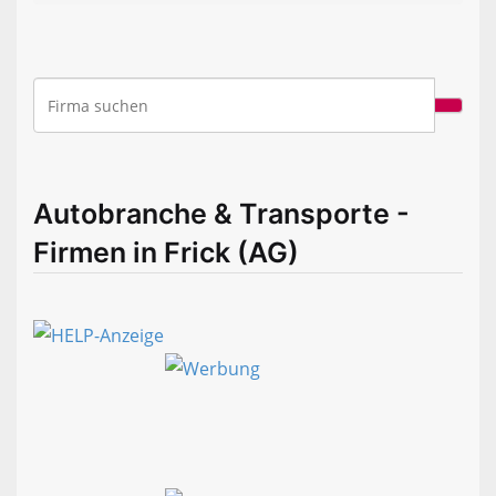
Autobranche & Transporte -
Firmen in Frick (AG)