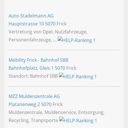
Auto-Stadelmann AG
Hauptstrasse 10
5070
Frick
Vertretung von Opel, Nutzfahrzeuge,
Personenfahrzeuge, ...
Mobility Frick - Bahnhof SBB
Bahnhofplatz, Gleis 1
5070
Frick
Standort: Bahnhof SBB
MZZ Muldenzentrale AG
Platanenweg 2
5070
Frick
Muldenzentrale, Muldenservice, Entsorgung,
Recycling, Tranpsporte