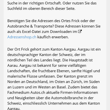
Suche in der richtigen Ortschaft. Oder nutzen Sie das
Suchfeld im oberen Bereich dieser Seite.
Benötigen Sie die Adressen des Ortes Frick oder der
Autobranche & Transporte? Diese Adressen können Sie
auch als Excel-Datei zum Downloaden im
Adressenshop.ch
käuflich erwerben.
Der Ort Frick gehört zum Kanton Aargau. Aargau ist ein
deutschsprachiger Kanton der Schweiz, der im
nördlichen Teil des Landes liegt. Die Hauptstadt ist
Aarau. Aargau ist bekannt für seine vielfältigen
Landschaften, die fruchtbare Ebenen, sanfte Hügel und
malerische Flüsse umfassen. Der Kanton grenzt im
Norden an Deutschland, im Osten an Zürich, im Süden
an Luzern und im Westen an Basel. Zudem bietet das
Fachmedium Autos.ch aktuelle Firmen-Informationen
und Neuigkeiten über die Automobilbranche in der
Schweiz, einschliesslich Unternehmen aus dem Kanton
Aargau.