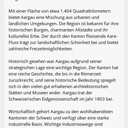
Mit einer Fläche von etwa 1.404 Quadratkilometern
bietet Aargau eine Mischung aus urbanen und
ländlichen Umgebungen. Die Region ist bekannt für ihre
historischen Burgen, charmanten Altstädte und ihr
kulturelles Erbe. Der durch den Kanton fliessende Aare-
Fluss trägt zur landschaftlichen Schönheit bei und bietet
zahlreiche Freizeitmöglichkeiten.
Historisch gesehen war Aargau aufgrund seiner
strategischen Lage eine wichtige Region. Der Kanton hat
eine reiche Geschichte, die bis in die Römerzeit
zurückreicht, und seine historische Bedeutung spiegelt
sich in den vielen gut erhaltenen architektonischen
Stätten und Museen wider. Aargau trat der
Schweizerischen Eidgenossenschaft im Jahr 1803 bei.
Wirtschaftlich gehört Aargau zu den wohlhabendsten
Kantonen der Schweiz und verfügt über eine starke
industrielle Basis. Wichtige Industriezweige sind