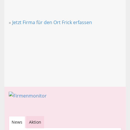
»
Jetzt Firma für den Ort Frick erfassen
News
Aktion