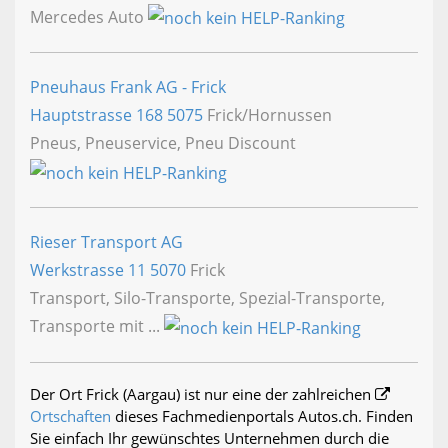
Mercedes Auto
Pneuhaus Frank AG - Frick
Hauptstrasse 168
5075
Frick/Hornussen
Pneus, Pneuservice, Pneu Discount
Rieser Transport AG
Werkstrasse 11
5070
Frick
Transport, Silo-Transporte, Spezial-Transporte,
Transporte mit ...
Der Ort Frick (Aargau) ist nur eine der zahlreichen
Ortschaften
dieses Fachmedienportals Autos.ch. Finden
Sie einfach Ihr gewünschtes Unternehmen durch die