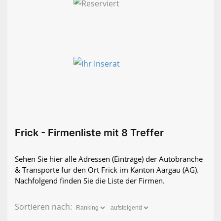
Frick - Firmenliste mit 8 Treffer
Sehen Sie hier alle Adressen (Einträge) der Autobranche
& Transporte für den Ort Frick im Kanton Aargau (AG).
Nachfolgend finden Sie die Liste der Firmen.
Sortieren nach: