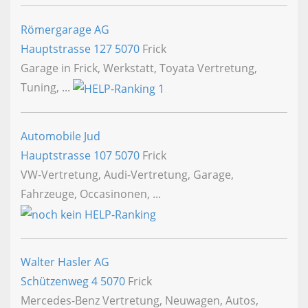
Römergarage AG
Hauptstrasse 127
5070
Frick
Garage in Frick, Werkstatt, Toyata Vertretung,
Tuning, ...
Automobile Jud
Hauptstrasse 107
5070
Frick
VW-Vertretung, Audi-Vertretung, Garage,
Fahrzeuge, Occasinonen, ...
Walter Hasler AG
Schützenweg 4
5070
Frick
Mercedes-Benz Vertretung, Neuwagen, Autos,