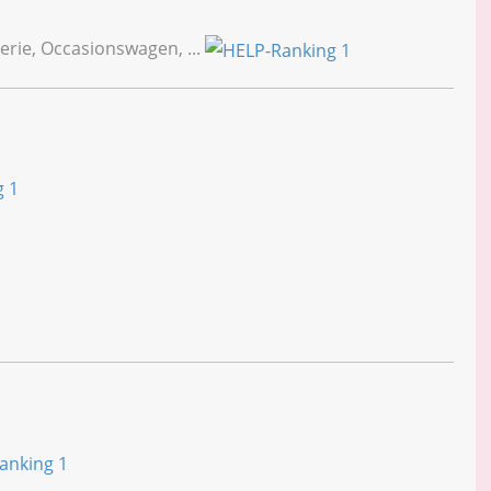
erie, Occasionswagen, ...