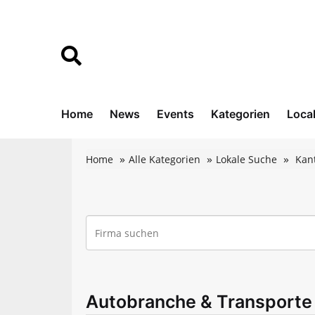
Home
News
Events
Kategorien
Loca
Home
Alle Kategorien
Lokale Suche
Kan
Autobranche & Transporte -