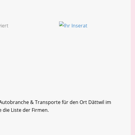
r Autobranche & Transporte für den Ort Dättwil im
 die Liste der Firmen.