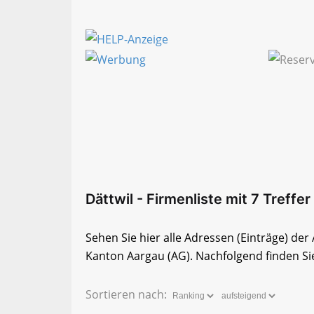
Dättwil - Firmenliste mit 7 Treffer
Sehen Sie hier alle Adressen (Einträge) de
Kanton Aargau (AG). Nachfolgend finden Sie
Sortieren nach: