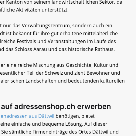
er Kanton von seinem landwirtschaftlichen Sektor, da
ftliche Aktivitäten unterstützt.
cht nur das Verwaltungszentrum, sondern auch ein
dt ist bekannt für ihre gut erhaltene mittelalterliche
hlreiche Festivals und Veranstaltungen im Laufe des
d das Schloss Aarau und das historische Rathaus.
er eine reiche Mischung aus Geschichte, Kultur und
 wesentlicher Teil der Schweiz und zieht Bewohner und
malerischen Landschaften und bedeutenden kulturellen
l auf adressenshop.ch erwerben
enadressen aus Dättwil
benötigen, bietet
eine einfache und bequeme Lösung. Auf dieser
Sie sämtliche Firmeneinträge des Ortes Dättwil und