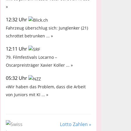
»
12:32 Uhr
Fahrzeug überschlug sich: Junglenker (21)
schrottet betrunken ... »
12:11 Uhr
79. Filmfestivals Locarno –
Oscarpreisträger Xavier Koller ... »
05:32 Uhr
«Wir haben das Problem, dass die Arbeit
von Juniors mit KI ... »
Lotto Zahlen »