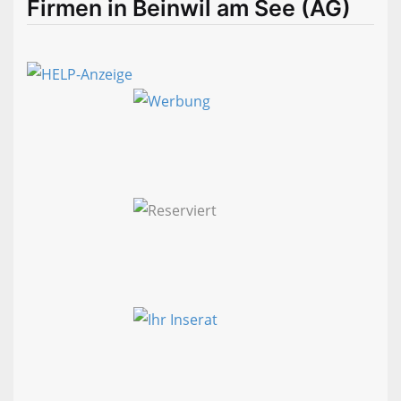
Firmen in Beinwil am See (AG)