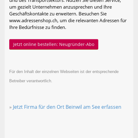
um gezielt Unternehmen anzusprechen und Ihre
Geschäftskontakte zu erweitern. Besuchen Sie
www.adressenshop.ch, um die relevanten Adressen für
Ihre Bedürfnisse zu finden.
Jetzt online bestellen: Neugründer-Abo
Für den Inhalt der einzelnen Webseiten ist der entsprechende
Betreiber verantwortlich.
»
Jetzt Firma für den Ort Beinwil am See erfassen