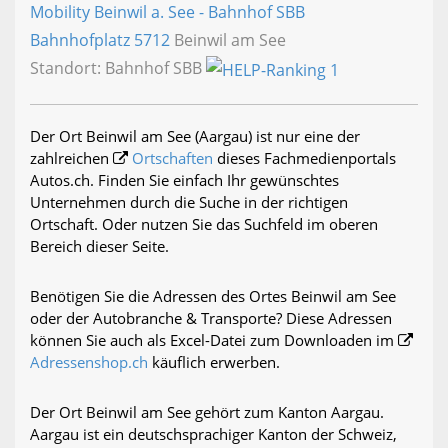
Mobility Beinwil a. See - Bahnhof SBB
Bahnhofplatz
5712
Beinwil am See
Standort: Bahnhof SBB
Der Ort Beinwil am See (Aargau) ist nur eine der
zahlreichen
Ortschaften
dieses Fachmedienportals
Autos.ch. Finden Sie einfach Ihr gewünschtes
Unternehmen durch die Suche in der richtigen
Ortschaft. Oder nutzen Sie das Suchfeld im oberen
Bereich dieser Seite.
Benötigen Sie die Adressen des Ortes Beinwil am See
oder der Autobranche & Transporte? Diese Adressen
können Sie auch als Excel-Datei zum Downloaden im
Adressenshop.ch
käuflich erwerben.
Der Ort Beinwil am See gehört zum Kanton Aargau.
Aargau ist ein deutschsprachiger Kanton der Schweiz,