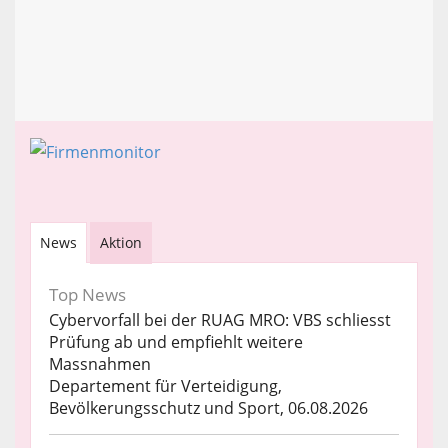
News
Aktion
Top News
Cybervorfall bei der RUAG MRO: VBS schliesst
Prüfung ab und empfiehlt weitere
Massnahmen
Departement für Verteidigung,
Bevölkerungsschutz und Sport, 06.08.2026