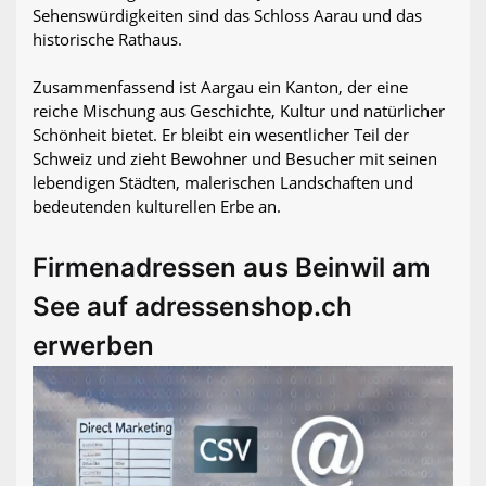
Sehenswürdigkeiten sind das Schloss Aarau und das
historische Rathaus.
Zusammenfassend ist Aargau ein Kanton, der eine
reiche Mischung aus Geschichte, Kultur und natürlicher
Schönheit bietet. Er bleibt ein wesentlicher Teil der
Schweiz und zieht Bewohner und Besucher mit seinen
lebendigen Städten, malerischen Landschaften und
bedeutenden kulturellen Erbe an.
Firmenadressen aus Beinwil am
See auf adressenshop.ch
erwerben