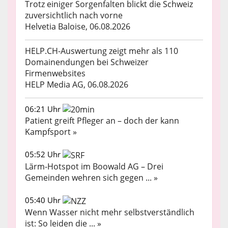
Trotz einiger Sorgenfalten blickt die Schweiz
zuversichtlich nach vorne
Helvetia Baloise, 06.08.2026
HELP.CH-Auswertung zeigt mehr als 110
Domainendungen bei Schweizer
Firmenwebsites
HELP Media AG, 06.08.2026
06:21 Uhr
Patient greift Pfleger an – doch der kann
Kampfsport »
05:52 Uhr
Lärm-Hotspot im Boowald AG – Drei
Gemeinden wehren sich gegen ... »
05:40 Uhr
Wenn Wasser nicht mehr selbstverständlich
ist: So leiden die ... »