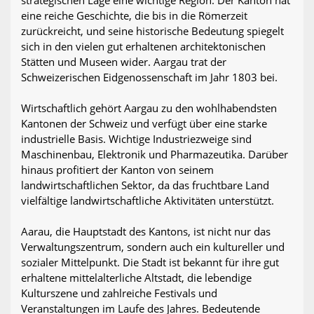
eine reiche Geschichte, die bis in die Römerzeit
zurückreicht, und seine historische Bedeutung spiegelt
sich in den vielen gut erhaltenen architektonischen
Stätten und Museen wider. Aargau trat der
Schweizerischen Eidgenossenschaft im Jahr 1803 bei.
Wirtschaftlich gehört Aargau zu den wohlhabendsten
Kantonen der Schweiz und verfügt über eine starke
industrielle Basis. Wichtige Industriezweige sind
Maschinenbau, Elektronik und Pharmazeutika. Darüber
hinaus profitiert der Kanton von seinem
landwirtschaftlichen Sektor, da das fruchtbare Land
vielfältige landwirtschaftliche Aktivitäten unterstützt.
Aarau, die Hauptstadt des Kantons, ist nicht nur das
Verwaltungszentrum, sondern auch ein kultureller und
sozialer Mittelpunkt. Die Stadt ist bekannt für ihre gut
erhaltene mittelalterliche Altstadt, die lebendige
Kulturszene und zahlreiche Festivals und
Veranstaltungen im Laufe des Jahres. Bedeutende