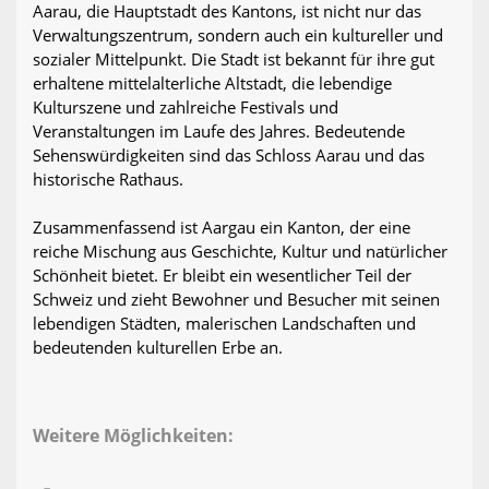
Aarau, die Hauptstadt des Kantons, ist nicht nur das
Verwaltungszentrum, sondern auch ein kultureller und
sozialer Mittelpunkt. Die Stadt ist bekannt für ihre gut
erhaltene mittelalterliche Altstadt, die lebendige
Kulturszene und zahlreiche Festivals und
Veranstaltungen im Laufe des Jahres. Bedeutende
Sehenswürdigkeiten sind das Schloss Aarau und das
historische Rathaus.
Zusammenfassend ist Aargau ein Kanton, der eine
reiche Mischung aus Geschichte, Kultur und natürlicher
Schönheit bietet. Er bleibt ein wesentlicher Teil der
Schweiz und zieht Bewohner und Besucher mit seinen
lebendigen Städten, malerischen Landschaften und
bedeutenden kulturellen Erbe an.
Weitere Möglichkeiten: