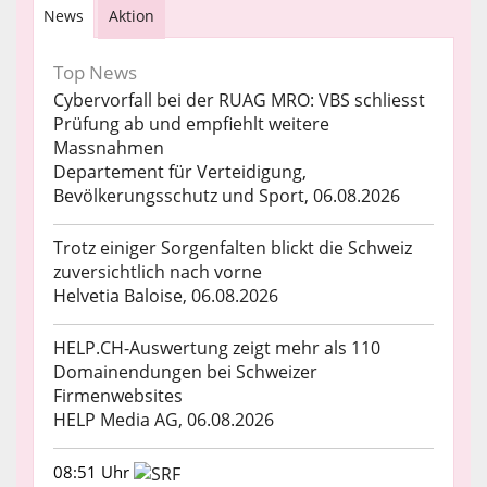
News
Aktion
Top News
Cybervorfall bei der RUAG MRO: VBS schliesst
Prüfung ab und empfiehlt weitere
Massnahmen
Departement für Verteidigung,
Bevölkerungsschutz und Sport, 06.08.2026
Trotz einiger Sorgenfalten blickt die Schweiz
zuversichtlich nach vorne
Helvetia Baloise, 06.08.2026
HELP.CH-Auswertung zeigt mehr als 110
Domainendungen bei Schweizer
Firmenwebsites
HELP Media AG, 06.08.2026
08:51 Uhr