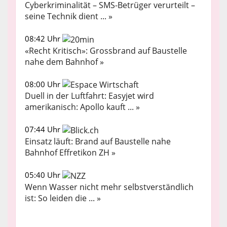
Cyberkriminalität – SMS-Betrüger verurteilt –
seine Technik dient ... »
08:42 Uhr
«Recht Kritisch»: Grossbrand auf Baustelle
nahe dem Bahnhof »
08:00 Uhr
Duell in der Luftfahrt: Easyjet wird
amerikanisch: Apollo kauft ... »
07:44 Uhr
Einsatz läuft: Brand auf Baustelle nahe
Bahnhof Effretikon ZH »
05:40 Uhr
Wenn Wasser nicht mehr selbstverständlich
ist: So leiden die ... »