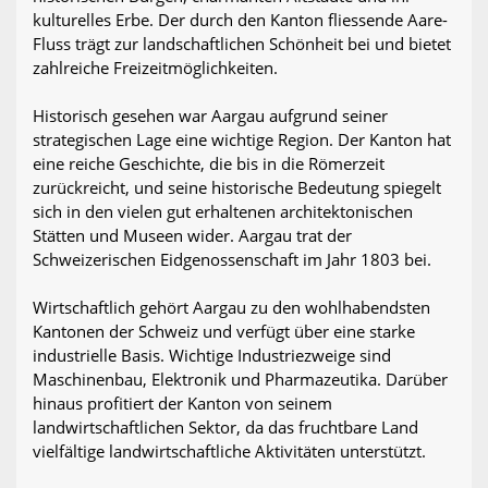
kulturelles Erbe. Der durch den Kanton fliessende Aare-
Fluss trägt zur landschaftlichen Schönheit bei und bietet
zahlreiche Freizeitmöglichkeiten.
Historisch gesehen war Aargau aufgrund seiner
strategischen Lage eine wichtige Region. Der Kanton hat
eine reiche Geschichte, die bis in die Römerzeit
zurückreicht, und seine historische Bedeutung spiegelt
sich in den vielen gut erhaltenen architektonischen
Stätten und Museen wider. Aargau trat der
Schweizerischen Eidgenossenschaft im Jahr 1803 bei.
Wirtschaftlich gehört Aargau zu den wohlhabendsten
Kantonen der Schweiz und verfügt über eine starke
industrielle Basis. Wichtige Industriezweige sind
Maschinenbau, Elektronik und Pharmazeutika. Darüber
hinaus profitiert der Kanton von seinem
landwirtschaftlichen Sektor, da das fruchtbare Land
vielfältige landwirtschaftliche Aktivitäten unterstützt.