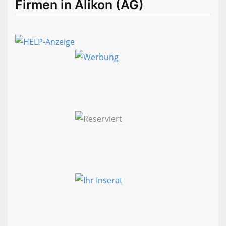
Firmen in Alikon (AG)