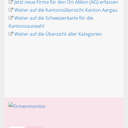
Jetzt neue Firma für den Ort Alikon (AG) erfassen
Weiter auf die Kantonsübersicht Kanton Aargau
Weiter auf die Schweizerkarte für die
Kantonsauswahl
Weiter auf die Übersicht aller Kategorien