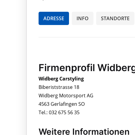
ADRESSE
INFO
STANDORTE
Firmenprofil Widberg
Widberg Carstyling
Biberiststrasse 18
Widberg Motorsport AG
4563 Gerlafingen SO
Tel.: 032 675 56 35
Weitere Informationen