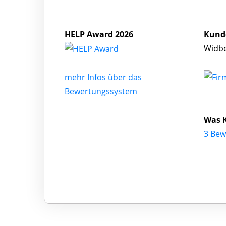
HELP Award 2026
Kund
Widbe
mehr Infos über das
Bewertungssystem
Was K
3 Bew