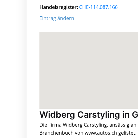
Handelsregister:
CHE-114.087.166
Eintrag ändern
Widberg Carstyling in G
Die Firma Widberg Carstyling, ansässig an 
Branchenbuch von www.autos.ch gelistet.