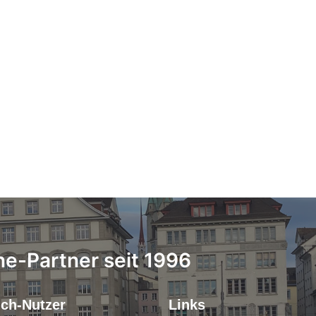
ne-Partner seit 1996
.ch-Nutzer
Links