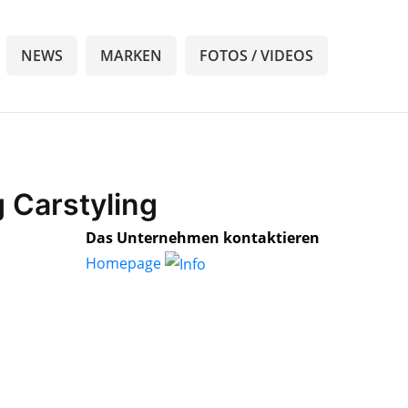
NEWS
MARKEN
FOTOS / VIDEOS
 Carstyling
Das Unternehmen kontaktieren
Homepage