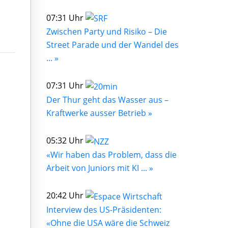
07:31 Uhr
Zwischen Party und Risiko – Die
Street Parade und der Wandel des
... »
07:31 Uhr
Der Thur geht das Wasser aus –
Kraftwerke ausser Betrieb »
05:32 Uhr
«Wir haben das Problem, dass die
Arbeit von Juniors mit KI ... »
20:42 Uhr
Interview des US-Präsidenten:
«Ohne die USA wäre die Schweiz