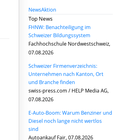
News
Aktion
Top News
FHNW: Benachteiligung im
Schweizer Bildungssystem
Fachhochschule Nordwestschweiz,
07.08.2026
Schweizer Firmenverzeichnis:
Unternehmen nach Kanton, Ort
und Branche finden
swiss-press.com / HELP Media AG,
07.08.2026
E-Auto-Boom: Warum Benziner und
Diesel noch lange nicht wertlos
sind
Autoankauf Fair, 07.08.2026