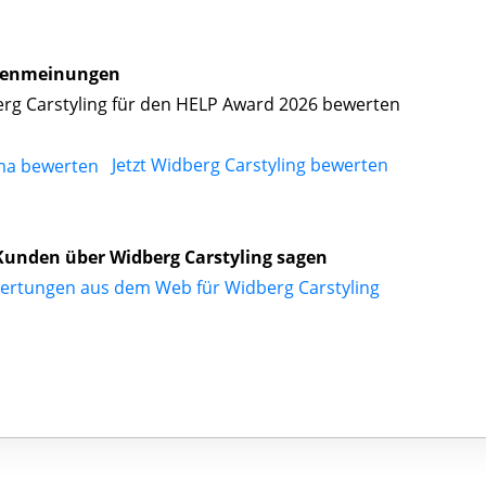
enmeinungen
rg Carstyling für den HELP Award 2026 bewerten
Jetzt Widberg Carstyling bewerten
unden über Widberg Carstyling sagen
ertungen aus dem Web für Widberg Carstyling