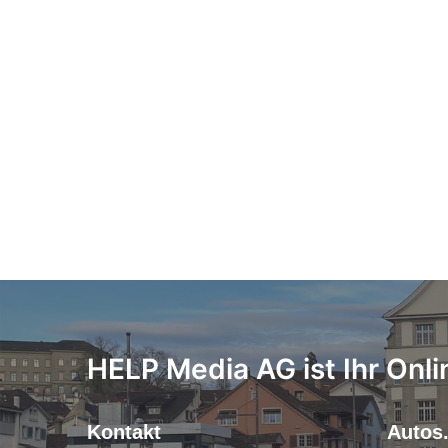
HELP Media AG ist Ihr Onli
Kontakt
Autos