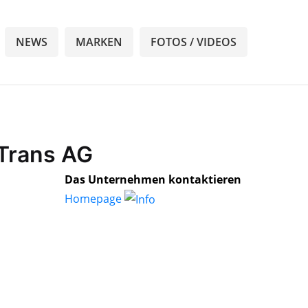
NEWS
MARKEN
FOTOS / VIDEOS
 Trans AG
Das Unternehmen kontaktieren
Homepage