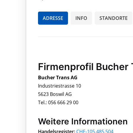
ADRESSE
INFO
STANDORTE
Firmenprofil Bucher
Bucher Trans AG
Industriestrasse 10
5623 Boswil AG
Tel.: 056 666 29 00
Weitere Informationen
Handelsregister:
CHE-105.485.504