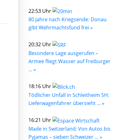
22:53 Uhr
80 Jahre nach Kriegsende: Donau
gibt Wehrmachtsfund frei »
20:32 Uhr
Besondere Lage ausgerufen –
Armee fliegt Wasser auf Freiburger
... »
18:16 Uhr
Tödlicher Unfall in Schleitheim SH:
Lieferwagenfahrer übersieht ... »
16:21 Uhr
Made in Switzerland: Von Autos bis
Pyjamas – sieben Schweizer ... »