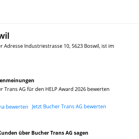
wil
 Adresse Industriestrasse 10, 5623 Boswil, ist im
enmeinungen
r Trans AG für den HELP Award 2026 bewerten
Jetzt Bucher Trans AG bewerten
Kunden über Bucher Trans AG sagen