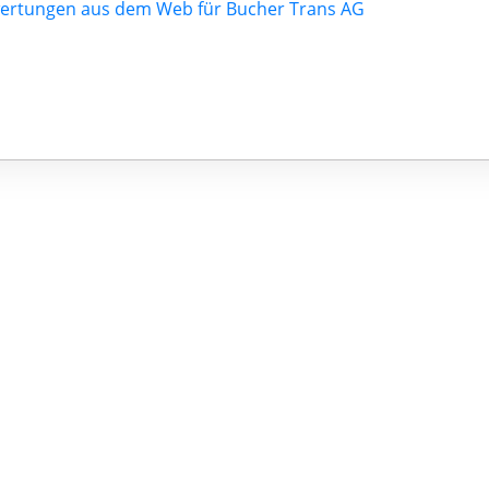
ertungen aus dem Web für Bucher Trans AG