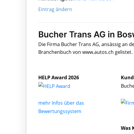
Eintrag ändern
Bucher Trans AG in Bos
Die Firma Bucher Trans AG, ansässig an der
Branchenbuch von www.autos.ch gelistet.
HELP Award 2026
Kund
Buche
mehr Infos über das
Bewertungssystem
Was 