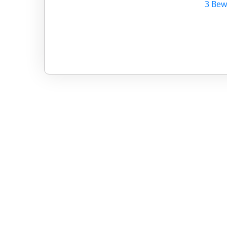
3 Bew