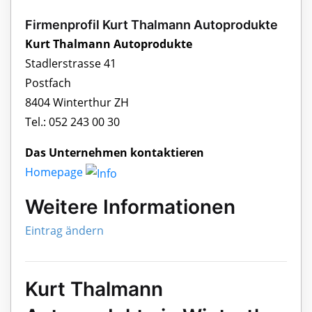
Firmenprofil Kurt Thalmann Autoprodukte
Kurt Thalmann Autoprodukte
Stadlerstrasse 41
Postfach
8404 Winterthur ZH
Tel.: 052 243 00 30
Das Unternehmen kontaktieren
Homepage
Weitere Informationen
Eintrag ändern
Kurt Thalmann