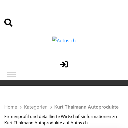
Home
Kategorien
Kurt Thalmann Autoprodukte
Firmenprofil und detaillierte Wirtschaftsinformationen zu
Kurt Thalmann Autoprodukte auf Autos.ch.