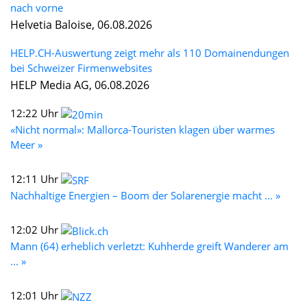
nach vorne
Helvetia Baloise, 06.08.2026
HELP.CH-Auswertung zeigt mehr als 110 Domainendungen
bei Schweizer Firmenwebsites
HELP Media AG, 06.08.2026
12:22 Uhr
«Nicht normal»: Mallorca-Touristen klagen über warmes
Meer »
12:11 Uhr
Nachhaltige Energien – Boom der Solarenergie macht ... »
12:02 Uhr
Mann (64) erheblich verletzt: Kuhherde greift Wanderer am
... »
12:01 Uhr