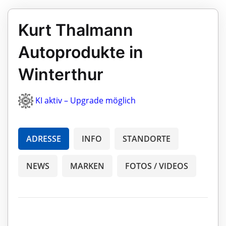
Kurt Thalmann
Autoprodukte in
Winterthur
KI aktiv – Upgrade möglich
ADRESSE
INFO
STANDORTE
NEWS
MARKEN
FOTOS / VIDEOS