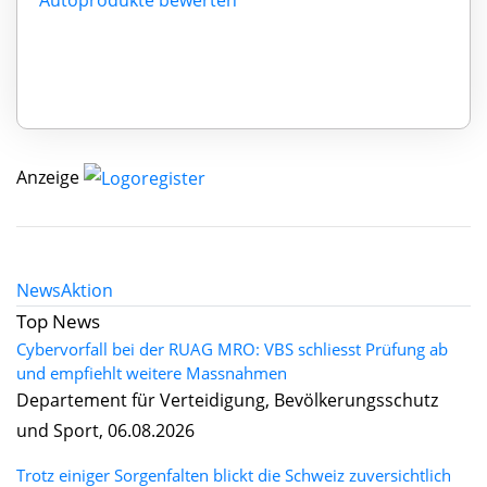
Anzeige
News
Aktion
Top News
Cybervorfall bei der RUAG MRO: VBS schliesst Prüfung ab
und empfiehlt weitere Massnahmen
Departement für Verteidigung, Bevölkerungsschutz
und Sport, 06.08.2026
Trotz einiger Sorgenfalten blickt die Schweiz zuversichtlich