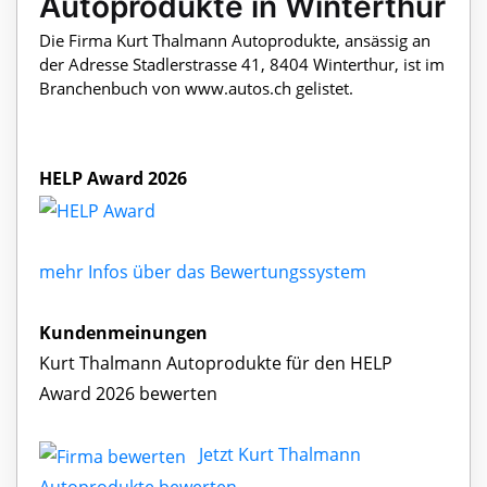
Autoprodukte in Winterthur
Die Firma Kurt Thalmann Autoprodukte, ansässig an
der Adresse Stadlerstrasse 41, 8404 Winterthur, ist im
Branchenbuch von www.autos.ch gelistet.
HELP Award 2026
mehr Infos über das Bewertungssystem
Kundenmeinungen
Kurt Thalmann Autoprodukte für den HELP
Award 2026 bewerten
Jetzt Kurt Thalmann
Autoprodukte bewerten