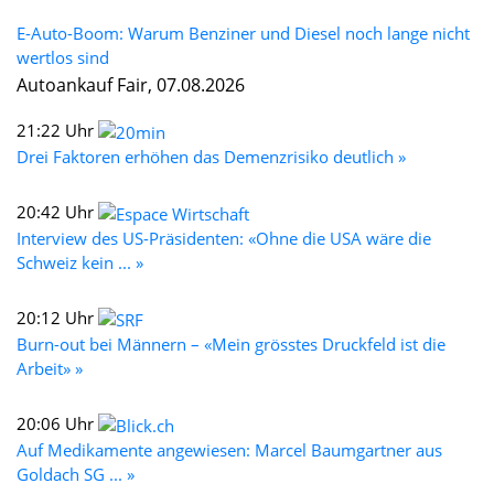
E-Auto-Boom: Warum Benziner und Diesel noch lange nicht
wertlos sind
Autoankauf Fair, 07.08.2026
21:22 Uhr
Drei Faktoren erhöhen das Demenzrisiko deutlich »
20:42 Uhr
Interview des US-Präsidenten: «Ohne die USA wäre die
Schweiz kein ... »
20:12 Uhr
Burn-out bei Männern – «Mein grösstes Druckfeld ist die
Arbeit» »
20:06 Uhr
Auf Medikamente angewiesen: Marcel Baumgartner aus
Goldach SG ... »