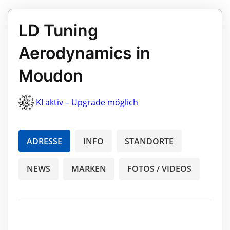
LD Tuning
Aerodynamics in
Moudon
KI aktiv – Upgrade möglich
ADRESSE
INFO
STANDORTE
NEWS
MARKEN
FOTOS / VIDEOS