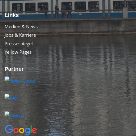
Links
Medien & News
Jobs & Karriere
Pressespiegel
Yellow Pages
Partner