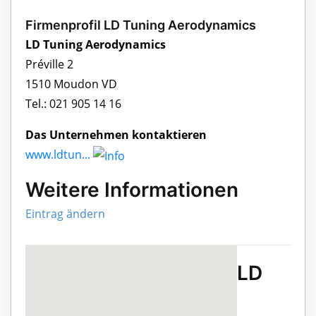
Firmenprofil LD Tuning Aerodynamics
LD Tuning Aerodynamics
Préville 2
1510 Moudon VD
Tel.: 021 905 14 16
Das Unternehmen kontaktieren
www.ldtun...
Weitere Informationen
Eintrag ändern
LD