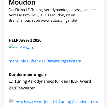
Moudon
Die Firma LD Tuning Aerodynamics, ansässig an der
Adresse Préville 2, 1510 Moudon, ist im
Branchenbuch von www.autos.ch gelistet.
HELP Award 2026
mehr Infos über das Bewertungssystem
Kundenmeinungen
LD Tuning Aerodynamics für den HELP Award
2026 bewerten
Jetzt LD Tuning Aerodynamics