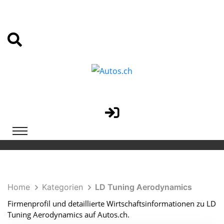
Home
Kategorien
LD Tuning Aerodynamics
Firmenprofil und detaillierte Wirtschaftsinformationen zu LD
Tuning Aerodynamics auf Autos.ch.