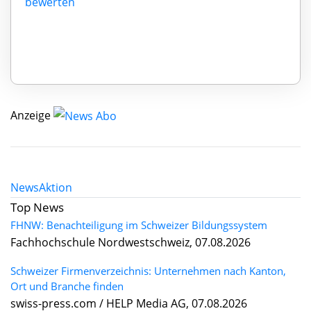
bewerten
Anzeige
News
Aktion
Top News
FHNW: Benachteiligung im Schweizer Bildungssystem
Fachhochschule Nordwestschweiz, 07.08.2026
Schweizer Firmenverzeichnis: Unternehmen nach Kanton,
Ort und Branche finden
swiss-press.com / HELP Media AG, 07.08.2026