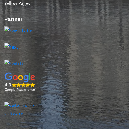
Yellow Pages
Partner