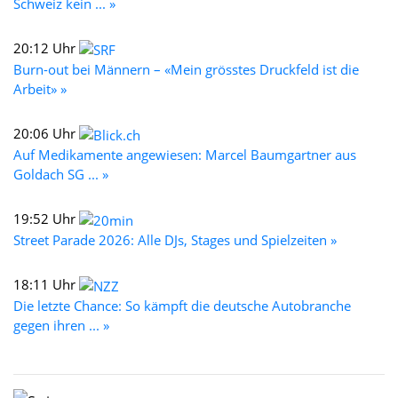
Schweiz kein ... »
20:12 Uhr
Burn-out bei Männern – «Mein grösstes Druckfeld ist die
Arbeit» »
20:06 Uhr
Auf Medikamente angewiesen: Marcel Baumgartner aus
Goldach SG ... »
19:52 Uhr
Street Parade 2026: Alle DJs, Stages und Spielzeiten »
18:11 Uhr
Die letzte Chance: So kämpft die deutsche Autobranche
gegen ihren ... »