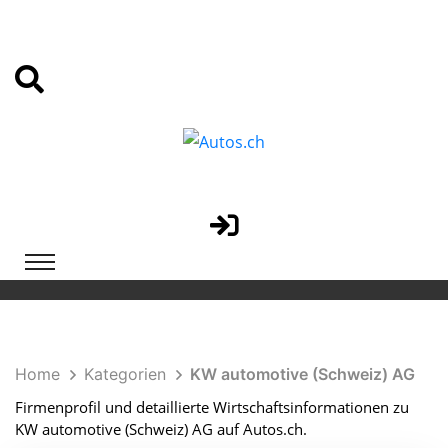
Home
Kategorien
KW automotive (Schweiz) AG
Firmenprofil und detaillierte Wirtschaftsinformationen zu
KW automotive (Schweiz) AG auf Autos.ch.