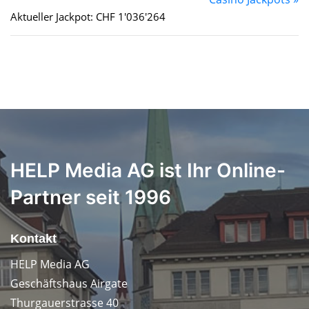
Aktueller Jackpot: CHF 1'036'264
HELP Media AG ist Ihr Online-
Partner seit 1996
Kontakt
HELP Media AG
Geschäftshaus Airgate
Thurgauerstrasse 40