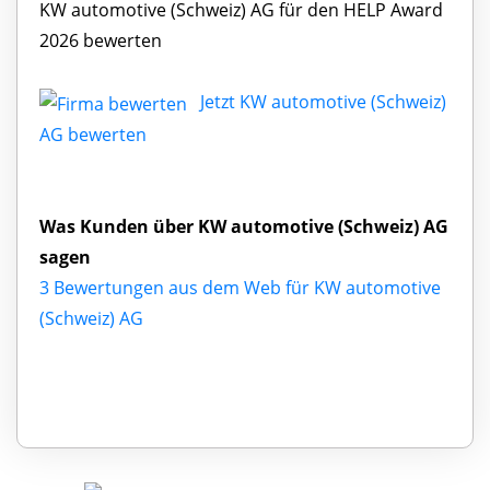
KW automotive (Schweiz) AG für den HELP Award
2026 bewerten
Jetzt KW automotive (Schweiz)
AG bewerten
Was Kunden über KW automotive (Schweiz) AG
sagen
3 Bewertungen aus dem Web für KW automotive
(Schweiz) AG