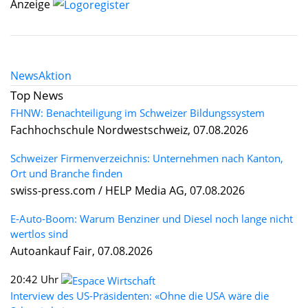
Anzeige
News
Aktion
Top News
FHNW: Benachteiligung im Schweizer Bildungssystem
Fachhochschule Nordwestschweiz, 07.08.2026
Schweizer Firmenverzeichnis: Unternehmen nach Kanton,
Ort und Branche finden
swiss-press.com / HELP Media AG, 07.08.2026
E-Auto-Boom: Warum Benziner und Diesel noch lange nicht
wertlos sind
Autoankauf Fair, 07.08.2026
20:42 Uhr
Interview des US-Präsidenten: «Ohne die USA wäre die