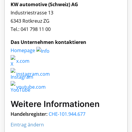
KW automotive (Schweiz) AG
Industriestrasse 13
6343 Rotkreuz ZG
Tel.: 041 798 11 00
Das Unternehmen kontaktieren
Homepage
x.com
instagram.com
youtube.com
Weitere Informationen
Handelsregister:
CHE-101.944.677
Eintrag ändern