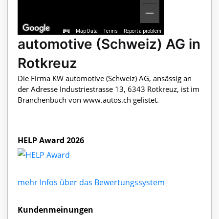
Map Data
Terms
Report a problem
automotive (Schweiz) AG in
Rotkreuz
Die Firma KW automotive (Schweiz) AG, ansässig an
der Adresse Industriestrasse 13, 6343 Rotkreuz, ist im
Branchenbuch von www.autos.ch gelistet.
HELP Award 2026
mehr Infos über das Bewertungssystem
Kundenmeinungen