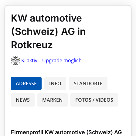
KW automotive
(Schweiz) AG in
Rotkreuz
KI aktiv – Upgrade möglich
ADRESSE
INFO
STANDORTE
NEWS
MARKEN
FOTOS / VIDEOS
Firmenprofil KW automotive (Schweiz) AG