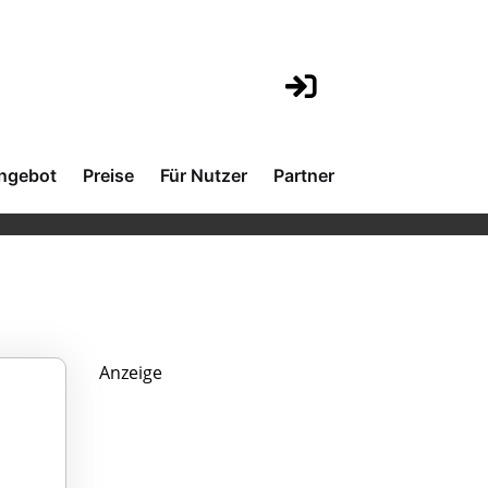
ngebot
Preise
Für Nutzer
Partner
Anzeige