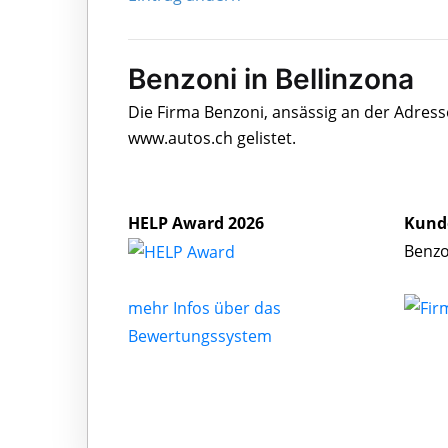
Benzoni in Bellinzona
Die Firma Benzoni, ansässig an der Adress
www.autos.ch gelistet.
HELP Award 2026
Kund
Benzo
mehr Infos über das
Bewertungssystem