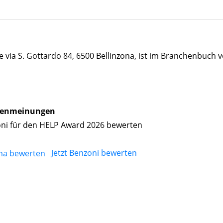
e via S. Gottardo 84, 6500 Bellinzona, ist im Branchenbuch 
enmeinungen
ni für den HELP Award 2026 bewerten
Jetzt Benzoni bewerten