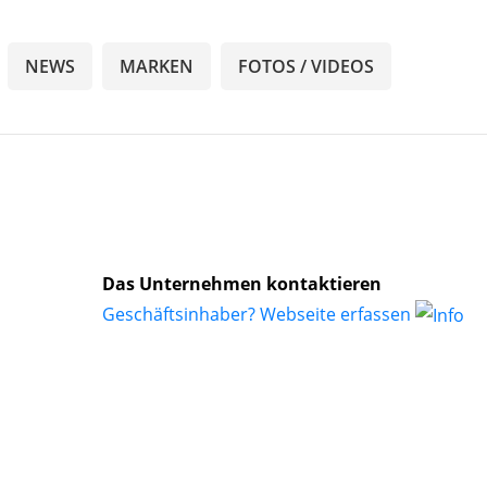
NEWS
MARKEN
FOTOS / VIDEOS
Das Unternehmen kontaktieren
Geschäftsinhaber? Webseite erfassen