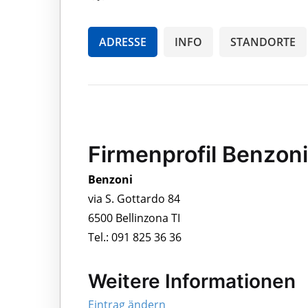
ADRESSE
INFO
STANDORTE
Firmenprofil Benzoni
Benzoni
via S. Gottardo 84
6500 Bellinzona TI
Tel.: 091 825 36 36
Weitere Informationen
Eintrag ändern