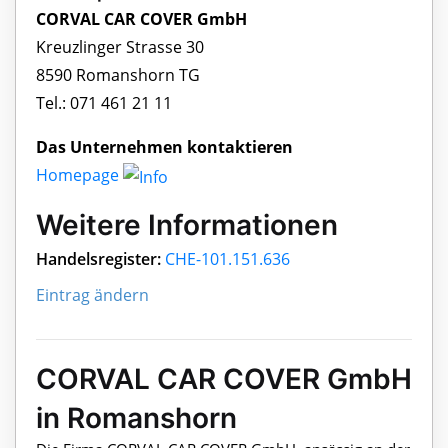
CORVAL CAR COVER GmbH
Kreuzlinger Strasse 30
8590 Romanshorn TG
Tel.: 071 461 21 11
Das Unternehmen kontaktieren
Homepage
Weitere Informationen
Handelsregister:
CHE-101.151.636
Eintrag ändern
CORVAL CAR COVER GmbH
in Romanshorn