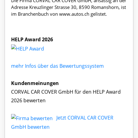
Die Firma CORVAL CAR COVER GmbH, ansässig an der
Adresse Kreuzlinger Strasse 30, 8590 Romanshorn, ist
im Branchenbuch von www.autos.ch gelistet.
HELP Award 2026
mehr Infos über das Bewertungssystem
Kundenmeinungen
CORVAL CAR COVER GmbH für den HELP Award
2026 bewerten
Jetzt CORVAL CAR COVER
GmbH bewerten