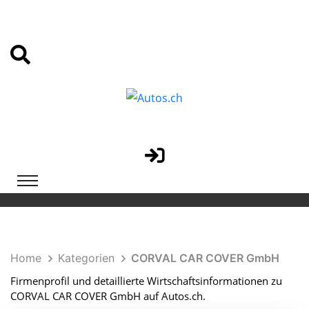
Home
Kategorien
CORVAL CAR COVER GmbH
Firmenprofil und detaillierte Wirtschaftsinformationen zu
CORVAL CAR COVER GmbH auf Autos.ch.