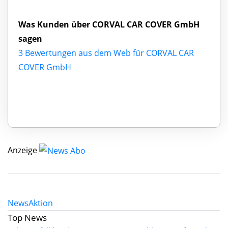
Was Kunden über CORVAL CAR COVER GmbH
sagen
3 Bewertungen aus dem Web für CORVAL CAR
COVER GmbH
Anzeige
News
Aktion
Top News