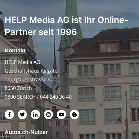
HELP Media AG ist Ihr Online-
Partner seit 1996
Kontakt
HELP Media AG
Geschäftshaus Airgate
Thurgauerstrasse 40
8050 Zürich
0800 SEARCH / 044 240 36 40
Autos.ch-Nutzer