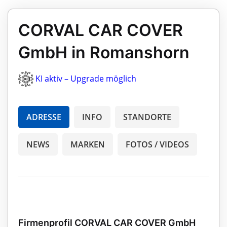
CORVAL CAR COVER
GmbH in Romanshorn
KI aktiv – Upgrade möglich
ADRESSE
INFO
STANDORTE
NEWS
MARKEN
FOTOS / VIDEOS
Firmenprofil CORVAL CAR COVER GmbH