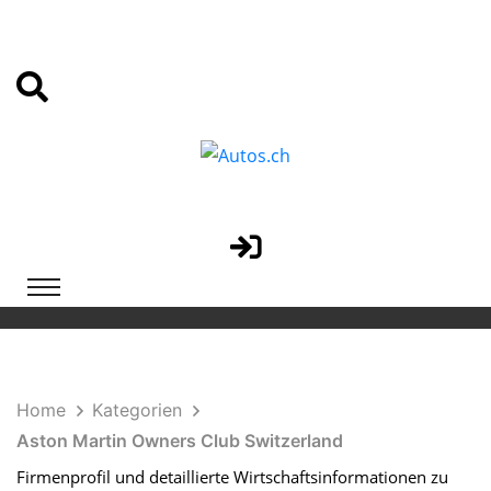
Home
Kategorien
Aston Martin Owners Club Switzerland
Firmenprofil und detaillierte Wirtschaftsinformationen zu