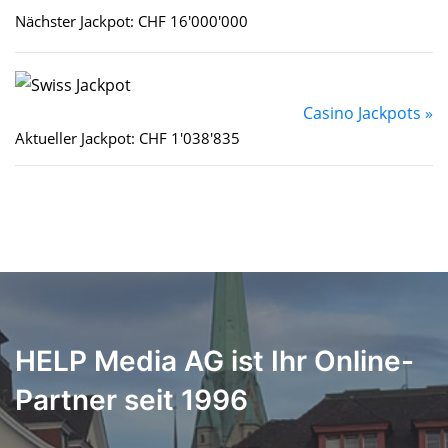
Nächster Jackpot: CHF 16'000'000
Casino Jackpots »
Aktueller Jackpot: CHF 1'038'835
HELP Media AG ist Ihr Online-
Partner seit 1996