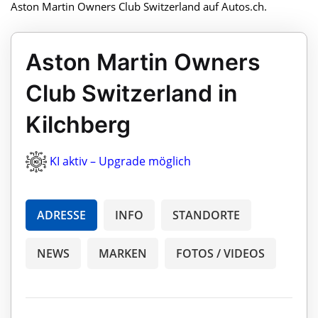
Aston Martin Owners Club Switzerland auf Autos.ch.
Aston Martin Owners
Club Switzerland in
Kilchberg
KI aktiv – Upgrade möglich
ADRESSE
INFO
STANDORTE
NEWS
MARKEN
FOTOS / VIDEOS