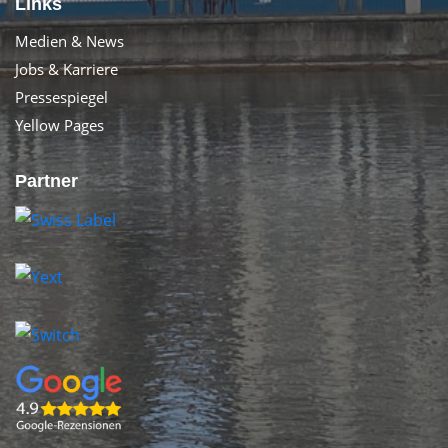
Links
Medien & News
Jobs & Karriere
Pressespiegel
Yellow Pages
Partner