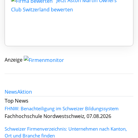
Jetzt Aston Martin Owners
Club Switzerland bewerten
Anzeige
News
Aktion
Top News
FHNW: Benachteiligung im Schweizer Bildungssystem
Fachhochschule Nordwestschweiz, 07.08.2026
Schweizer Firmenverzeichnis: Unternehmen nach Kanton,
Ort und Branche finden