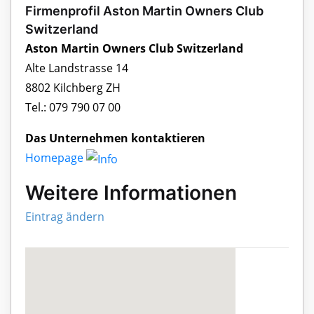
Firmenprofil Aston Martin Owners Club
Switzerland
Aston Martin Owners Club Switzerland
Alte Landstrasse 14
8802 Kilchberg ZH
Tel.: 079 790 07 00
Das Unternehmen kontaktieren
Homepage
Weitere Informationen
Eintrag ändern