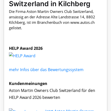
Switzerland in Kilchberg
Die Firma Aston Martin Owners Club Switzerland,
ansässig an der Adresse Alte Landstrasse 14, 8802
Kilchberg, ist im Branchenbuch von www.autos.ch
gelistet.
HELP Award 2026
mehr Infos über das Bewertungssystem
Kundenmeinungen
Aston Martin Owners Club Switzerland für den
HELP Award 2026 bewerten