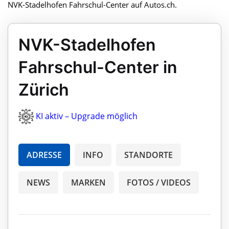
NVK-Stadelhofen Fahrschul-Center auf Autos.ch.
NVK-Stadelhofen
Fahrschul-Center in
Zürich
KI aktiv – Upgrade möglich
ADRESSE
INFO
STANDORTE
NEWS
MARKEN
FOTOS / VIDEOS