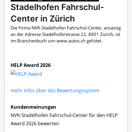
Stadelhofen Fahrschul-
Center in Zürich
Die Firma NVK-Stadelhofen Fahrschul-Center, ansässig
an der Adresse Stadelhoferstrasse 22, 8001 Zürich, ist
im Branchenbuch von www.autos.ch gelistet.
HELP Award 2026
mehr Infos über das Bewertungssystem
Kundenmeinungen
NVK-Stadelhofen Fahrschul-Center für den HELP
Award 2026 bewerten