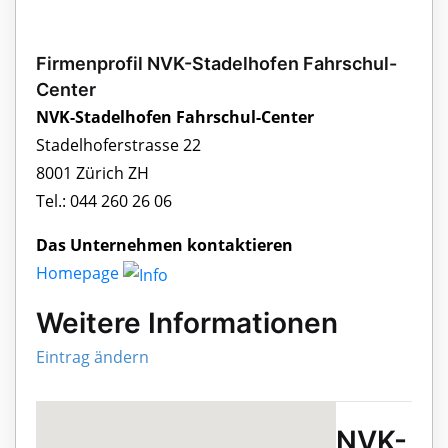
Firmenprofil NVK-Stadelhofen Fahrschul-
Center
NVK-Stadelhofen Fahrschul-Center
Stadelhoferstrasse 22
8001 Zürich ZH
Tel.: 044 260 26 06
Das Unternehmen kontaktieren
Homepage
Weitere Informationen
Eintrag ändern
NVK-