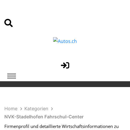
Home
Kategorien
NVK-Stadelhofen Fahrschul-Center
Firmenprofil und detaillierte Wirtschaftsinformationen zu