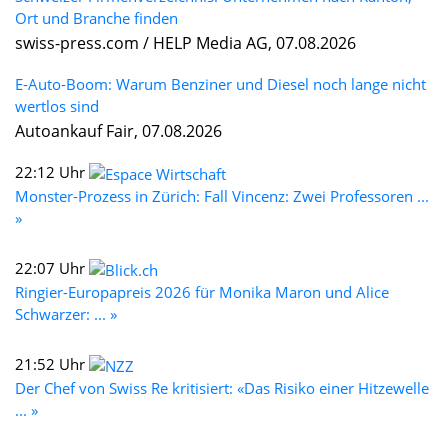
Ort und Branche finden
swiss-press.com / HELP Media AG, 07.08.2026
E-Auto-Boom: Warum Benziner und Diesel noch lange nicht
wertlos sind
Autoankauf Fair, 07.08.2026
22:12 Uhr
Monster-Prozess in Zürich: Fall Vincenz: Zwei Professoren ...
»
22:07 Uhr
Ringier-Europapreis 2026 für Monika Maron und Alice
Schwarzer: ... »
21:52 Uhr
Der Chef von Swiss Re kritisiert: «Das Risiko einer Hitzewelle
... »