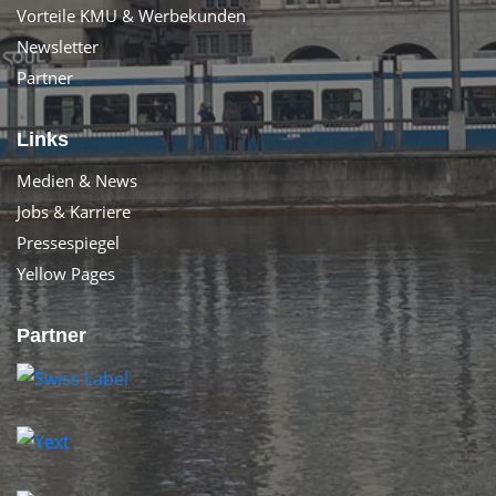
Vorteile KMU & Werbekunden
Newsletter
Partner
Links
Medien & News
Jobs & Karriere
Pressespiegel
Yellow Pages
Partner