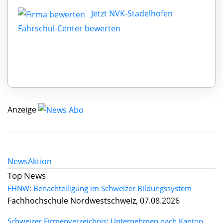
Jetzt NVK-Stadelhofen
Fahrschul-Center bewerten
Anzeige
News
Aktion
Top News
FHNW: Benachteiligung im Schweizer Bildungssystem
Fachhochschule Nordwestschweiz, 07.08.2026
Schweizer Firmenverzeichnis: Unternehmen nach Kanton,