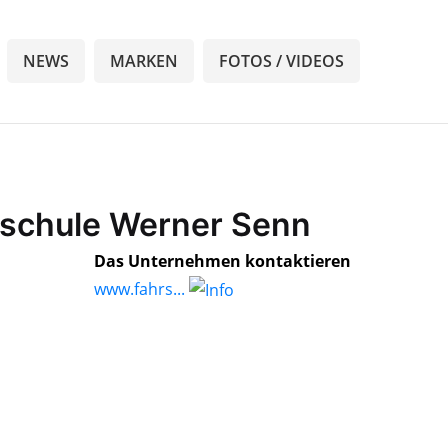
NEWS
MARKEN
FOTOS / VIDEOS
rschule Werner Senn
Das Unternehmen kontaktieren
www.fahrs...