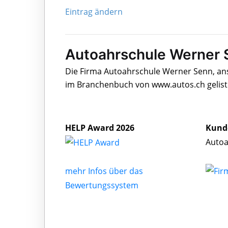
Eintrag ändern
Autoahrschule Werner 
Die Firma Autoahrschule Werner Senn, ans
im Branchenbuch von www.autos.ch gelist
HELP Award 2026
Kund
Autoa
mehr Infos über das
Bewertungssystem