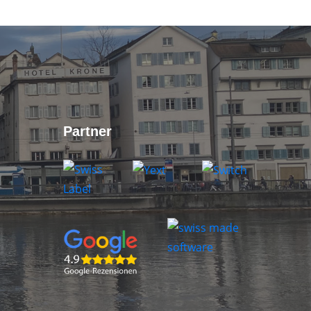
Partner