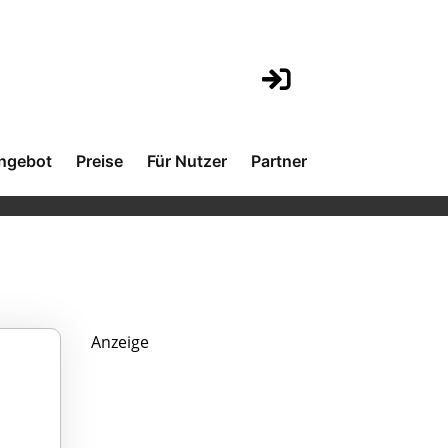
ngebot
Preise
Für Nutzer
Partner
Anzeige