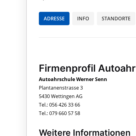
ADRESSE
INFO
STANDORTE
Firmenprofil Autoah
Autoahrschule Werner Senn
Plantanenstrasse 3
5430 Wettingen AG
Tel.: 056 426 33 66
Tel.: 079 660 57 58
Weitere Informationen