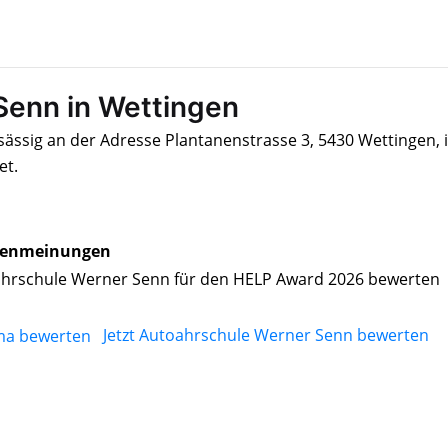
Senn in Wettingen
ässig an der Adresse Plantanenstrasse 3, 5430 Wettingen, i
et.
enmeinungen
hrschule Werner Senn für den HELP Award 2026 bewerten
Jetzt Autoahrschule Werner Senn bewerten