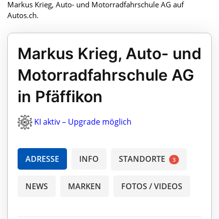
Markus Krieg, Auto- und Motorradfahrschule AG auf
Autos.ch.
Markus Krieg, Auto- und
Motorradfahrschule AG
in Pfäffikon
KI aktiv – Upgrade möglich
ADRESSE
INFO
STANDORTE
3
NEWS
MARKEN
FOTOS / VIDEOS