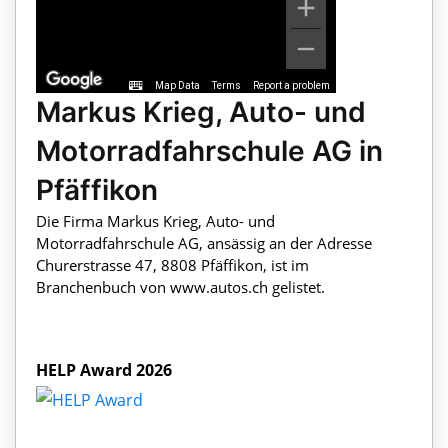
Map Data
Terms
Report a problem
Markus Krieg, Auto- und
Motorradfahrschule AG in
Pfäffikon
Die Firma Markus Krieg, Auto- und
Motorradfahrschule AG, ansässig an der Adresse
Churerstrasse 47, 8808 Pfäffikon, ist im
Branchenbuch von www.autos.ch gelistet.
HELP Award 2026