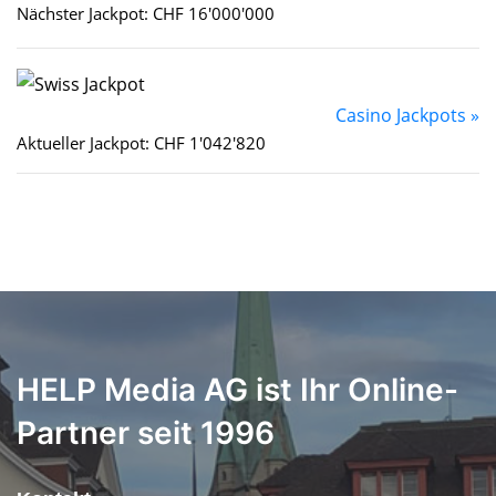
Nächster Jackpot: CHF 16'000'000
Casino Jackpots »
Aktueller Jackpot: CHF 1'042'820
HELP Media AG ist Ihr Online-
Partner seit 1996