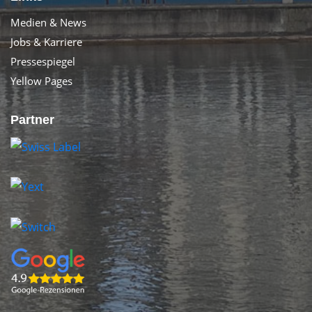
Medien & News
Jobs & Karriere
Pressespiegel
Yellow Pages
Partner