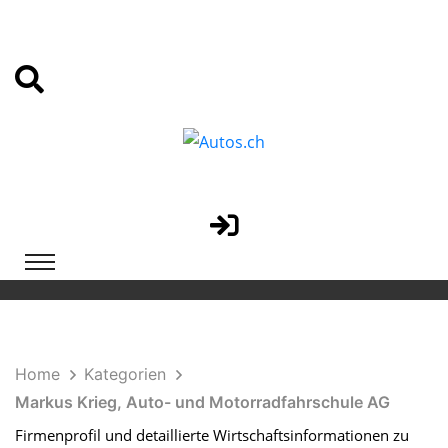
Home
Kategorien
Markus Krieg, Auto- und Motorradfahrschule AG
Firmenprofil und detaillierte Wirtschaftsinformationen zu