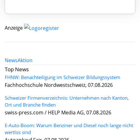
Anzeige
News
Aktion
Top News
FHNW: Benachteiligung im Schweizer Bildungssystem
Fachhochschule Nordwestschweiz, 07.08.2026
Schweizer Firmenverzeichnis: Unternehmen nach Kanton,
Ort und Branche finden
swiss-press.com / HELP Media AG, 07.08.2026
E-Auto-Boom: Warum Benziner und Diesel noch lange nicht
wertlos sind