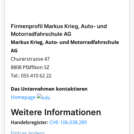
Firmenprofil Markus Krieg, Auto- und
Motorradfahrschule AG
Markus Krieg, Auto- und Motorradfahrschule
AG
Churerstrasse 47
8808 Pfäffikon SZ
Tel.: 055 410 62 22
Das Unternehmen kontaktieren
Homepage
Weitere Informationen
Handelsregister:
CHE-106.038.289
Eintrag ändern