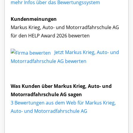
mehr Infos über das Bewertungssystem
Kundenmeinungen
Markus Krieg, Auto- und Motorradfahrschule AG
für den HELP Award 2026 bewerten
Jetzt Markus Krieg, Auto- und
Motorradfahrschule AG bewerten
Was Kunden über Markus Krieg, Auto- und
Motorradfahrschule AG sagen
3 Bewertungen aus dem Web für Markus Krieg,
Auto- und Motorradfahrschule AG