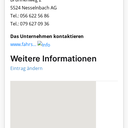
5524 Nesselnbach AG
Tel.: 056 622 56 86
Tel.: 079 627 09 36
Das Unternehmen kontaktieren
www.fahrs...
Weitere Informationen
Eintrag ändern