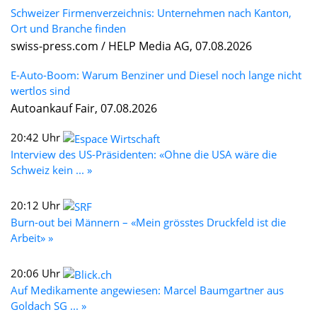
Schweizer Firmenverzeichnis: Unternehmen nach Kanton,
Ort und Branche finden
swiss-press.com / HELP Media AG, 07.08.2026
E-Auto-Boom: Warum Benziner und Diesel noch lange nicht
wertlos sind
Autoankauf Fair, 07.08.2026
20:42 Uhr
Interview des US-Präsidenten: «Ohne die USA wäre die
Schweiz kein ... »
20:12 Uhr
Burn-out bei Männern – «Mein grösstes Druckfeld ist die
Arbeit» »
20:06 Uhr
Auf Medikamente angewiesen: Marcel Baumgartner aus
Goldach SG ... »