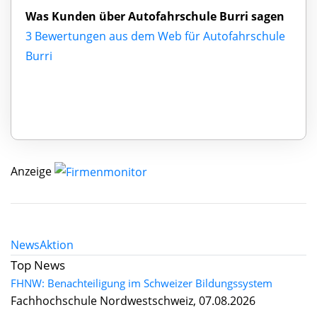
Was Kunden über Autofahrschule Burri sagen
3 Bewertungen aus dem Web für Autofahrschule
Burri
Anzeige
News
Aktion
Top News
FHNW: Benachteiligung im Schweizer Bildungssystem
Fachhochschule Nordwestschweiz, 07.08.2026