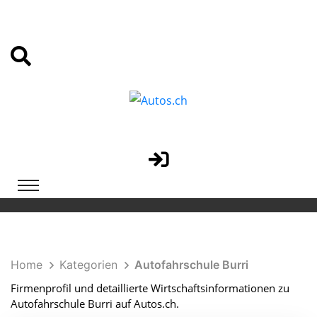
Home
Kategorien
Autofahrschule Burri
Firmenprofil und detaillierte Wirtschaftsinformationen zu
Autofahrschule Burri auf Autos.ch.