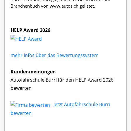
Branchenbuch von www.autos.ch gelistet.
HELP Award 2026
mehr Infos über das Bewertungssystem
Kundenmeinungen
Autofahrschule Burri für den HELP Award 2026
bewerten
Jetzt Autofahrschule Burri
bewerten