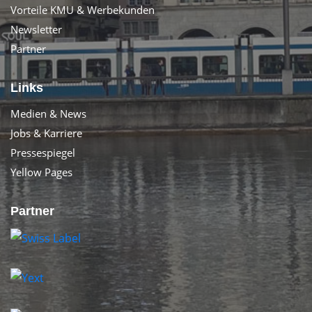
Vorteile KMU & Werbekunden
Newsletter
Partner
Links
Medien & News
Jobs & Karriere
Pressespiegel
Yellow Pages
Partner