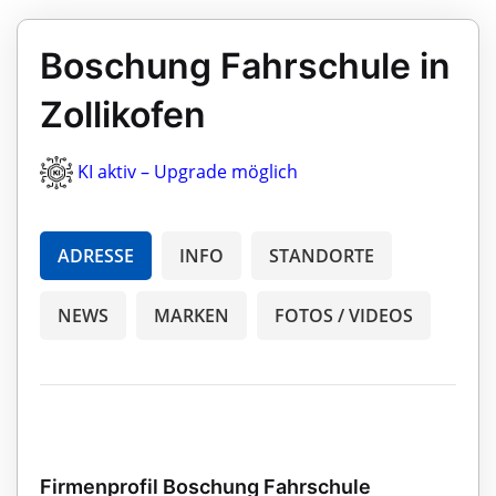
Boschung Fahrschule in
Zollikofen
KI aktiv – Upgrade möglich
ADRESSE
INFO
STANDORTE
NEWS
MARKEN
FOTOS / VIDEOS
Firmenprofil Boschung Fahrschule