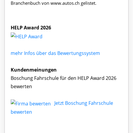
Branchenbuch von www.autos.ch gelistet.
HELP Award 2026
mehr Infos über das Bewertungssystem
Kundenmeinungen
Boschung Fahrschule für den HELP Award 2026
bewerten
Jetzt Boschung Fahrschule
bewerten