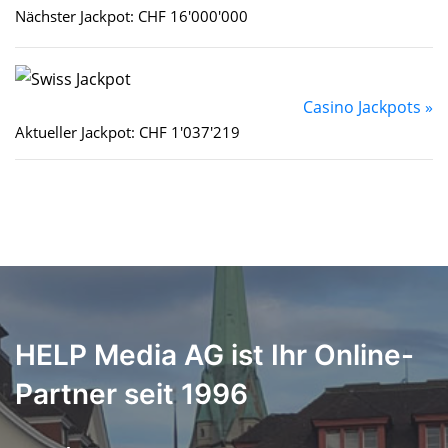
Nächster Jackpot: CHF 16'000'000
Casino Jackpots »
Aktueller Jackpot: CHF 1'037'219
HELP Media AG ist Ihr Online-
Partner seit 1996