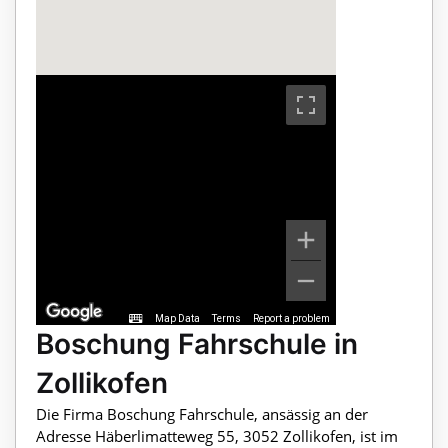
Map Data
Terms
Report a problem
Boschung Fahrschule in
Zollikofen
Die Firma Boschung Fahrschule, ansässig an der
Adresse Häberlimatteweg 55, 3052 Zollikofen, ist im