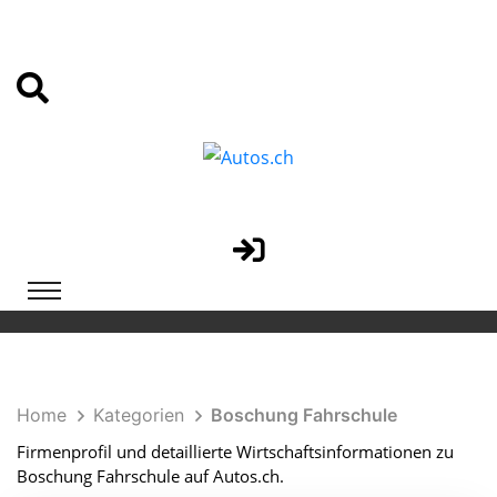
Home
Kategorien
Boschung Fahrschule
Firmenprofil und detaillierte Wirtschaftsinformationen zu
Boschung Fahrschule auf Autos.ch.