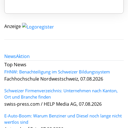
Anzeige
News
Aktion
Top News
FHNW: Benachteiligung im Schweizer Bildungssystem
Fachhochschule Nordwestschweiz, 07.08.2026
Schweizer Firmenverzeichnis: Unternehmen nach Kanton,
Ort und Branche finden
swiss-press.com / HELP Media AG, 07.08.2026
E-Auto-Boom: Warum Benziner und Diesel noch lange nicht
wertlos sind