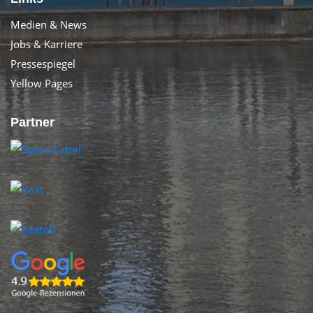
Medien & News
Jobs & Karriere
Pressespiegel
Yellow Pages
Partner